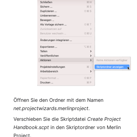
Öffnen Sie den Ordner mit dem Namen
net.projectwizards.merlinproject
.
Verschieben Sie die Skriptdatei
Create Project
Handbook.scpt
in den Skriptordner von Merlin
Project.