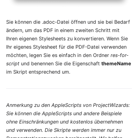
Sie können die .adoc-Datei öffnen und sie bei Bedarf
ändern, um das PDF in einem zweiten Schritt mit
Ihren eigenen Stylesheets zu konvertieren. Wenn Sie
Ihr eigenes Stylesheet für die PDF-Datei verwenden
möchten, legen Sie es einfach in den Ordner
res-for-
script
und benennen Sie die Eigenschaft
themeName
im Skript entsprechend um.
Anmerkung zu den AppleScripts von ProjectWizards:
Sie können die AppleScripts und andere Beispiele
ohne Einschränkungen und kostenlos übernehmen
und verwenden. Die Skripte werden immer nur zu