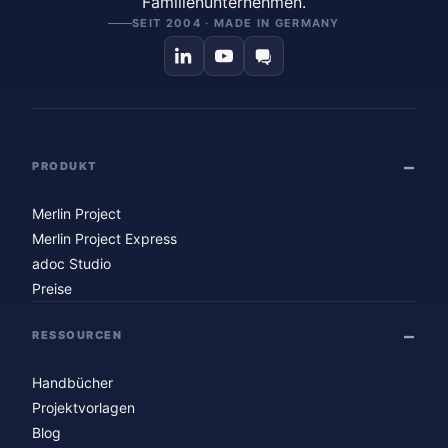
Familienunternehmen.
SEIT 2004 · MADE IN GERMANY
PRODUKT
Merlin Project
Merlin Project Express
adoc Studio
Preise
RESSOURCEN
Handbücher
Projektvorlagen
Blog