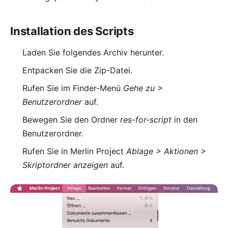
Installation des Scripts
Laden Sie folgendes
Archiv
herunter.
Entpacken Sie die Zip-Datei.
Rufen Sie im Finder-Menü
Gehe zu >
Benutzerordner
auf.
Bewegen Sie den Ordner
res-for-script
in den
Benutzerordner.
Rufen Sie in Merlin Project
Ablage > Aktionen >
Skriptordner anzeigen
auf.