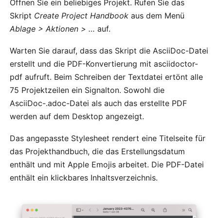
Öffnen Sie ein beliebiges Projekt. Rufen Sie das
Skript
Create Project Handbook
aus dem Menü
Ablage > Aktionen > …
auf.
Warten Sie darauf, dass das Skript die AsciiDoc-Datei
erstellt und die PDF-Konvertierung mit asciidoctor-
pdf aufruft. Beim Schreiben der Textdatei ertönt alle
75 Projektzeilen ein Signalton. Sowohl die
AsciiDoc-.adoc-Datei als auch das erstellte PDF
werden auf dem Desktop angezeigt.
Das angepasste Stylesheet rendert eine Titelseite für
das Projekthandbuch, die das Erstellungsdatum
enthält und mit Apple Emojis arbeitet. Die PDF-Datei
enthält ein klickbares Inhaltsverzeichnis.