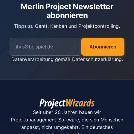
Merlin Project Newsletter
abonnieren
Tipps zu Gantt, Kanban und Projektcontrolling.
Abonnieren
Datenverarbeitung gemäß
Datenschutzerklärung
.
Seit über 20 Jahren bauen wir
Projektmanagement-Software, die sich Menschen
anpasst, nicht umgekehrt. Ein deutsches