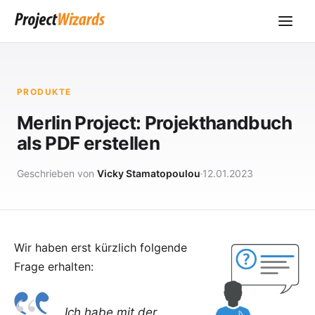
PRODUKTE
Merlin Project: Projekthandbuch
als PDF erstellen
Geschrieben von
Vicky Stamatopoulou
12.01.2023
Wir haben erst kürzlich folgende
Frage erhalten:
Ich habe mit der