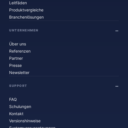
Leitfäden
Produktvergleiche
Branchenlösungen
UNTERNEHMEN
Über uns
Referenzen
Partner
Presse
Newsletter
SUPPORT
FAQ
Schulungen
Kontakt
Versionshinweise
Systemvoraussetzungen