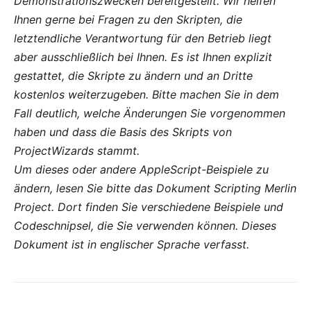
Demonstrationszwecken bereitgestellt. Wir helfen
Ihnen gerne bei Fragen zu den Skripten, die
letztendliche Verantwortung für den Betrieb liegt
aber ausschließlich bei Ihnen. Es ist Ihnen explizit
gestattet, die Skripte zu ändern und an Dritte
kostenlos weiterzugeben. Bitte machen Sie in dem
Fall deutlich, welche Änderungen Sie vorgenommen
haben und dass die Basis des Skripts von
ProjectWizards stammt.
Um dieses oder andere AppleScript-Beispiele zu
ändern, lesen Sie bitte das Dokument
Scripting Merlin
Project
. Dort finden Sie verschiedene Beispiele und
Codeschnipsel, die Sie verwenden können. Dieses
Dokument ist in englischer Sprache verfasst.