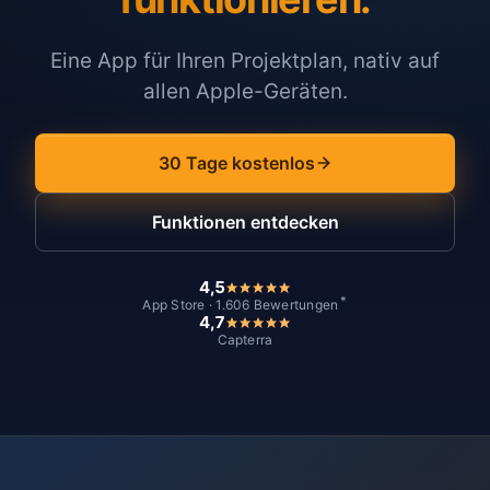
Eine App für Ihren Projektplan, nativ auf
allen Apple-Geräten.
30 Tage kostenlos
Funktionen entdecken
4,5
*
App Store · 1.606 Bewertungen
4,7
Capterra