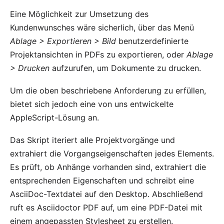
Eine Möglichkeit zur Umsetzung des
Kundenwunsches wäre sicherlich, über das Menü
Ablage > Exportieren > Bild
benutzerdefinierte
Projektansichten in PDFs zu exportieren, oder
Ablage
> Drucken
aufzurufen, um Dokumente zu drucken.
Um die oben beschriebene Anforderung zu erfüllen,
bietet sich jedoch eine von uns entwickelte
AppleScript-Lösung an.
Das Skript iteriert alle Projektvorgänge und
extrahiert die Vorgangseigenschaften jedes Elements.
Es prüft, ob Anhänge vorhanden sind, extrahiert die
entsprechenden Eigenschaften und schreibt eine
AsciiDoc
-Textdatei auf den Desktop. Abschließend
ruft es
Asciidoctor PDF
auf, um eine PDF-Datei mit
einem angepassten Stylesheet zu erstellen.