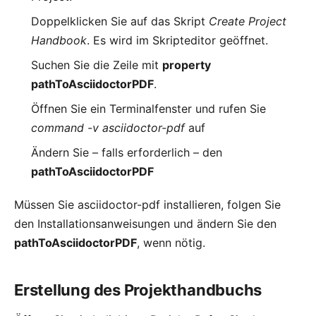
Doppelklicken Sie auf das Skript
Create Project
Handbook
. Es wird im Skripteditor geöffnet.
Suchen Sie die Zeile mit
property
pathToAsciidoctorPDF
.
Öffnen Sie ein Terminalfenster und rufen Sie
command -v asciidoctor-pdf
auf
Ändern Sie – falls erforderlich – den
pathToAsciidoctorPDF
Müssen Sie asciidoctor-pdf installieren,
folgen Sie
den Installationsanweisungen
und ändern Sie den
pathToAsciidoctorPDF
, wenn nötig.
Erstellung des Projekthandbuchs