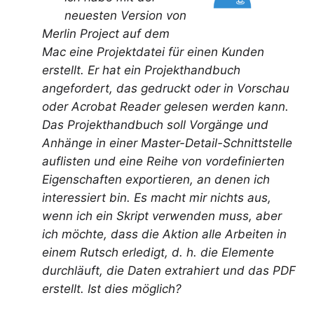
neuesten Version von
Merlin Project
auf dem
Mac eine Projektdatei für einen Kunden
erstellt. Er hat ein Projekthandbuch
angefordert, das gedruckt oder in Vorschau
oder Acrobat Reader gelesen werden kann.
Das Projekthandbuch soll Vorgänge und
Anhänge in einer Master-Detail-Schnittstelle
auflisten und eine Reihe von vordefinierten
Eigenschaften exportieren, an denen ich
interessiert bin. Es macht mir nichts aus,
wenn ich ein Skript verwenden muss, aber
ich möchte, dass die Aktion alle Arbeiten in
einem Rutsch erledigt, d. h. die Elemente
durchläuft, die Daten extrahiert und das PDF
erstellt. Ist dies möglich?