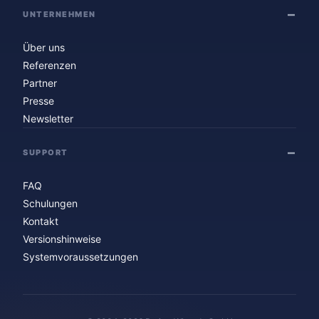
UNTERNEHMEN
Über uns
Referenzen
Partner
Presse
Newsletter
SUPPORT
FAQ
Schulungen
Kontakt
Versionshinweise
Systemvoraussetzungen