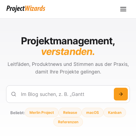
Projektmanagement,
verstanden.
Leitfäden, Produktnews und Stimmen aus der Praxis,
damit Ihre Projekte gelingen.
Suchen
Beliebt:
Merlin Project
Release
macOS
Kanban
Referenzen