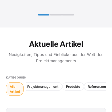
Aktuelle Artikel
Neuigkeiten, Tipps und Einblicke aus der Welt des
Projektmanagements
KATEGORIEN
Alle
Projektmanagement
Produkte
Referenzen
Artikel