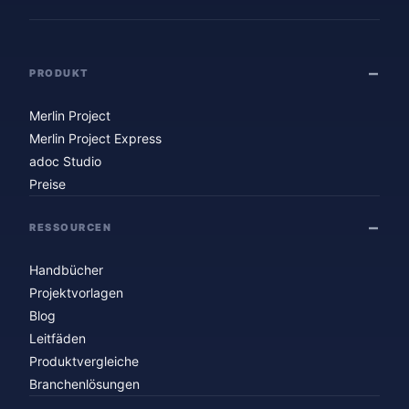
PRODUKT
Merlin Project
Merlin Project Express
adoc Studio
Preise
RESSOURCEN
Handbücher
Projektvorlagen
Blog
Leitfäden
Produktvergleiche
Branchenlösungen