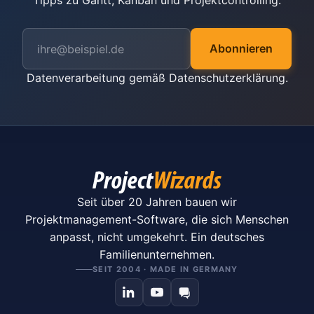
Tipps zu Gantt, Kanban und Projektcontrolling.
Abonnieren
Datenverarbeitung gemäß
Datenschutzerklärung
.
Seit über 20 Jahren bauen wir
Projektmanagement-Software, die sich Menschen
anpasst, nicht umgekehrt. Ein deutsches
Familienunternehmen.
SEIT 2004 · MADE IN GERMANY