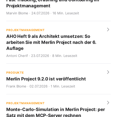
Projektmanagement
Marvin Blome · 24.07.2026 · 16 Min. Lesezeit
PROJEKTMANAGEMENT
AHO Heft 9 als Architekt umsetzen: So
arbeiten Sie mit Merlin Project nach der 6.
Auflage
Antoni Cherif · 23.07.2026 · 8 Min. Lesezeit
PRODUKTE
Merlin Project 9.2.0 ist veröffentlicht
Frank Blome · 02.07.2026 · 1 Min. Lesezeit
PROJEKTMANAGEMENT
Monte-Carlo-Simulation in Merlin Project: per
Satz mit dem MCP-Server rechnen