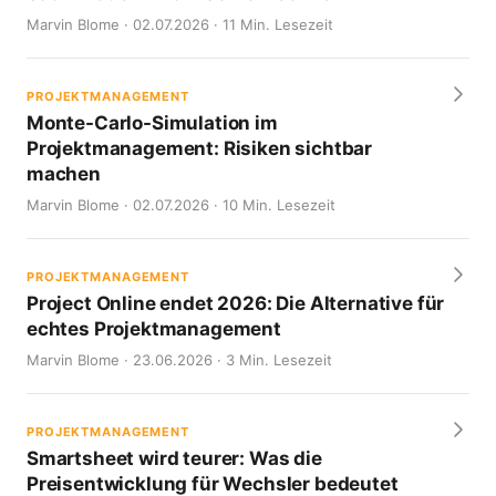
Marvin Blome · 02.07.2026 · 11 Min. Lesezeit
PROJEKTMANAGEMENT
Monte-Carlo-Simulation im
Projektmanagement: Risiken sichtbar
machen
Marvin Blome · 02.07.2026 · 10 Min. Lesezeit
PROJEKTMANAGEMENT
Project Online endet 2026: Die Alternative für
echtes Projektmanagement
Marvin Blome · 23.06.2026 · 3 Min. Lesezeit
PROJEKTMANAGEMENT
Smartsheet wird teurer: Was die
Preisentwicklung für Wechsler bedeutet