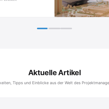
Aktuelle Artikel
keiten, Tipps und Einblicke aus der Welt des Projektmanag