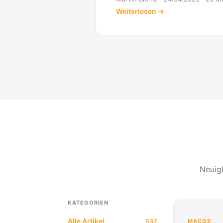
Neuig
KATEGORIEN
Alle Artikel
537
MACOS