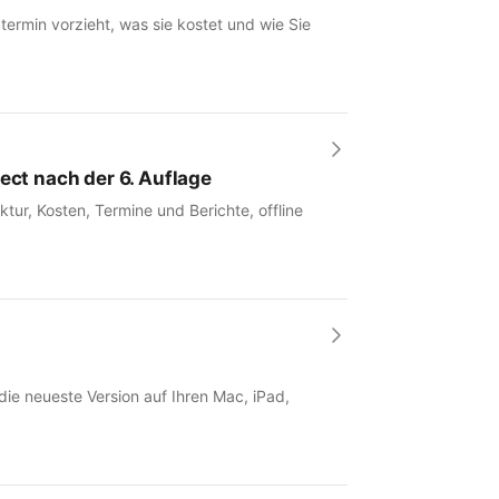
rmin vorzieht, was sie kostet und wie Sie
ect nach der 6. Auflage
tur, Kosten, Termine und Berichte, offline
 die neueste Version auf Ihren Mac, iPad,