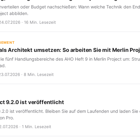
verteilen oder Budget nachschießen: Wann welche Technik den Endte
oject abbilden.
24.07.2026 · 16 Min. Lesezeit
GEMENT
ls Architekt umsetzen: So arbeiten Sie mit Merlin Proj
ie fünf Handlungsbereiche des AHO Heft 9 in Merlin Project um: Struk
ad.
23.07.2026 · 8 Min. Lesezeit
ct 9.2.0 ist veröffentlicht
9.2.0 ist veröffentlicht. Bleiben Sie auf dem Laufenden und laden Sie
on Pro.
2.07.2026 · 1 Min. Lesezeit