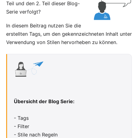
Teil
und den
2. Teil
dieser Blog-
Serie verfolgt?
In diesem Beitrag nutzen Sie die
erstellten Tags, um den gekennzeichneten Inhalt unter
Verwendung von Stilen hervorheben zu können.
Übersicht der Blog Serie:
-
Tags
-
Filter
-
Stile nach Regeln