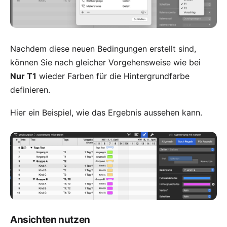
Nachdem diese neuen Bedingungen erstellt sind,
können Sie nach gleicher Vorgehensweise wie bei
Nur T1
wieder Farben für die Hintergrundfarbe
definieren.
Hier ein Beispiel, wie das Ergebnis aussehen kann.
Ansichten nutzen