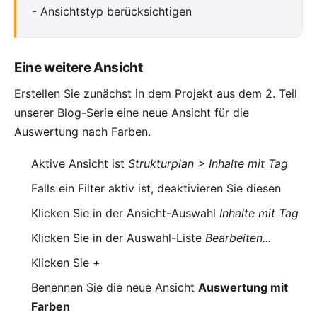
-
Ansichtstyp berücksichtigen
Eine weitere Ansicht
Erstellen Sie zunächst in dem Projekt aus dem
2. Teil
unserer Blog-Serie eine neue Ansicht für die
Auswertung nach Farben.
Aktive Ansicht ist
Strukturplan > Inhalte mit Tag
Falls ein Filter aktiv ist, deaktivieren Sie diesen
Klicken Sie in der Ansicht-Auswahl
Inhalte mit Tag
Klicken Sie in der Auswahl-Liste
Bearbeiten...
Klicken Sie
+
Benennen Sie die neue Ansicht
Auswertung mit
Farben