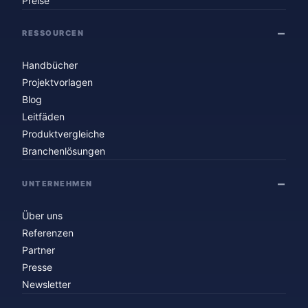
Preise
RESSOURCEN
Handbücher
Projektvorlagen
Blog
Leitfäden
Produktvergleiche
Branchenlösungen
UNTERNEHMEN
Über uns
Referenzen
Partner
Presse
Newsletter