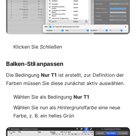
Klicken Sie
Schließen
Balken-Stil anpassen
Die Bedingung
Nur T1
ist erstellt, zur Definition der
Farben müssen Sie diese zunächst aktiv auswählen.
Wählen Sie als Bedingung
Nur T1
Wählen Sie nun als
Hintergrundfarbe
eine neue
Farbe, z. B. ein helles Grün