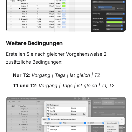
Weitere Bedingungen
Erstellen Sie nach gleicher Vorgehensweise 2
zusätzliche Bedingungen:
Nur T2
:
Vorgang | Tags | ist gleich | T2
T1 und T2
:
Vorgang | Tags | ist gleich | T1, T2