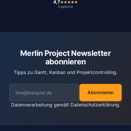
4,7
Capterra
Merlin Project Newsletter
abonnieren
Tipps zu Gantt, Kanban und Projektcontrolling.
Abonnieren
Datenverarbeitung gemäß
Datenschutzerklärung
.