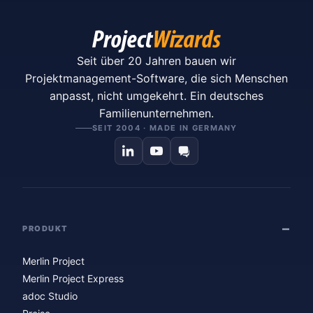
Seit über 20 Jahren bauen wir
Projektmanagement-Software, die sich Menschen
anpasst, nicht umgekehrt. Ein deutsches
Familienunternehmen.
SEIT 2004 · MADE IN GERMANY
PRODUKT
Merlin Project
Merlin Project Express
adoc Studio