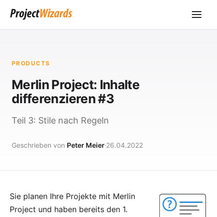
PRODUCTS
Merlin Project: Inhalte
differenzieren #3
Teil 3: Stile nach Regeln
Geschrieben von
Peter Meier
26.04.2022
Sie planen Ihre Projekte mit
Merlin
Project
und haben bereits den
1.