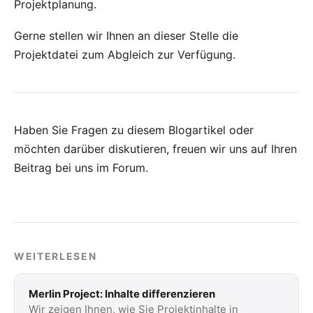
Projektplanung.
Gerne stellen wir Ihnen an dieser Stelle
die
Projektdatei
zum Abgleich zur Verfügung.
Haben Sie Fragen zu diesem Blogartikel oder
möchten darüber diskutieren, freuen wir uns auf Ihren
Beitrag bei uns im Forum
.
WEITERLESEN
Merlin Project: Inhalte differenzieren
Wir zeigen Ihnen, wie Sie Projektinhalte in