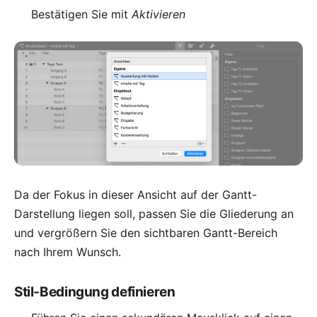
Bestätigen Sie mit
Aktivieren
Da der Fokus in dieser Ansicht auf der Gantt-
Darstellung liegen soll, passen Sie die Gliederung an
und vergrößern Sie den sichtbaren Gantt-Bereich
nach Ihrem Wunsch.
Stil-Bedingung definieren