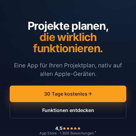
Projekte planen,
die wirklich
funktionieren.
Eine App für Ihren Projektplan, nativ auf
allen Apple-Geräten.
30 Tage kostenlos
Funktionen entdecken
4,5
*
App Store · 1.606 Bewertungen