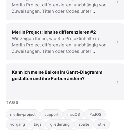
›
Merlin Project differenzieren, unabhängig von
Zuweisungen, Titeln oder Codes unter
Verwendung …
Merlin Project: Inhalte differenzieren #2
Wir zeigen Ihnen, wie Sie Projektinhalte in
›
Merlin Project differenzieren, unabhängig von
Zuweisungen, Titeln oder Codes unter
Verwendung …
Kann ich meine Balken im Gantt-Diagramm
gestalten und ihre Farben ändern?
›
TAGS
merlin-project
support
macOS
iPadOS
vorgang
tags
gliederung
spalte
stile