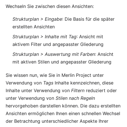
Wechseln Sie zwischen diesen Ansichten:
Strukturplan > Eingabe
: Die Basis für die später
erstellten Ansichten
Strukturplan > Inhalte mit Tag
: Ansicht mit
aktivem Filter und angepasster Gliederung
Strukturplan > Auswertung mit Farben
: Ansicht
mit aktiven Stilen und angepasster Gliederung
Sie wissen nun, wie Sie in Merlin Project unter
Verwendung von
Tags
Inhalte kennzeichnen, diese
Inhalte unter Verwendung von
Filtern
reduziert oder
unter Verwendung von
Stilen nach Regeln
hervorgehoben darstellen können. Die dazu erstellten
Ansichten ermöglichen Ihnen einen schnellen Wechsel
der Betrachtung unterschiedlicher Aspekte Ihrer