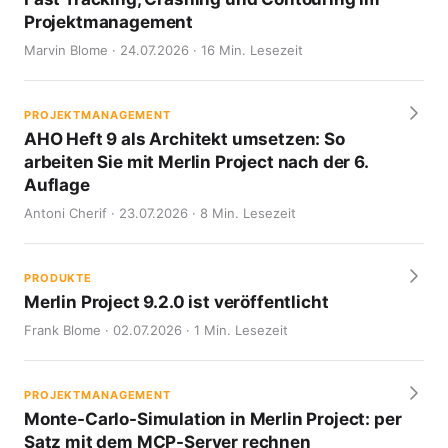
Projektmanagement
Marvin Blome · 24.07.2026 · 16 Min. Lesezeit
PROJEKTMANAGEMENT
AHO Heft 9 als Architekt umsetzen: So
arbeiten Sie mit Merlin Project nach der 6.
Auflage
Antoni Cherif · 23.07.2026 · 8 Min. Lesezeit
PRODUKTE
Merlin Project 9.2.0 ist veröffentlicht
Frank Blome · 02.07.2026 · 1 Min. Lesezeit
PROJEKTMANAGEMENT
Monte-Carlo-Simulation in Merlin Project: per
Satz mit dem MCP-Server rechnen