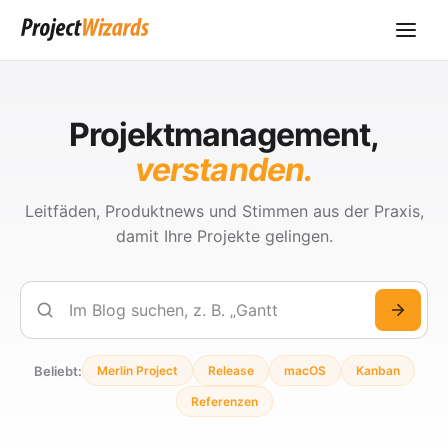
Projektmanagement,
verstanden.
Leitfäden, Produktnews und Stimmen aus der Praxis,
damit Ihre Projekte gelingen.
Suchen
Beliebt:
Merlin Project
Release
macOS
Kanban
Referenzen