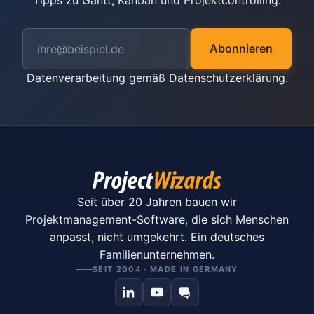
Tipps zu Gantt, Kanban und Projektcontrolling.
Abonnieren
Datenverarbeitung gemäß
Datenschutzerklärung
.
Seit über 20 Jahren bauen wir
Projektmanagement-Software, die sich Menschen
anpasst, nicht umgekehrt. Ein deutsches
Familienunternehmen.
SEIT 2004 · MADE IN GERMANY