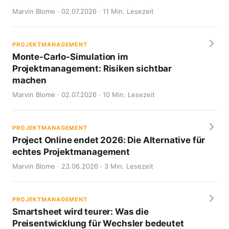
Marvin Blome · 02.07.2026 · 11 Min. Lesezeit
PROJEKTMANAGEMENT
Monte-Carlo-Simulation im
Projektmanagement: Risiken sichtbar
machen
Marvin Blome · 02.07.2026 · 10 Min. Lesezeit
PROJEKTMANAGEMENT
Project Online endet 2026: Die Alternative für
echtes Projektmanagement
Marvin Blome · 23.06.2026 · 3 Min. Lesezeit
PROJEKTMANAGEMENT
Smartsheet wird teurer: Was die
Preisentwicklung für Wechsler bedeutet