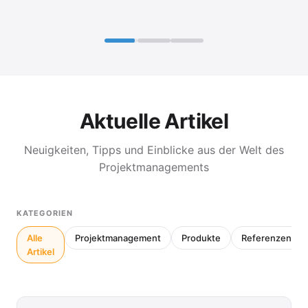
Aktuelle Artikel
Neuigkeiten, Tipps und Einblicke aus der Welt des
Projektmanagements
KATEGORIEN
Alle
Projektmanagement
Produkte
Referenzen
Artikel