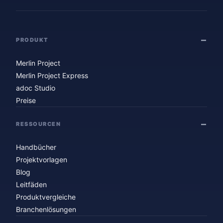
PRODUKT
Merlin Project
Merlin Project Express
adoc Studio
Preise
RESSOURCEN
Handbücher
Projektvorlagen
Blog
Leitfäden
Produktvergleiche
Branchenlösungen