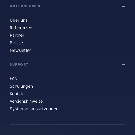
UNTERNEHMEN
Über uns
Referenzen
Partner
Presse
Newsletter
SUPPORT
FAQ
Schulungen
Kontakt
Versionshinweise
Systemvoraussetzungen