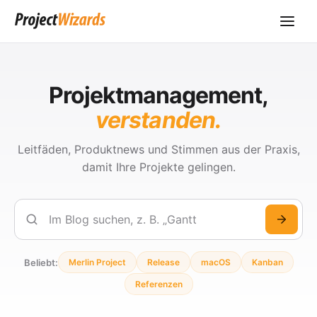
Projektmanagement,
verstanden.
Leitfäden, Produktnews und Stimmen aus der Praxis,
damit Ihre Projekte gelingen.
Suchen
Beliebt:
Merlin Project
Release
macOS
Kanban
Referenzen