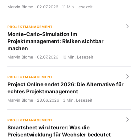
Marvin Blome · 02.07.2026 · 11 Min. Lesezeit
PROJEKTMANAGEMENT
Monte-Carlo-Simulation im
Projektmanagement: Risiken sichtbar
machen
Marvin Blome · 02.07.2026 · 10 Min. Lesezeit
PROJEKTMANAGEMENT
Project Online endet 2026: Die Alternative für
echtes Projektmanagement
Marvin Blome · 23.06.2026 · 3 Min. Lesezeit
PROJEKTMANAGEMENT
Smartsheet wird teurer: Was die
Preisentwicklung für Wechsler bedeutet