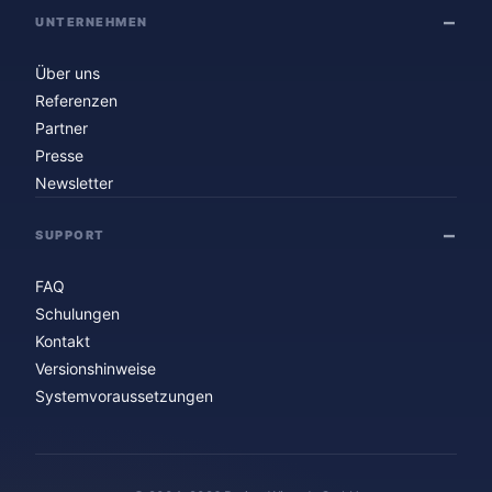
UNTERNEHMEN
Über uns
Referenzen
Partner
Presse
Newsletter
SUPPORT
FAQ
Schulungen
Kontakt
Versionshinweise
Systemvoraussetzungen