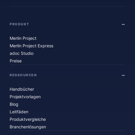
PRODUKT
Merlin Project
Merlin Project Express
adoc Studio
Preise
RESSOURCEN
Handbücher
Projektvorlagen
Blog
Leitfäden
Produktvergleiche
Branchenlösungen