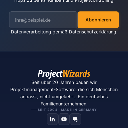
Tipps zu Gantt, Kanban und Projektcontrolling.
Abonnieren
Datenverarbeitung gemäß
Datenschutzerklärung
.
Seit über 20 Jahren bauen wir
Projektmanagement-Software, die sich Menschen
anpasst, nicht umgekehrt. Ein deutsches
Familienunternehmen.
SEIT 2004 · MADE IN GERMANY