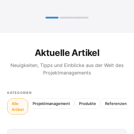
Aktuelle Artikel
Neuigkeiten, Tipps und Einblicke aus der Welt des
Projektmanagements
KATEGORIEN
Alle
Projektmanagement
Produkte
Referenzen
Artikel