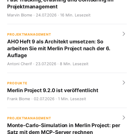
Projektmanagement
Marvin Blome · 24.07.2026 · 16 Min. Lesezeit
PROJEKTMANAGEMENT
AHO Heft 9 als Architekt umsetzen: So
arbeiten Sie mit Merlin Project nach der 6.
Auflage
Antoni Cherif · 23.07.2026 · 8 Min. Lesezeit
PRODUKTE
Merlin Project 9.2.0 ist veröffentlicht
Frank Blome · 02.07.2026 · 1 Min. Lesezeit
PROJEKTMANAGEMENT
Monte-Carlo-Simulation in Merlin Project: per
Satz mit dem MCP-Server rechnen