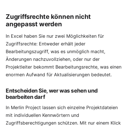
Zugriffsrechte können nicht
angepasst werden
In Excel haben Sie nur zwei Möglichkeiten für
Zugriffsrechte: Entweder erhält jeder
Bearbeitungszugriff, was es unmöglich macht,
Änderungen nachzuvollziehen, oder nur der
Projektleiter bekommt Bearbeitungsrechte, was einen
enormen Aufwand für Aktualisierungen bedeutet.
Entscheiden Sie, wer was sehen und
bearbeiten darf
In Merlin Project lassen sich einzelne Projektdateien
mit individuellen Kennwörtern und
Zugriffsberechtigungen
schützen. Mit nur einem Klick