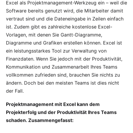
Excel als Projektmanagement-Werkzeug ein – weil die
Software bereits genutzt wird, die Mitarbeiter damit
vertraut sind und die Dateneingabe in Zeilen einfach
ist. Zudem gibt es zahlreiche kostenlose Excel-
Vorlagen, mit denen Sie Gantt-Diagramme,
Diagramme und Grafiken erstellen können. Excel ist
ein leistungsstarkes Tool zur Verwaltung von
Finanzdaten. Wenn Sie jedoch mit der Produktivität,
Kommunikation und Zusammenarbeit Ihres Teams
vollkommen zufrieden sind, brauchen Sie nichts zu
ändern. Doch bei den meisten Teams ist dies nicht
der Fall.
Projektmanagement mit Excel kann dem
Projekterfolg und der Produktivität Ihres Teams
schaden. Zusammengefasst: