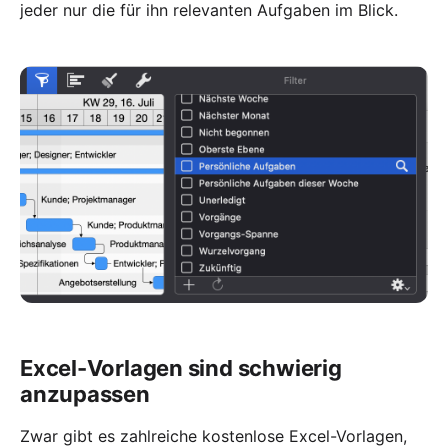
jeder nur die für ihn relevanten Aufgaben im Blick.
Excel-Vorlagen sind schwierig
anzupassen
Zwar gibt es zahlreiche kostenlose Excel-Vorlagen,