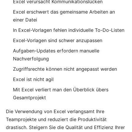
Excel verursacht Kommunikationslücken
Excel erschwert das gemeinsame Arbeiten an
einer Datei
In Excel-Vorlagen fehlen individuelle To-Do-Listen
Excel-Vorlagen sind schwer anzupassen
Aufgaben-Updates erfordern manuelle
Nachverfolgung
Zugriffsrechte können nicht angepasst werden
Excel ist nicht agil
Mit Excel verliert man den Überblick übers
Gesamtprojekt
Die Verwendung von Excel verlangsamt Ihre
Teamprojekte und reduziert die Produktivität
drastisch. Steigern Sie die Qualität und Effizienz Ihrer