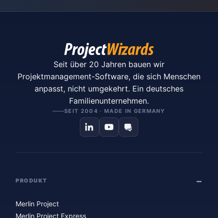
Seit über 20 Jahren bauen wir
Projektmanagement-Software, die sich Menschen
anpasst, nicht umgekehrt. Ein deutsches
Familienunternehmen.
SEIT 2004 · MADE IN GERMANY
PRODUKT
Merlin Project
Merlin Project Express