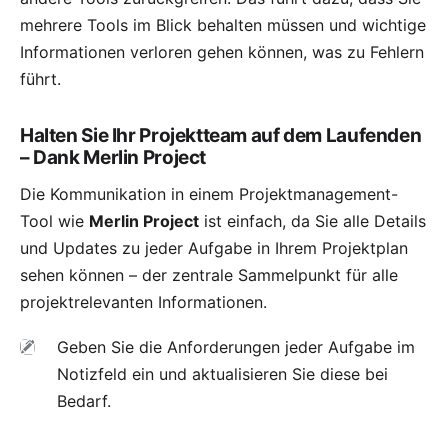
mehrere Tools im Blick behalten müssen und wichtige
Informationen verloren gehen können, was zu Fehlern
führt.
Halten Sie Ihr Projektteam auf dem Laufenden
– Dank Merlin Project
Die Kommunikation in einem Projektmanagement-
Tool wie
Merlin Project
ist einfach, da Sie alle Details
und Updates zu jeder Aufgabe in Ihrem Projektplan
sehen können – der zentrale Sammelpunkt für alle
projektrelevanten Informationen.
Geben Sie die Anforderungen jeder Aufgabe im
Notizfeld ein und aktualisieren Sie diese bei
Bedarf.