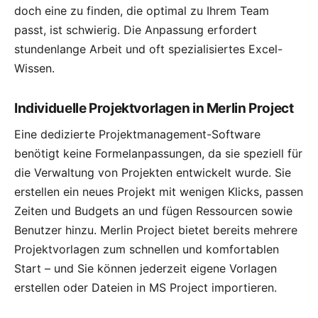
doch eine zu finden, die optimal zu Ihrem Team
passt, ist schwierig. Die Anpassung erfordert
stundenlange Arbeit und oft spezialisiertes Excel-
Wissen.
Individuelle Projektvorlagen in Merlin Project
Eine dedizierte Projektmanagement-Software
benötigt keine Formelanpassungen, da sie speziell für
die Verwaltung von Projekten entwickelt wurde. Sie
erstellen ein neues Projekt mit wenigen Klicks, passen
Zeiten und Budgets an und fügen Ressourcen sowie
Benutzer hinzu. Merlin Project bietet bereits mehrere
Projektvorlagen
zum schnellen und komfortablen
Start – und Sie können jederzeit eigene Vorlagen
erstellen oder Dateien in MS Project importieren.