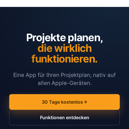
Projekte planen,
die wirklich
funktionieren.
Eine App für Ihren Projektplan, nativ auf
allen Apple-Geräten.
30 Tage kostenlos
Funktionen entdecken