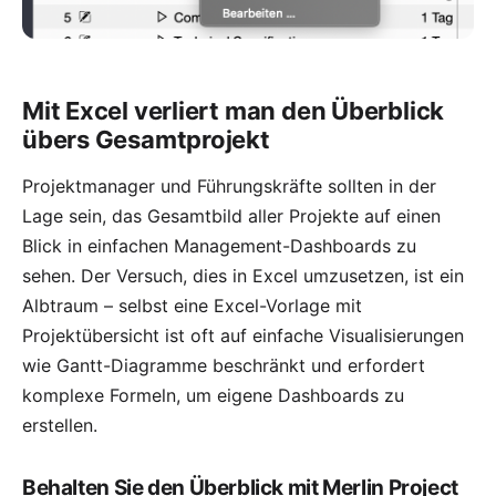
Mit Excel verliert man den Überblick
übers Gesamtprojekt
Projektmanager und Führungskräfte sollten in der
Lage sein, das Gesamtbild aller Projekte auf einen
Blick in einfachen Management-Dashboards zu
sehen. Der Versuch, dies in Excel umzusetzen, ist ein
Albtraum – selbst eine Excel-Vorlage mit
Projektübersicht ist oft auf einfache Visualisierungen
wie Gantt-Diagramme beschränkt und erfordert
komplexe Formeln, um eigene Dashboards zu
erstellen.
Behalten Sie den Überblick mit Merlin Project