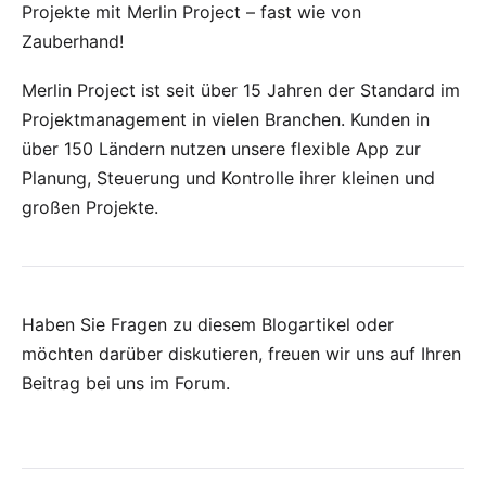
Projekte mit Merlin Project – fast wie von
Zauberhand!
Merlin Project
ist seit über 15 Jahren der Standard im
Projektmanagement in vielen
Branchen
. Kunden in
über 150 Ländern nutzen unsere flexible App zur
Planung, Steuerung und Kontrolle ihrer kleinen und
großen Projekte.
Haben Sie Fragen zu diesem Blogartikel oder
möchten darüber diskutieren, freuen wir uns auf Ihren
Beitrag bei uns im Forum
.