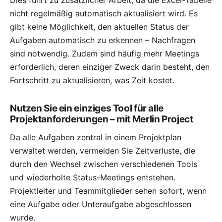
Dies führt zu zusätzlicher Arbeit, da die Excel-Tabelle
nicht regelmäßig automatisch aktualisiert wird. Es
gibt keine Möglichkeit, den aktuellen Status der
Aufgaben automatisch zu erkennen – Nachfragen
sind notwendig. Zudem sind häufig mehr Meetings
erforderlich, deren einziger Zweck darin besteht, den
Fortschritt zu aktualisieren, was Zeit kostet.
Nutzen Sie ein einziges Tool für alle
Projektanforderungen – mit Merlin Project
Da alle Aufgaben zentral in einem Projektplan
verwaltet werden, vermeiden Sie Zeitverluste, die
durch den Wechsel zwischen verschiedenen Tools
und wiederholte Status-Meetings entstehen.
Projektleiter und Teammitglieder sehen sofort, wenn
eine Aufgabe oder Unteraufgabe abgeschlossen
wurde.