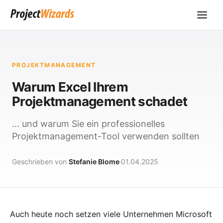
PROJEKTMANAGEMENT
Warum Excel Ihrem
Projektmanagement schadet
... und warum Sie ein professionelles
Projektmanagement-Tool verwenden sollten
Geschrieben von
Stefanie Blome
01.04.2025
Auch heute noch setzen viele Unternehmen Microsoft