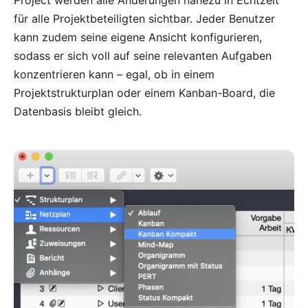
Project werden alle Änderungen nahezu in Echtzeit
für alle Projektbeteiligten sichtbar. Jeder Benutzer
kann zudem seine eigene Ansicht konfigurieren,
sodass er sich voll auf seine relevanten Aufgaben
konzentrieren kann – egal, ob in einem
Projektstrukturplan oder einem Kanban-Board, die
Datenbasis bleibt gleich.