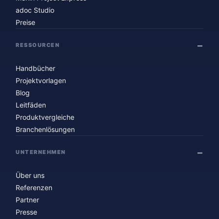
adoc Studio
Preise
RESSOURCEN
Handbücher
Projektvorlagen
Blog
Leitfäden
Produktvergleiche
Branchenlösungen
UNTERNEHMEN
Über uns
Referenzen
Partner
Presse