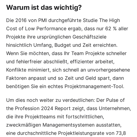
Warum ist das wichtig?
Die 2016 von PMI durchgeführte Studie
The High
Cost of Low Performance
ergab, dass nur 62 % aller
Projekte ihre ursprünglichen Geschäftsziele
hinsichtlich Umfang, Budget und Zeit erreichten.
Wenn Sie möchten, dass Ihr Team Projekte schneller
und fehlerfreier abschließt, effizienter arbeitet,
Konflikte minimiert, sich schnell an unvorhergesehene
Faktoren anpasst und so Zeit und Geld spart, dann
benötigen Sie ein echtes Projektmanagement-Tool.
Um dies noch weiter zu verdeutlichen: Der
Pulse of
the Profession 2024 Report
zeigt, dass Unternehmen,
die ihre Projektteams mit fortschrittlichen,
zweckmäßigen Managementsystemen ausstatten,
eine durchschnittliche Projektleistungsrate von 73,8