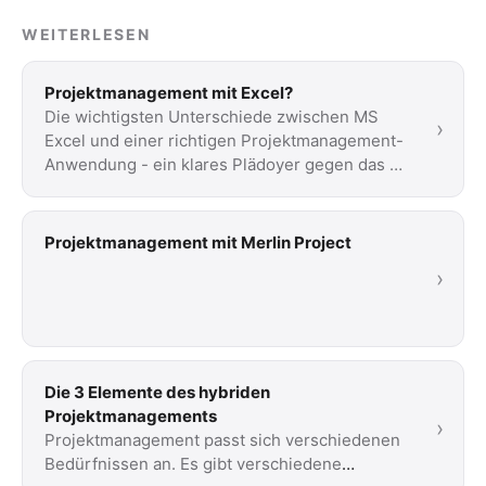
WEITERLESEN
Projektmanagement mit Excel?
Die wichtigsten Unterschiede zwischen MS
›
Excel und einer richtigen Projektmanagement-
Anwendung - ein klares Plädoyer gegen das …
Projektmanagement mit Merlin Project
›
Die 3 Elemente des hybriden
Projektmanagements
›
Projektmanagement passt sich verschiedenen
Bedürfnissen an. Es gibt verschiedene