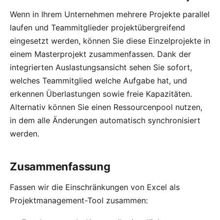
Wenn in Ihrem Unternehmen mehrere Projekte parallel
laufen und Teammitglieder projektübergreifend
eingesetzt werden, können Sie diese Einzelprojekte in
einem Masterprojekt zusammenfassen. Dank der
integrierten Auslastungsansicht sehen Sie sofort,
welches Teammitglied welche Aufgabe hat, und
erkennen Überlastungen sowie freie Kapazitäten.
Alternativ können Sie einen
Ressourcenpool
nutzen,
in dem alle Änderungen automatisch synchronisiert
werden.
Zusammenfassung
Fassen wir die Einschränkungen von Excel als
Projektmanagement-Tool zusammen: