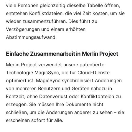
viele Personen gleichzeitig dieselbe Tabelle öffnen,
entstehen Konfliktdateien, die viel Zeit kosten, um sie
wieder zusammenzuführen. Dies führt zu
Verzögerungen und einem erhöhten
Abstimmungsaufwand.
Einfache Zusammenarbeit in Merlin Project
Merlin Project verwendet unsere patentierte
Technologie
MagicSync
, die für Cloud-Dienste
optimiert ist. MagicSync synchronisiert Änderungen
von mehreren Benutzern und Geräten nahezu in
Echtzeit, ohne Datenverlust oder Konfliktdateien zu
erzeugen. Sie müssen Ihre Dokumente nicht
schließen, um die Änderungen anderer zu sehen – sie
erscheinen sofort für alle.