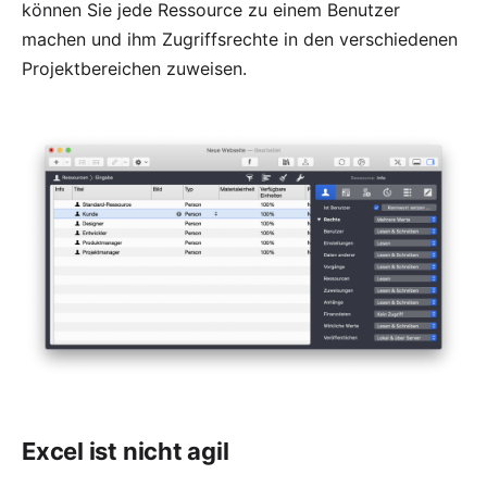
können Sie jede Ressource zu einem Benutzer
machen und ihm Zugriffsrechte in den verschiedenen
Projektbereichen zuweisen.
Excel ist nicht agil