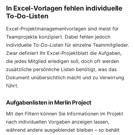
In Excel-Vorlagen fehlen individuelle
To-Do-Listen
Excel-Projektmanagementvorlagen sind meist für
Teamprojekte konzipiert. Dabei fehlen jedoch
individuelle To-Do-Listen für einzelne Teammitglieder.
Zwar definiert Ihr Excel-Projektblatt die Aufgaben,
die jedes Mitglied erledigen soll, doch oft werden
zusätzliche persönliche Listen benötigt, was das
Dokument unübersichtlich macht und zu Verwirrung
führt.
Aufgabenlisten in Merlin Project
Mit den
Filtern
können Sie Informationen im Projekt
nach individuellen Vorgaben anzeigen lassen,
während andere ausgeblendet bleiben – so behält