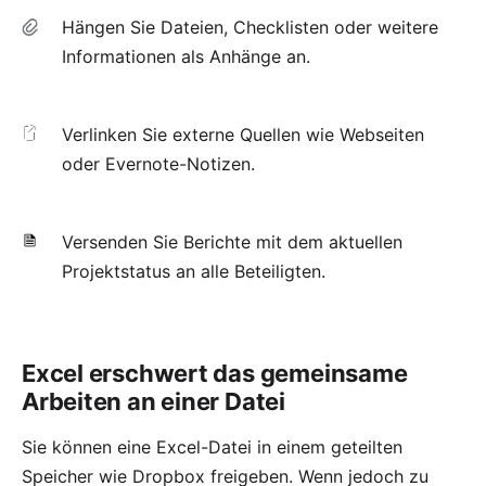
Hängen Sie Dateien, Checklisten oder weitere
Informationen als
Anhänge
an.
Verlinken
Sie externe Quellen wie Webseiten
oder Evernote-Notizen.
Versenden Sie
Berichte
mit dem aktuellen
Projektstatus an alle Beteiligten.
Excel erschwert das gemeinsame
Arbeiten an einer Datei
Sie können eine Excel-Datei in einem geteilten
Speicher wie Dropbox freigeben. Wenn jedoch zu