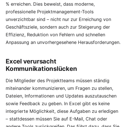
% erreichen. Dies beweist, dass moderne,
professionelle Projektmanagement-Tools
unverzichtbar sind – nicht nur zur Erreichung von
Geschäftsziele, sondern auch zur Steigerung der
Effizienz, Reduktion von Fehlern und schnellen
Anpassung an unvorhergesehene Herausforderungen.
Excel verursacht
Kommunikationslücken
Die Mitglieder des Projektteams müssen ständig
miteinander kommunizieren, um Fragen zu stellen,
Dateien, Informationen und Updates auszutauschen
sowie Feedback zu geben. In Excel gibt es keine
integrierte Möglichkeit, diese Aufgaben zu erledigen
– stattdessen müssen Sie auf E-Mail, Chat oder
andere Tools zurückgreifen. Das führt dazu, dass Sie