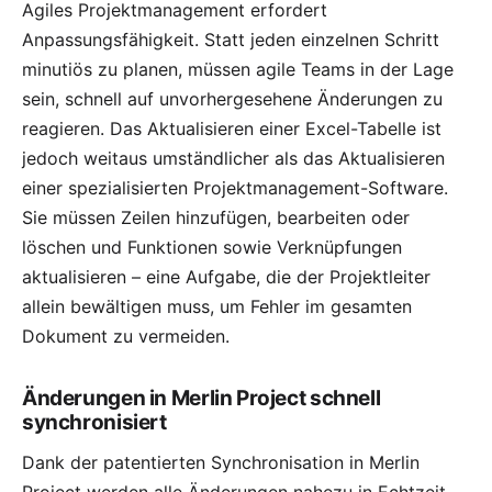
Agiles Projektmanagement erfordert
Anpassungsfähigkeit. Statt jeden einzelnen Schritt
minutiös zu planen, müssen agile Teams in der Lage
sein, schnell auf unvorhergesehene Änderungen zu
reagieren. Das Aktualisieren einer Excel-Tabelle ist
jedoch weitaus umständlicher als das Aktualisieren
einer spezialisierten Projektmanagement-Software.
Sie müssen Zeilen hinzufügen, bearbeiten oder
löschen und Funktionen sowie Verknüpfungen
aktualisieren – eine Aufgabe, die der Projektleiter
allein bewältigen muss, um Fehler im gesamten
Dokument zu vermeiden.
Änderungen in Merlin Project schnell
synchronisiert
Dank der patentierten Synchronisation in Merlin