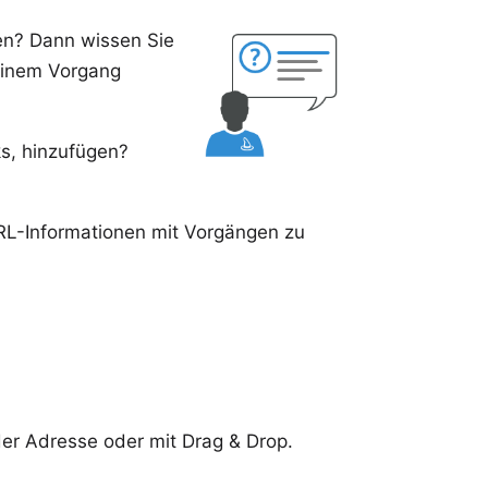
nen? Dann wissen Sie
 einem Vorgang
ks, hinzufügen?
RL-Informationen mit Vorgängen zu
er Adresse oder mit Drag & Drop.