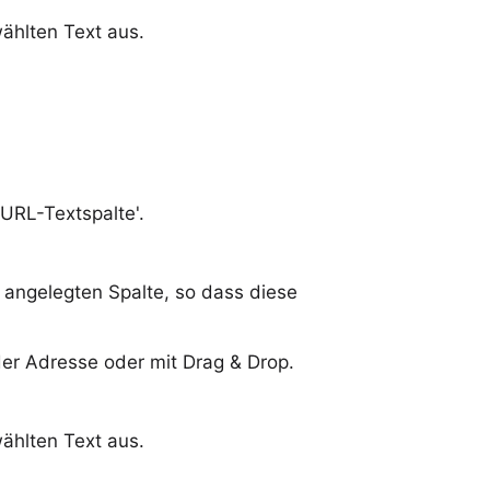
ählten Text aus.
URL-Textspalte'.
n angelegten Spalte, so dass diese
er Adresse oder mit Drag & Drop.
ählten Text aus.