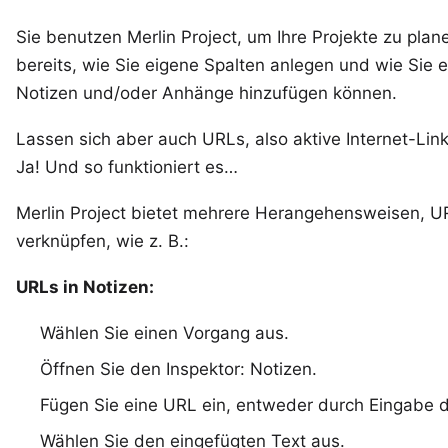
Sie benutzen
Merlin Project
, um Ihre Projekte zu pla
bereits, wie Sie eigene Spalten anlegen und wie Sie
Notizen und/oder
Anhänge
hinzufügen können.
Lassen sich aber auch URLs, also aktive Internet-Lin
Ja! Und so funktioniert es…
Merlin Project bietet mehrere Herangehensweisen, U
verknüpfen, wie z. B.:
URLs in Notizen:
Wählen Sie einen Vorgang aus.
Öffnen Sie den Inspektor: Notizen.
Fügen Sie eine URL ein, entweder durch Eingabe d
Wählen Sie den eingefügten Text aus.