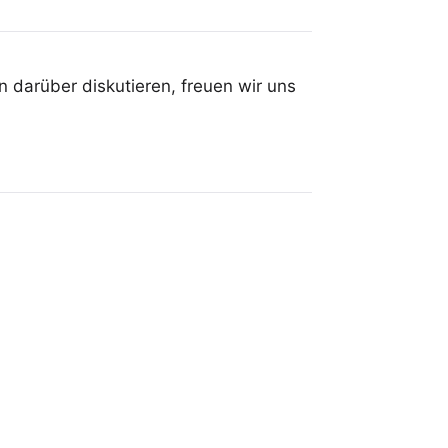
 darüber diskutieren, freuen wir uns