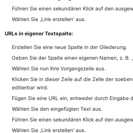
Führen Sie einen sekundären Klick auf den ausgew
Wählen Sie ,Link erstellen' aus.
URLs in eigener Textspalte:
Erstellen Sie eine neue Spalte in der Gliederung.
Geben Sie der Spalte einen eigenen Namen, z. B. ,
Wählen Sie nun Ihre Vorgangszeile aus.
Klicken Sie in dieser Zeile auf die Zelle der soebe
editierbar wird.
Fügen Sie eine URL ein, entweder durch Eingabe d
Wählen Sie den eingefügten Text aus.
Führen Sie einen sekundären Klick auf den ausgew
Wählen Sie ,Link erstellen' aus.