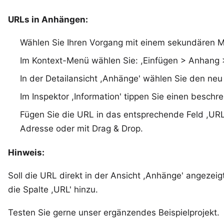
URLs in
Anhängen
:
Wählen Sie Ihren Vorgang mit einem sekundären M
Im Kontext-Menü wählen Sie: ,Einfügen > Anhang >
In der Detailansicht ,Anhänge' wählen Sie den neu
Im Inspektor ,Information' tippen Sie einen beschre
Fügen Sie die URL in das entsprechende Feld ,URL
Adresse oder mit Drag & Drop.
Hinweis:
Soll die URL direkt in der Ansicht ,Anhänge' angezeig
die Spalte ,URL' hinzu.
Testen Sie gerne unser ergänzendes
Beispielprojekt
.