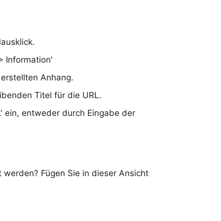
ausklick.
 Information'
 erstellten Anhang.
ibenden Titel für die URL.
' ein, entweder durch Eingabe der
t werden? Fügen Sie in dieser Ansicht