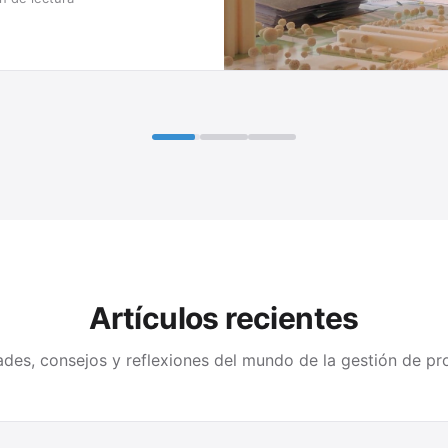
Artículos recientes
des, consejos y reflexiones del mundo de la gestión de pr