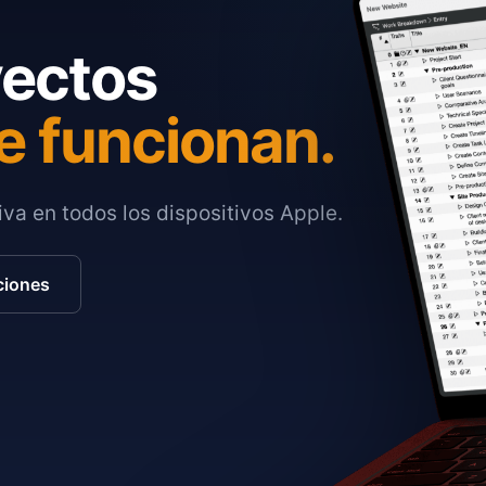
yectos
e funcionan.
va en todos los dispositivos Apple.
ciones