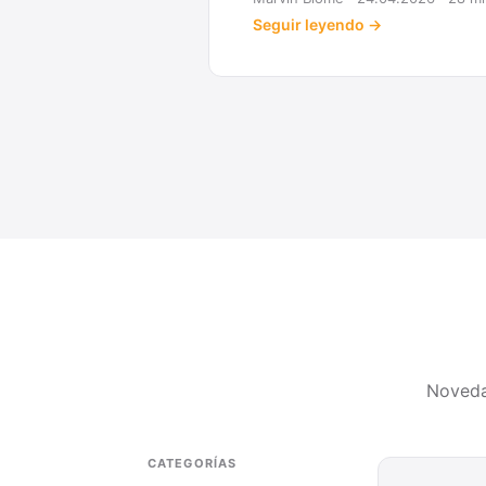
Seguir leyendo →
Noveda
CATEGORÍAS