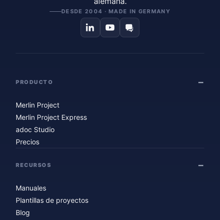
alemana.
DESDE 2004 · MADE IN GERMANY
PRODUCTO
Merlin Project
Merlin Project Express
adoc Studio
Precios
RECURSOS
Manuales
Plantillas de proyectos
Blog