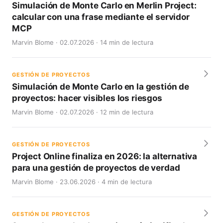
Simulación de Monte Carlo en Merlin Project:
calcular con una frase mediante el servidor
MCP
Marvin Blome · 02.07.2026 · 14 min de lectura
GESTIÓN DE PROYECTOS
Simulación de Monte Carlo en la gestión de
proyectos: hacer visibles los riesgos
Marvin Blome · 02.07.2026 · 12 min de lectura
GESTIÓN DE PROYECTOS
Project Online finaliza en 2026: la alternativa
para una gestión de proyectos de verdad
Marvin Blome · 23.06.2026 · 4 min de lectura
GESTIÓN DE PROYECTOS