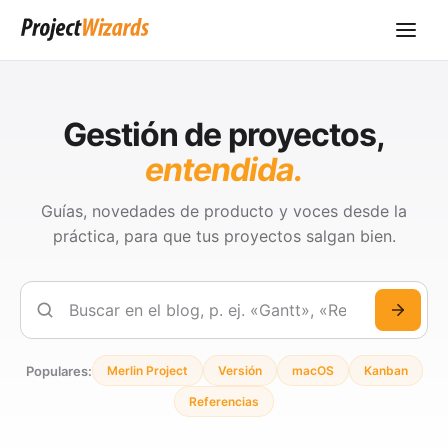
Gestión de proyectos,
entendida.
Guías, novedades de producto y voces desde la
práctica, para que tus proyectos salgan bien.
Buscar
Populares:
Merlin Project
Versión
macOS
Kanban
Referencias