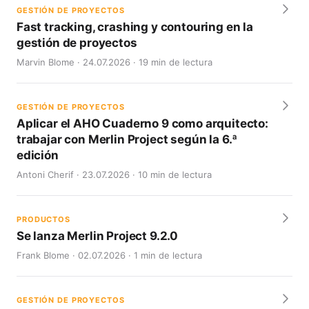
GESTIÓN DE PROYECTOS
Fast tracking, crashing y contouring en la
gestión de proyectos
Marvin Blome · 24.07.2026 · 19 min de lectura
GESTIÓN DE PROYECTOS
Aplicar el AHO Cuaderno 9 como arquitecto:
trabajar con Merlin Project según la 6.ª
edición
Antoni Cherif · 23.07.2026 · 10 min de lectura
PRODUCTOS
Se lanza Merlin Project 9.2.0
Frank Blome · 02.07.2026 · 1 min de lectura
GESTIÓN DE PROYECTOS