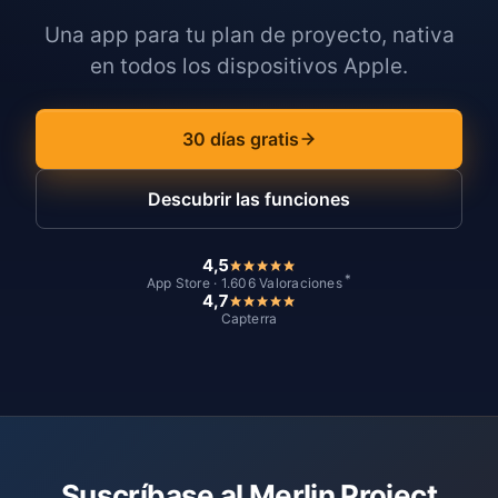
Una app para tu plan de proyecto, nativa
en todos los dispositivos Apple.
30 días gratis
Descubrir las funciones
4,5
*
App Store · 1.606 Valoraciones
4,7
Capterra
Suscríbase al Merlin Project