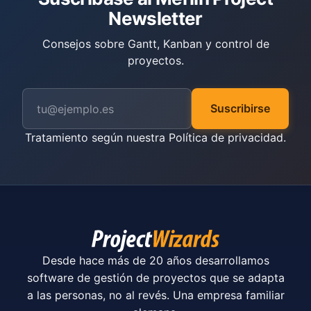
Newsletter
Consejos sobre Gantt, Kanban y control de
proyectos.
Suscribirse
Tratamiento según nuestra
Política de privacidad
.
Desde hace más de 20 años desarrollamos
software de gestión de proyectos que se adapta
a las personas, no al revés. Una empresa familiar