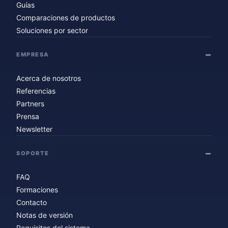
Guías
Comparaciones de productos
Soluciones por sector
EMPRESA
Acerca de nosotros
Referencias
Partners
Prensa
Newsletter
SOPORTE
FAQ
Formaciones
Contacto
Notas de versión
Requisitos del sistema