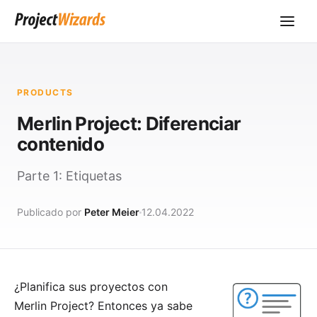
PRODUCTS
Merlin Project: Diferenciar
contenido
Parte 1: Etiquetas
Publicado por
Peter Meier
12.04.2022
¿Planifica sus proyectos con
Merlin Project
? Entonces ya sabe