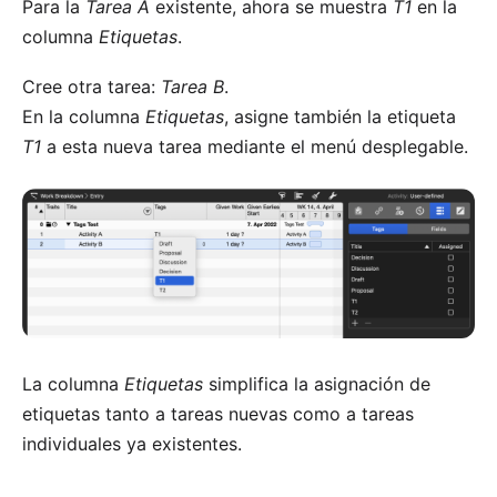
Para la
Tarea A
existente, ahora se muestra
T1
en la
columna
Etiquetas
.
Cree otra tarea:
Tarea B
.
En la columna
Etiquetas
, asigne también la etiqueta
T1
a esta nueva tarea mediante el menú desplegable.
La columna
Etiquetas
simplifica la asignación de
etiquetas tanto a tareas nuevas como a tareas
individuales ya existentes.