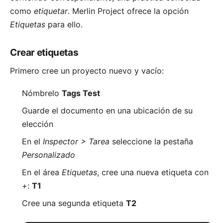
como
etiquetar
. Merlin Project ofrece la opción
Etiquetas
para ello.
Crear etiquetas
Primero cree un proyecto nuevo y vacío:
Nómbrelo
Tags Test
Guarde el documento en una ubicación de su
elección
En el
Inspector > Tarea
seleccione la pestaña
Personalizado
En el área
Etiquetas
, cree una nueva etiqueta con
+
:
T1
Cree una segunda etiqueta
T2