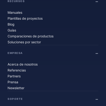
RECURSOS
Manuales
Plantillas de proyectos
Blog
Guías
Comparaciones de productos
Soluciones por sector
EMPRESA
Acerca de nosotros
Referencias
Partners
Prensa
Newsletter
SOPORTE