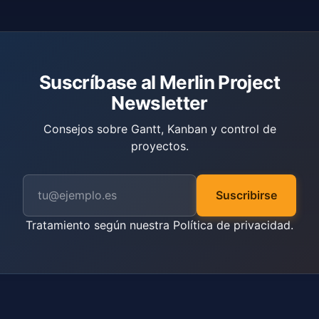
Suscríbase al Merlin Project
Newsletter
Consejos sobre Gantt, Kanban y control de
proyectos.
Suscribirse
Tratamiento según nuestra
Política de privacidad
.