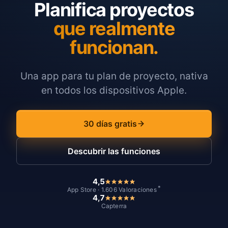
Planifica proyectos
que realmente
funcionan.
Una app para tu plan de proyecto, nativa
en todos los dispositivos Apple.
30 días gratis
Descubrir las funciones
4,5
*
App Store · 1.606 Valoraciones
4,7
Capterra