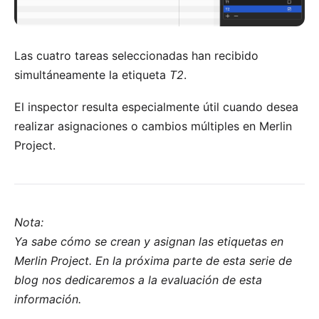
Las cuatro tareas seleccionadas han recibido
simultáneamente la etiqueta
T2
.
El inspector resulta especialmente útil cuando desea
realizar asignaciones o cambios múltiples en Merlin
Project.
Nota:
Ya sabe cómo se crean y asignan las etiquetas en
Merlin Project. En la próxima parte de esta serie de
blog nos dedicaremos a la evaluación de esta
información.