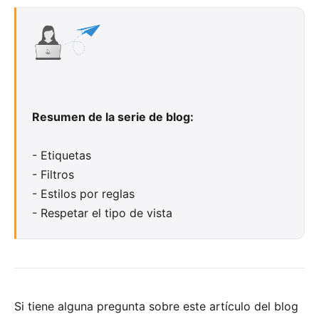
Resumen de la serie de blog:
-
Etiquetas
-
Filtros
-
Estilos por reglas
-
Respetar el tipo de vista
Si tiene alguna pregunta sobre este artículo del blog