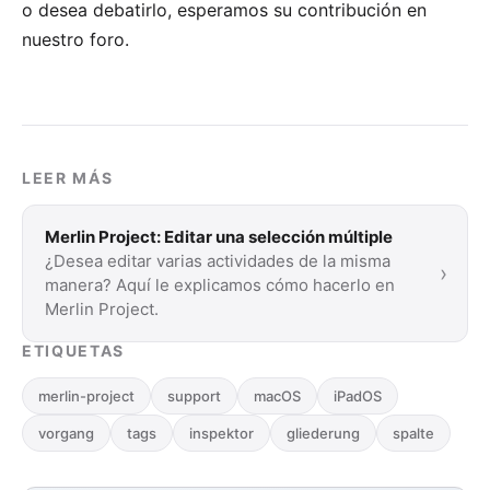
o desea debatirlo, esperamos su
contribución en
nuestro foro
.
LEER MÁS
Merlin Project: Editar una selección múltiple
¿Desea editar varias actividades de la misma
›
manera? Aquí le explicamos cómo hacerlo en
Merlin Project.
ETIQUETAS
merlin-project
support
macOS
iPadOS
vorgang
tags
inspektor
gliederung
spalte