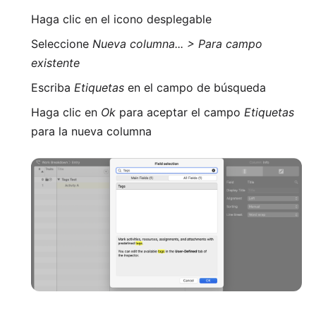
Haga clic en el icono desplegable
Seleccione
Nueva columna... > Para campo
existente
Escriba
Etiquetas
en el campo de búsqueda
Haga clic en
Ok
para aceptar el campo
Etiquetas
para la nueva columna