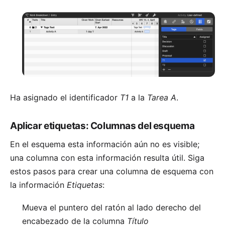
Ha asignado el identificador
T1
a la
Tarea A
.
Aplicar etiquetas: Columnas del esquema
En el esquema esta información aún no es visible;
una columna con esta información resulta útil. Siga
estos pasos para crear una columna de esquema con
la información
Etiquetas
:
Mueva el puntero del ratón al lado derecho del
encabezado de la columna
Título