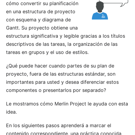
cómo convertir su planificación
en una estructura de proyecto
con esquema y diagrama de
Gantt. Su proyecto obtiene una
estructura significativa y legible gracias a los títulos
descriptivos de las tareas, la organización de las
tareas en grupos y el uso de estilos.
¿Qué puede hacer cuando partes de su plan de
proyecto, fuera de las estructuras estándar, son
importantes para usted y desea diferenciar estos
componentes o presentarlos por separado?
Le mostramos cómo Merlin Project le ayuda con esta
idea.
En los siguientes pasos aprenderá a marcar el
contenido correspondiente, una práctica conocida