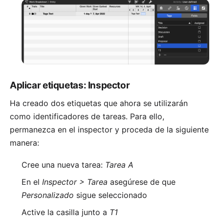
Aplicar etiquetas: Inspector
Ha creado dos etiquetas que ahora se utilizarán
como identificadores de tareas. Para ello,
permanezca en el inspector y proceda de la siguiente
manera:
Cree una nueva tarea:
Tarea A
En el
Inspector > Tarea
asegúrese de que
Personalizado
sigue seleccionado
Active la casilla junto a
T1