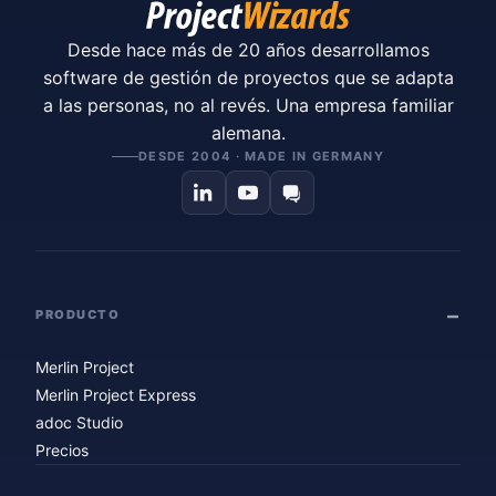
Desde hace más de 20 años desarrollamos
software de gestión de proyectos que se adapta
a las personas, no al revés. Una empresa familiar
alemana.
DESDE 2004 · MADE IN GERMANY
PRODUCTO
Merlin Project
Merlin Project Express
adoc Studio
Precios