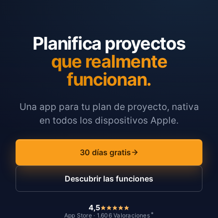
Planifica proyectos
que realmente
funcionan.
Una app para tu plan de proyecto, nativa
en todos los dispositivos Apple.
30 días gratis
Descubrir las funciones
4,5
*
App Store · 1.606 Valoraciones