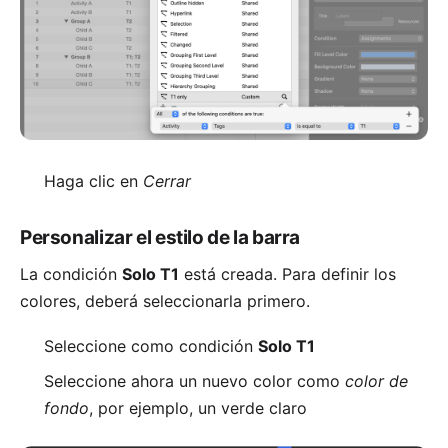
Haga clic en
Cerrar
Personalizar el estilo de la barra
La condición
Solo T1
está creada. Para definir los
colores, deberá seleccionarla primero.
Seleccione como condición
Solo T1
Seleccione ahora un nuevo color como
color de
fondo
, por ejemplo, un verde claro