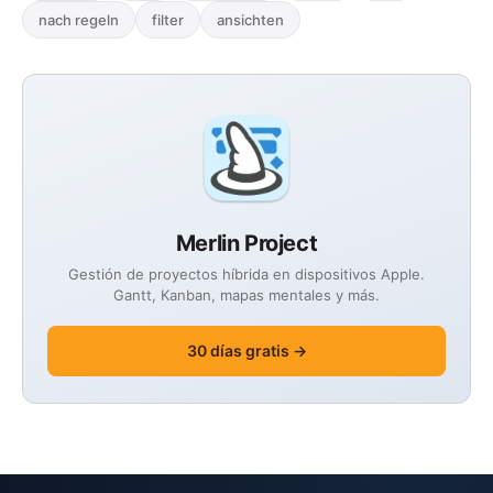
nach regeln
filter
ansichten
Merlin Project
Gestión de proyectos híbrida en dispositivos Apple.
Gantt, Kanban, mapas mentales y más.
30 días gratis →