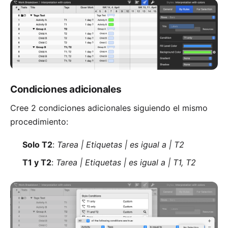
Condiciones adicionales
Cree 2 condiciones adicionales siguiendo el mismo
procedimiento:
Solo T2
:
Tarea | Etiquetas | es igual a | T2
T1 y T2
:
Tarea | Etiquetas | es igual a | T1, T2