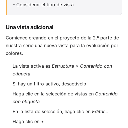
-
Considerar el tipo de vista
Una vista adicional
Comience creando en el proyecto de la
2.ª parte
de
nuestra serie una nueva vista para la evaluación por
colores.
La vista activa es
Estructura > Contenido con
etiqueta
Si hay un filtro activo, desactívelo
Haga clic en la selección de vistas en
Contenido
con etiqueta
En la lista de selección, haga clic en
Editar...
Haga clic en
+