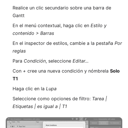
Realice un clic secundario sobre una barra de
Gantt
En el menú contextual, haga clic en
Estilo y
contenido > Barras
En el inspector de estilos, cambie a la pestaña
Por
reglas
Para
Condición
, seleccione
Editar...
Con
+
cree una nueva condición y nómbrela
Solo
T1
Haga clic en la
Lupa
Seleccione como opciones de filtro:
Tarea |
Etiquetas | es igual a | T1