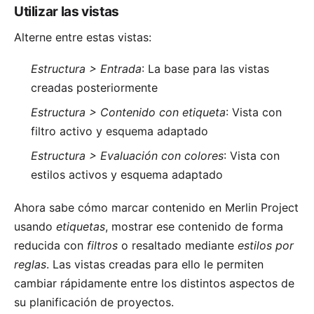
Utilizar las vistas
Alterne entre estas vistas:
Estructura > Entrada
: La base para las vistas
creadas posteriormente
Estructura > Contenido con etiqueta
: Vista con
filtro activo y esquema adaptado
Estructura > Evaluación con colores
: Vista con
estilos activos y esquema adaptado
Ahora sabe cómo marcar contenido en Merlin Project
usando
etiquetas
, mostrar ese contenido de forma
reducida con
filtros
o resaltado mediante
estilos por
reglas
. Las vistas creadas para ello le permiten
cambiar rápidamente entre los distintos aspectos de
su planificación de proyectos.