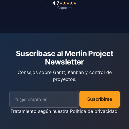
4,7
Capterra
Suscríbase al Merlin Project
Newsletter
Consejos sobre Gantt, Kanban y control de
proyectos.
Suscribirse
Tratamiento según nuestra
Política de privacidad
.