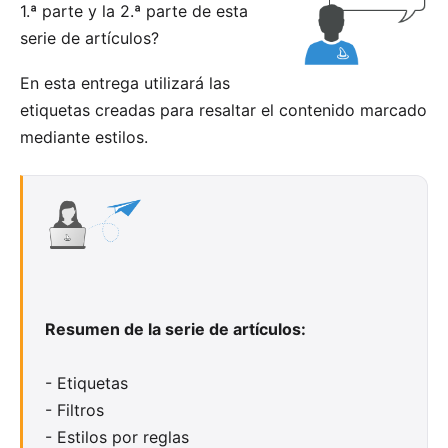
1.ª parte
y la
2.ª parte
de esta
serie de artículos?
En esta entrega utilizará las
etiquetas creadas para resaltar el contenido marcado
mediante estilos.
Resumen de la serie de artículos:
-
Etiquetas
-
Filtros
-
Estilos por reglas