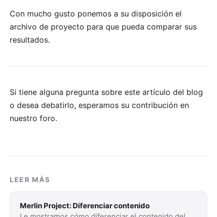
Con mucho gusto ponemos a su disposición
el
archivo de proyecto
para que pueda comparar sus
resultados.
Si tiene alguna pregunta sobre este artículo del blog
o desea debatirlo, esperamos su
contribución en
nuestro foro
.
LEER MÁS
Merlin Project: Diferenciar contenido
Le mostramos cómo diferenciar el contenido del