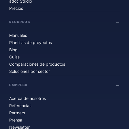
adoc Studio
Precios
RECURSOS
Manuales
Plantillas de proyectos
Blog
Guías
Comparaciones de productos
Soluciones por sector
EMPRESA
Acerca de nosotros
Referencias
Partners
Prensa
Newsletter