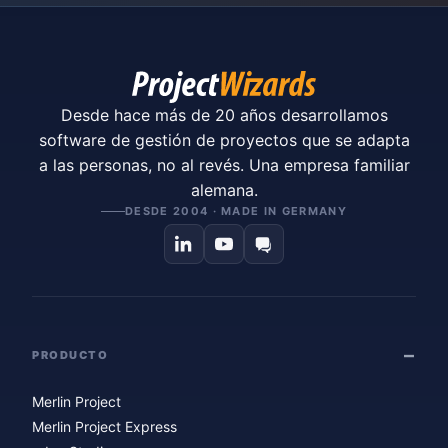
Desde hace más de 20 años desarrollamos
software de gestión de proyectos que se adapta
a las personas, no al revés. Una empresa familiar
alemana.
DESDE 2004 · MADE IN GERMANY
PRODUCTO
Merlin Project
Merlin Project Express