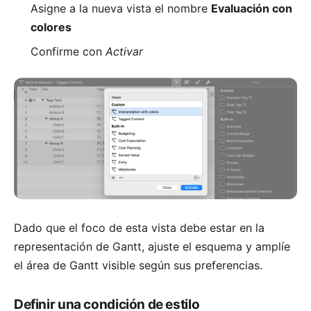
Asigne a la nueva vista el nombre
Evaluación con
colores
Confirme con
Activar
Dado que el foco de esta vista debe estar en la
representación de Gantt, ajuste el esquema y amplíe
el área de Gantt visible según sus preferencias.
Definir una condición de estilo