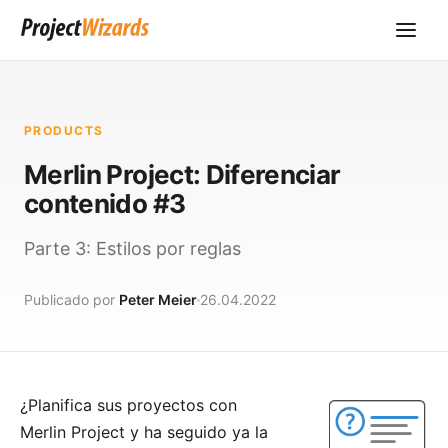
PRODUCTS
Merlin Project: Diferenciar
contenido #3
Parte 3: Estilos por reglas
Publicado por
Peter Meier
26.04.2022
¿Planifica sus proyectos con
Merlin Project
y ha seguido ya la