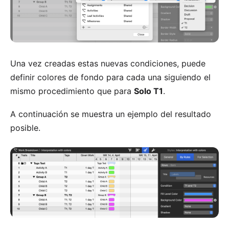
Una vez creadas estas nuevas condiciones, puede
definir colores de fondo para cada una siguiendo el
mismo procedimiento que para
Solo T1
.
A continuación se muestra un ejemplo del resultado
posible.