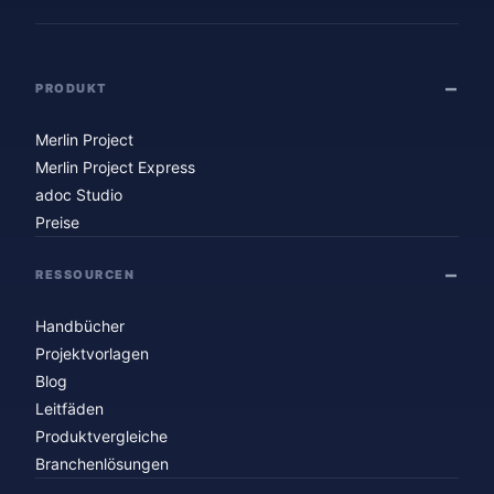
PRODUKT
Merlin Project
Merlin Project Express
adoc Studio
Preise
RESSOURCEN
Handbücher
Projektvorlagen
Blog
Leitfäden
Produktvergleiche
Branchenlösungen