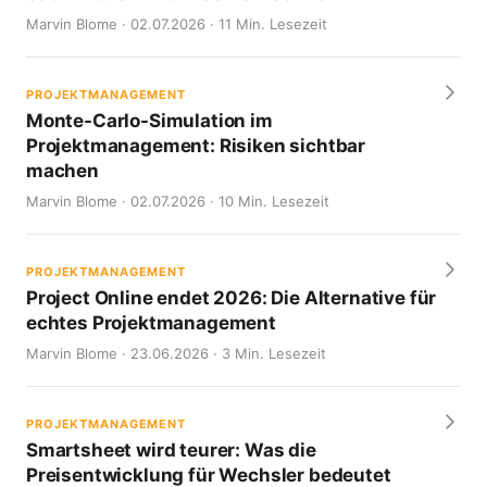
Marvin Blome · 02.07.2026 · 11 Min. Lesezeit
PROJEKTMANAGEMENT
Monte-Carlo-Simulation im
Projektmanagement: Risiken sichtbar
machen
Marvin Blome · 02.07.2026 · 10 Min. Lesezeit
PROJEKTMANAGEMENT
Project Online endet 2026: Die Alternative für
echtes Projektmanagement
Marvin Blome · 23.06.2026 · 3 Min. Lesezeit
PROJEKTMANAGEMENT
Smartsheet wird teurer: Was die
Preisentwicklung für Wechsler bedeutet