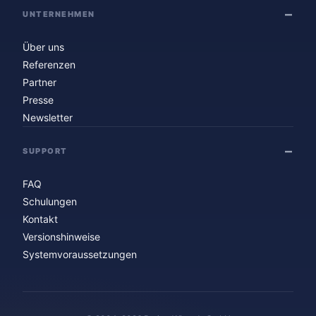
UNTERNEHMEN
Über uns
Referenzen
Partner
Presse
Newsletter
SUPPORT
FAQ
Schulungen
Kontakt
Versionshinweise
Systemvoraussetzungen