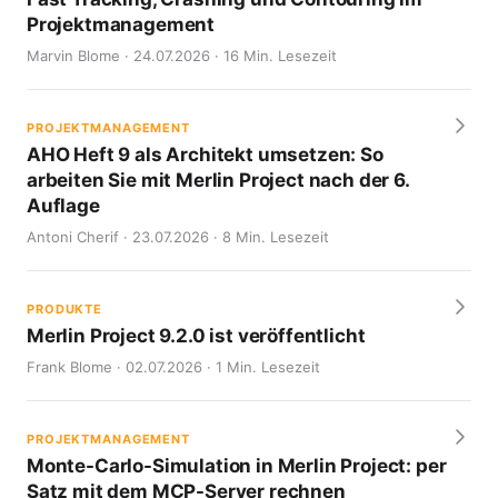
Projektmanagement
Marvin Blome · 24.07.2026 · 16 Min. Lesezeit
PROJEKTMANAGEMENT
AHO Heft 9 als Architekt umsetzen: So
arbeiten Sie mit Merlin Project nach der 6.
Auflage
Antoni Cherif · 23.07.2026 · 8 Min. Lesezeit
PRODUKTE
Merlin Project 9.2.0 ist veröffentlicht
Frank Blome · 02.07.2026 · 1 Min. Lesezeit
PROJEKTMANAGEMENT
Monte-Carlo-Simulation in Merlin Project: per
Satz mit dem MCP-Server rechnen