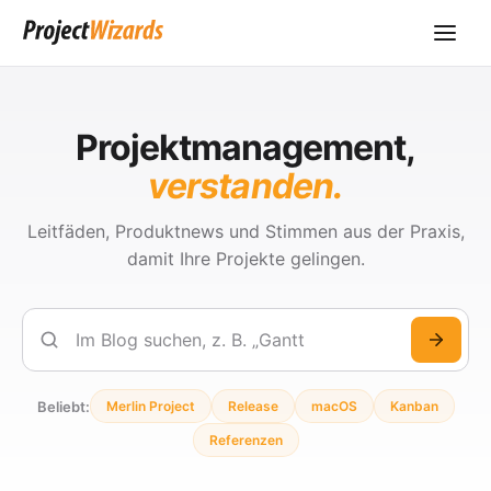
Projektmanagement,
verstanden.
Leitfäden, Produktnews und Stimmen aus der Praxis,
damit Ihre Projekte gelingen.
Suchen
Beliebt:
Merlin Project
Release
macOS
Kanban
Referenzen