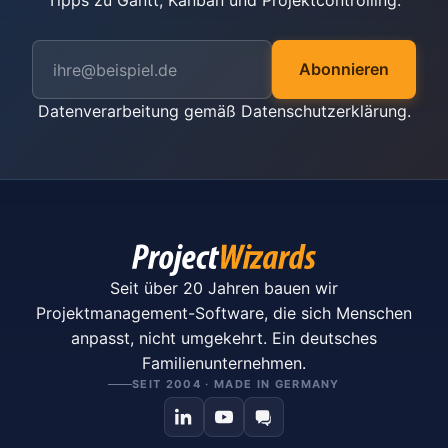
Tipps zu Gantt, Kanban und Projektcontrolling.
Abonnieren
Datenverarbeitung gemäß
Datenschutzerklärung
.
Seit über 20 Jahren bauen wir
Projektmanagement-Software, die sich Menschen
anpasst, nicht umgekehrt. Ein deutsches
Familienunternehmen.
SEIT 2004 · MADE IN GERMANY