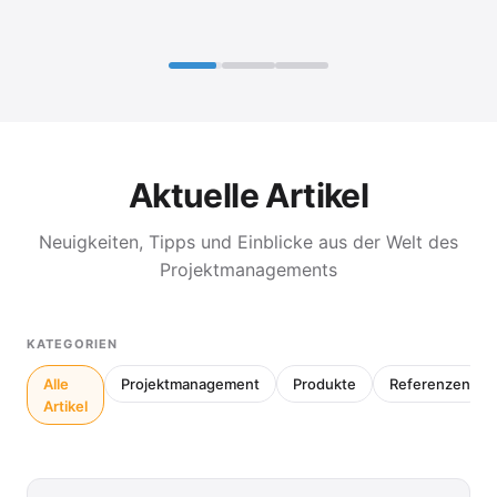
Aktuelle Artikel
Neuigkeiten, Tipps und Einblicke aus der Welt des
Projektmanagements
KATEGORIEN
Alle
Projektmanagement
Produkte
Referenzen
Artikel