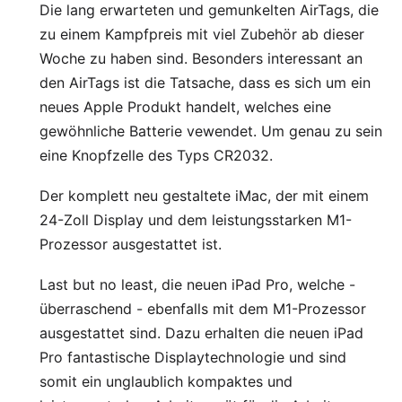
Die lang erwarteten und gemunkelten
AirTags
, die
zu einem Kampfpreis mit viel Zubehör ab dieser
Woche zu haben sind. Besonders interessant an
den AirTags ist die Tatsache, dass es sich um ein
neues Apple Produkt handelt, welches eine
gewöhnliche Batterie vewendet. Um genau zu sein
eine Knopfzelle des Typs CR2032.
Der komplett neu gestaltete
iMac
, der mit einem
24-Zoll Display und dem leistungsstarken M1-
Prozessor ausgestattet ist.
Last but no least, die neuen
iPad Pro
, welche -
überraschend - ebenfalls mit dem M1-Prozessor
ausgestattet sind. Dazu erhalten die neuen iPad
Pro fantastische Displaytechnologie und sind
somit ein unglaublich kompaktes und