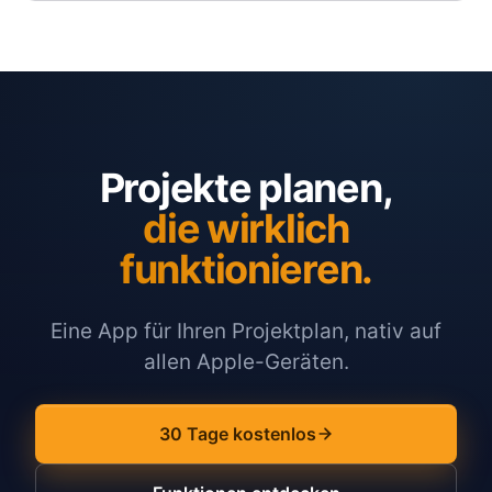
Projekte planen,
die wirklich
funktionieren.
Eine App für Ihren Projektplan, nativ auf
allen Apple-Geräten.
30 Tage kostenlos