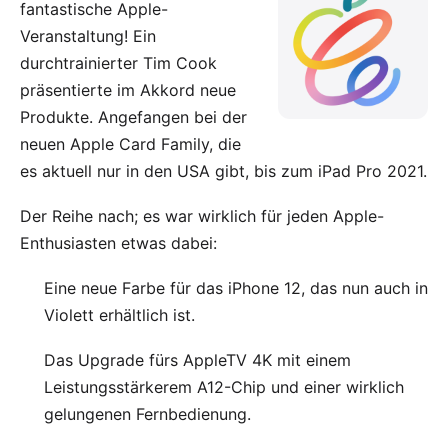
fantastische
Apple-
Veranstaltung
! Ein
durchtrainierter Tim Cook
präsentierte im Akkord neue
Produkte. Angefangen bei der
neuen Apple Card Family, die
es aktuell nur in den USA gibt, bis zum iPad Pro 2021.
Der Reihe nach; es war wirklich für jeden Apple-
Enthusiasten etwas dabei:
Eine neue Farbe für das
iPhone 12
, das nun auch in
Violett erhältlich ist.
Das Upgrade fürs
AppleTV 4K
mit einem
Leistungsstärkerem A12-Chip und einer wirklich
gelungenen Fernbedienung.