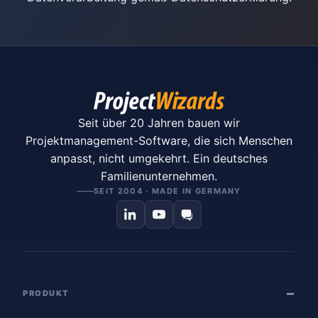
Seit über 20 Jahren bauen wir
Projektmanagement-Software, die sich Menschen
anpasst, nicht umgekehrt. Ein deutsches
Familienunternehmen.
SEIT 2004 · MADE IN GERMANY
PRODUKT