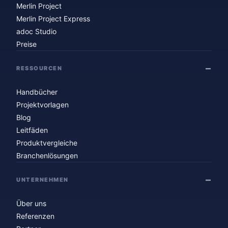
Merlin Project
Merlin Project Express
adoc Studio
Preise
RESSOURCEN
Handbücher
Projektvorlagen
Blog
Leitfäden
Produktvergleiche
Branchenlösungen
UNTERNEHMEN
Über uns
Referenzen