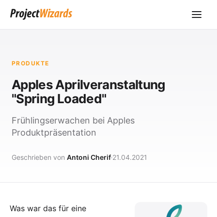
PRODUKTE
Apples Aprilveranstaltung
"Spring Loaded"
Frühlingserwachen bei Apples
Produktpräsentation
Geschrieben von
Antoni Cherif
21.04.2021
Was war das für eine