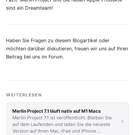
sind ein Dreamteam!
Haben Sie Fragen zu diesem Blogartikel oder
möchten darüber diskutieren, freuen wir uns auf Ihren
Beitrag bei uns im Forum
.
WEITERLESEN
Merlin Project 7.1 läuft nativ auf M1 Macs
Merlin Project 7.1 ist veröffentlicht. Bleiben Sie
›
auf dem Laufenden und laden Sie die neueste
Version auf Ihren Mac, iPad und iPhone …