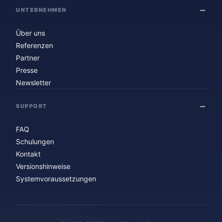
UNTERNEHMEN
Über uns
Referenzen
Partner
Presse
Newsletter
SUPPORT
FAQ
Schulungen
Kontakt
Versionshinweise
Systemvoraussetzungen