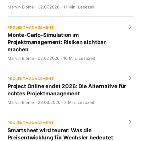
Marvin Blome · 02.07.2026 · 11 Min. Lesezeit
PROJEKTMANAGEMENT
Monte-Carlo-Simulation im
Projektmanagement: Risiken sichtbar
machen
Marvin Blome · 02.07.2026 · 10 Min. Lesezeit
PROJEKTMANAGEMENT
Project Online endet 2026: Die Alternative für
echtes Projektmanagement
Marvin Blome · 23.06.2026 · 3 Min. Lesezeit
PROJEKTMANAGEMENT
Smartsheet wird teurer: Was die
Preisentwicklung für Wechsler bedeutet