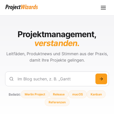
Projektmanagement,
verstanden.
Leitfäden, Produktnews und Stimmen aus der Praxis,
damit Ihre Projekte gelingen.
Suchen
Beliebt:
Merlin Project
Release
macOS
Kanban
Referenzen