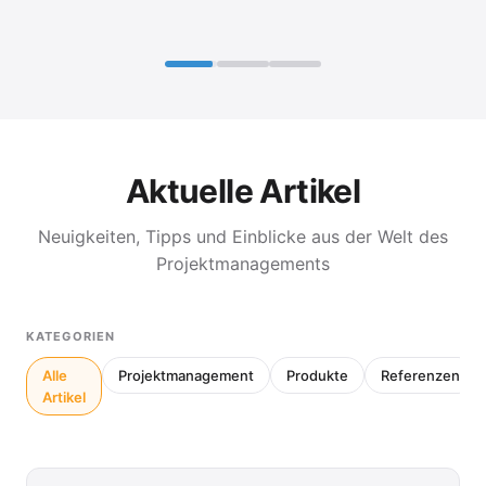
Aktuelle Artikel
Neuigkeiten, Tipps und Einblicke aus der Welt des
Projektmanagements
KATEGORIEN
Alle
Projektmanagement
Produkte
Referenzen
Artikel