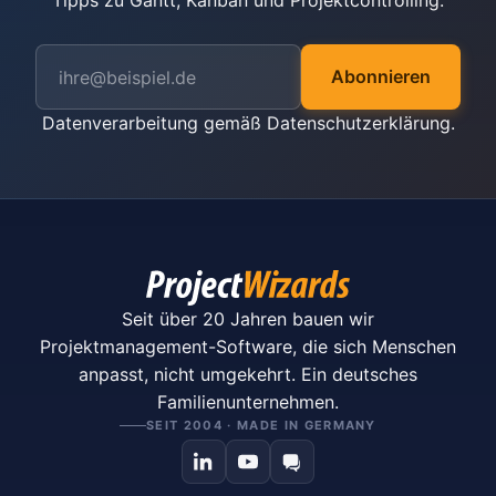
Tipps zu Gantt, Kanban und Projektcontrolling.
Abonnieren
Datenverarbeitung gemäß
Datenschutzerklärung
.
Seit über 20 Jahren bauen wir
Projektmanagement-Software, die sich Menschen
anpasst, nicht umgekehrt. Ein deutsches
Familienunternehmen.
SEIT 2004 · MADE IN GERMANY