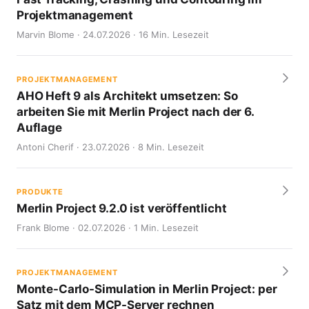
Projektmanagement
Marvin Blome · 24.07.2026 · 16 Min. Lesezeit
PROJEKTMANAGEMENT
AHO Heft 9 als Architekt umsetzen: So
arbeiten Sie mit Merlin Project nach der 6.
Auflage
Antoni Cherif · 23.07.2026 · 8 Min. Lesezeit
PRODUKTE
Merlin Project 9.2.0 ist veröffentlicht
Frank Blome · 02.07.2026 · 1 Min. Lesezeit
PROJEKTMANAGEMENT
Monte-Carlo-Simulation in Merlin Project: per
Satz mit dem MCP-Server rechnen