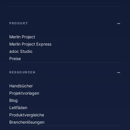
PRODUKT
Merlin Project
Merlin Project Express
adoc Studio
Preise
RESSOURCEN
Handbücher
Projektvorlagen
Blog
Leitfäden
Produktvergleiche
Branchenlösungen