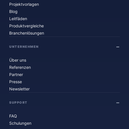
Projektvorlagen
Blog
Leitfäden
Produktvergleiche
Branchenlösungen
UNTERNEHMEN
Über uns
Referenzen
Partner
Presse
Newsletter
SUPPORT
FAQ
Schulungen