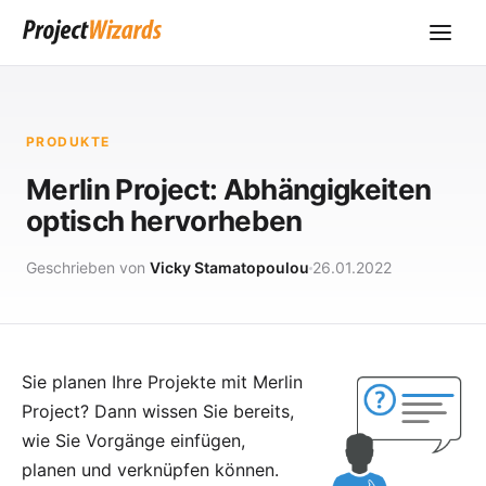
PRODUKTE
Merlin Project: Abhängigkeiten
optisch hervorheben
Geschrieben von
Vicky Stamatopoulou
26.01.2022
Sie planen Ihre Projekte mit
Merlin
Project
? Dann wissen Sie bereits,
wie Sie Vorgänge einfügen,
planen und
verknüpfen
können.