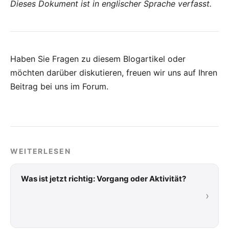
Dieses Dokument ist in englischer Sprache verfasst.
Haben Sie Fragen zu diesem Blogartikel oder
möchten darüber diskutieren, freuen wir uns auf Ihren
Beitrag bei uns im Forum
.
WEITERLESEN
Was ist jetzt richtig: Vorgang oder Aktivität?
›