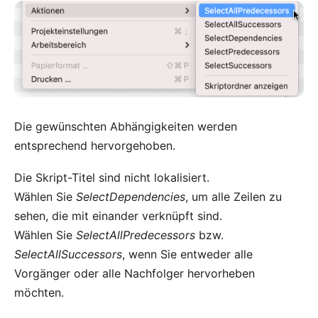
Die gewünschten Abhängigkeiten werden
entsprechend hervorgehoben.
Die Skript-Titel sind nicht lokalisiert.
Wählen Sie
SelectDependencies
, um alle Zeilen zu
sehen, die mit einander verknüpft sind.
Wählen Sie
SelectAllPredecessors
bzw.
SelectAllSuccessors
, wenn Sie entweder alle
Vorgänger oder alle Nachfolger hervorheben
möchten.