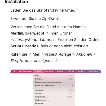
Installation
Laden Sie das
Skriptarchiv
herunter.
Erweitern Sie die Zip-Datei.
Verschieben Sie die Datei mit dem Namen
MerlinLibrary.scpt
in Ihren Ordner
~/Library/Script Libraries
. Erstellen Sie den Ordner
Script Libraries
, falls er noch nicht existiert.
Rufen Sie in Merlin Project
Ablage > Aktionen >
Skriptordner anzeigen
auf.