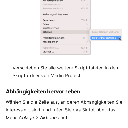
Verschieben Sie alle weitere Skriptdateien in den
Skriptordner von Merlin Project.
Abhängigkeiten hervorheben
Wählen Sie die Zeile aus, an deren Abhängigkeiten Sie
interessiert sind, und rufen Sie das Skript über das
Menü
Ablage > Aktionen
auf.