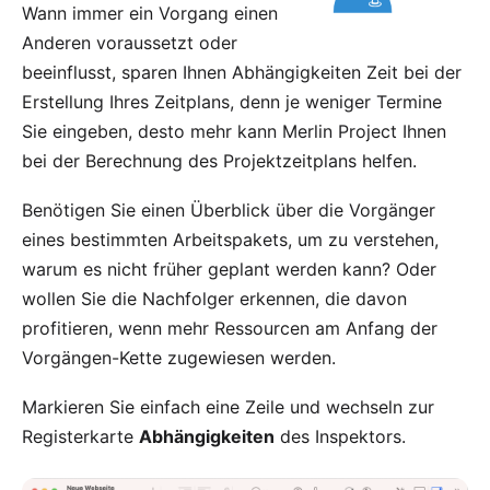
Wann immer ein Vorgang einen
Anderen voraussetzt oder
beeinflusst, sparen Ihnen Abhängigkeiten Zeit bei der
Erstellung Ihres Zeitplans, denn je weniger Termine
Sie eingeben, desto mehr kann Merlin Project Ihnen
bei der Berechnung des Projektzeitplans helfen.
Benötigen Sie einen Überblick über die Vorgänger
eines bestimmten Arbeitspakets, um zu verstehen,
warum es nicht früher geplant werden kann? Oder
wollen Sie die Nachfolger erkennen, die davon
profitieren, wenn mehr Ressourcen am Anfang der
Vorgängen-Kette zugewiesen werden.
Markieren Sie einfach eine Zeile und wechseln zur
Registerkarte
Abhängigkeiten
des Inspektors.