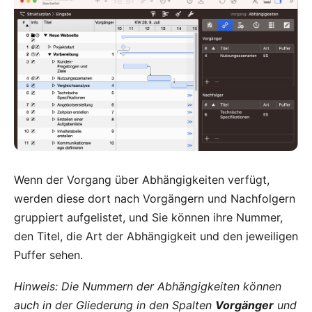
Wenn der Vorgang über Abhängigkeiten verfügt,
werden diese dort nach Vorgängern und Nachfolgern
gruppiert aufgelistet, und Sie können ihre Nummer,
den Titel, die Art der Abhängigkeit und den jeweiligen
Puffer sehen.
Hinweis: Die Nummern der Abhängigkeiten können
auch in der Gliederung in den Spalten
Vorgänger
und