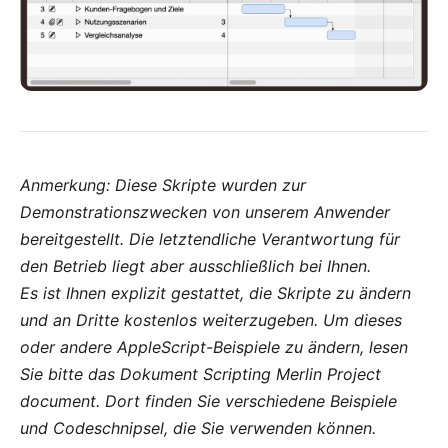
Anmerkung: Diese Skripte wurden zur
Demonstrationszwecken von
unserem Anwender
bereitgestellt. Die letztendliche Verantwortung für
den Betrieb liegt aber ausschließlich bei Ihnen.
Es ist Ihnen explizit gestattet, die Skripte zu ändern
und an Dritte kostenlos weiterzugeben. Um dieses
oder andere AppleScript-Beispiele zu ändern, lesen
Sie bitte das Dokument
Scripting Merlin Project
document
. Dort finden Sie verschiedene Beispiele
und Codeschnipsel, die Sie verwenden können.