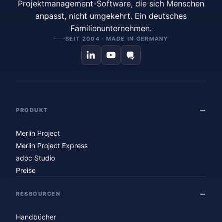
Projektmanagement-Software, die sich Menschen
anpasst, nicht umgekehrt. Ein deutsches
Familienunternehmen.
SEIT 2004 · MADE IN GERMANY
PRODUKT
Merlin Project
Merlin Project Express
adoc Studio
Preise
RESSOURCEN
Handbücher