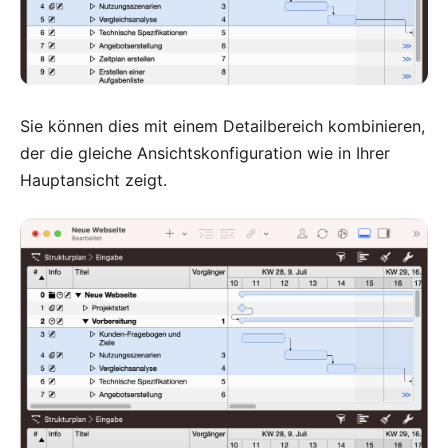
Sie können dies mit einem
Detailbereich kombinieren,
der die gleiche Ansichtskonfiguration wie in Ihrer
Hauptansicht zeigt
.