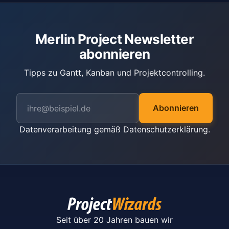
Merlin Project Newsletter
abonnieren
Tipps zu Gantt, Kanban und Projektcontrolling.
Abonnieren
Datenverarbeitung gemäß
Datenschutzerklärung
.
Seit über 20 Jahren bauen wir