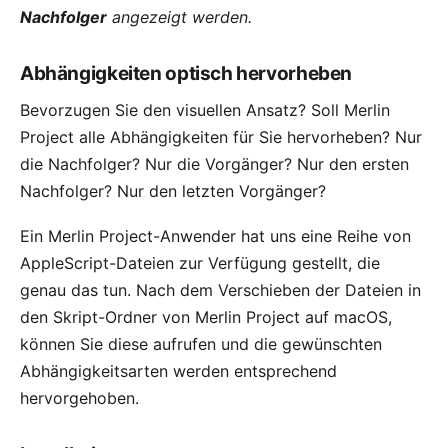
Nachfolger
angezeigt werden.
Abhängigkeiten optisch hervorheben
Bevorzugen Sie den visuellen Ansatz? Soll Merlin
Project alle Abhängigkeiten für Sie hervorheben? Nur
die Nachfolger? Nur die Vorgänger? Nur den ersten
Nachfolger? Nur den letzten Vorgänger?
Ein Merlin Project-
Anwender
hat uns eine Reihe von
AppleScript-Dateien zur Verfügung gestellt, die
genau das tun. Nach dem Verschieben der Dateien in
den Skript-Ordner von Merlin Project auf macOS,
können Sie diese aufrufen und die gewünschten
Abhängigkeitsarten werden entsprechend
hervorgehoben.