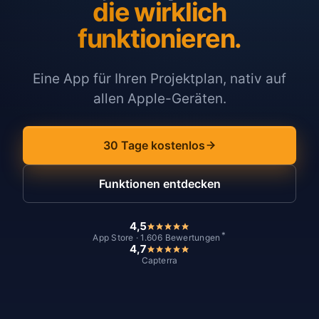
die wirklich
funktionieren.
Eine App für Ihren Projektplan, nativ auf
allen Apple-Geräten.
30 Tage kostenlos
Funktionen entdecken
4,5
*
App Store · 1.606 Bewertungen
4,7
Capterra