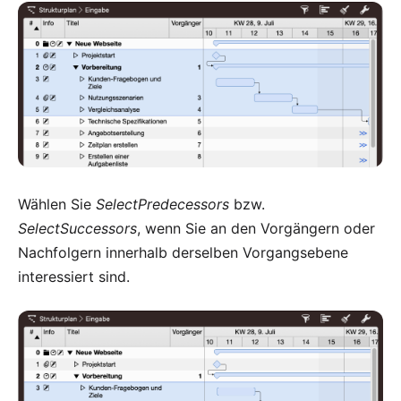
Wählen Sie
SelectPredecessors
bzw.
SelectSuccessors
, wenn Sie an den Vorgängern oder
Nachfolgern innerhalb derselben Vorgangsebene
interessiert sind.