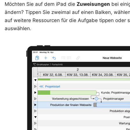
Möchten Sie auf dem iPad die
Zuweisungen
bei ein
ändern? Tippen Sie zweimal auf einen Balken, wähle
auf weitere Ressourcen für die Aufgabe tippen oder 
auswählen.