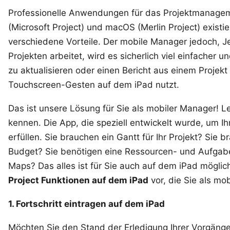
Professionelle Anwendungen für das Projektmanagem
(Microsoft Project) und macOS (
Merlin Project
) exist
verschiedene Vorteile. Der mobile Manager jedoch, 
Projekten arbeitet, wird es sicherlich viel einfacher 
zu aktualisieren oder einen Bericht aus einem Projekt 
Touchscreen-Gesten auf dem iPad nutzt.
Das ist unsere Lösung für Sie als mobiler Manager! L
kennen. Die App, die speziell entwickelt wurde, um I
erfüllen. Sie brauchen ein Gantt für Ihr Projekt? Sie
Budget? Sie benötigen eine Ressourcen- und Aufgabe
Maps? Das alles ist für Sie auch auf dem iPad möglich.
Project Funktionen auf dem iPad
vor, die Sie als mo
1. Fortschritt eintragen auf dem iPad
Möchten Sie den Stand der Erledigung Ihrer Vorgänge