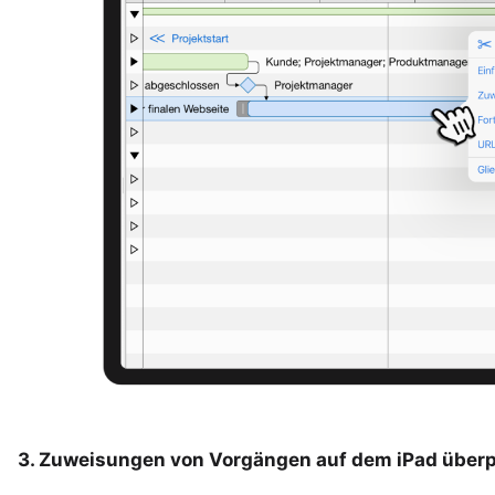
3. Zuweisungen von Vorgängen auf dem iPad über