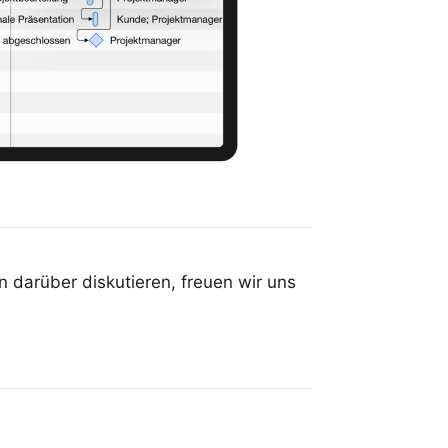
 darüber diskutieren, freuen wir uns