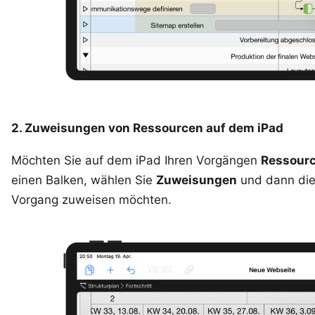
2. Zuweisungen von Ressourcen auf dem iPad
Möchten Sie auf dem iPad Ihren Vorgängen
Ressour
einen Balken, wählen Sie
Zuweisungen
und dann die
Vorgang zuweisen möchten.