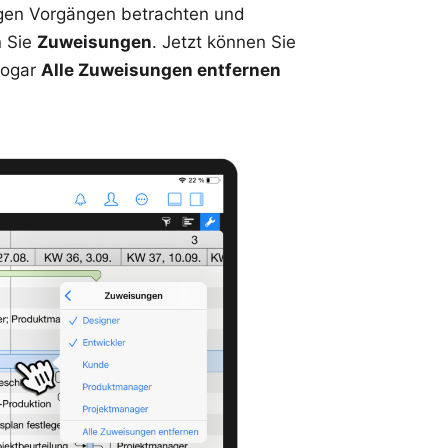
igen Vorgängen betrachten und
n Sie
Zuweisungen
. Jetzt können Sie
sogar
Alle Zuweisungen entfernen