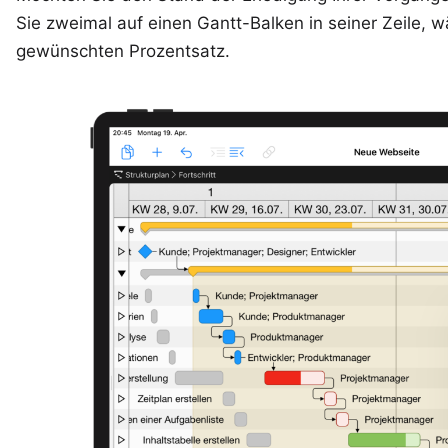
Sie zweimal auf einen Gantt-Balken in seiner Zeile, 
gewünschten Prozentsatz.