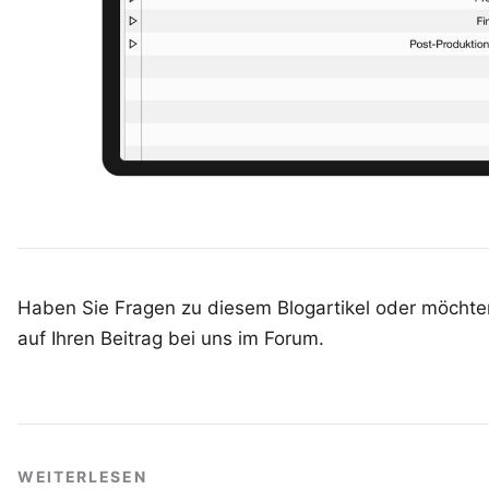
Haben Sie Fragen zu diesem Blogartikel oder möchten
auf Ihren
Beitrag bei uns im Forum
.
WEITERLESEN