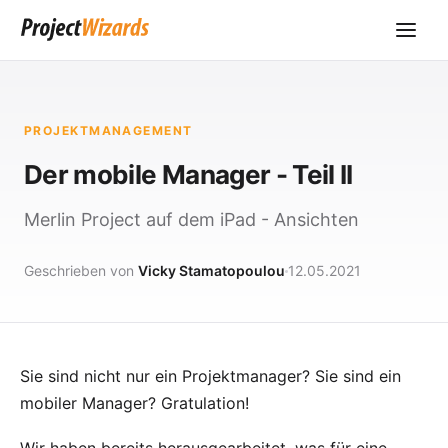
PROJEKTMANAGEMENT
Der mobile Manager - Teil II
Merlin Project auf dem iPad - Ansichten
Geschrieben von
Vicky Stamatopoulou
12.05.2021
Sie sind nicht nur ein Projektmanager? Sie sind ein
mobiler Manager? Gratulation!