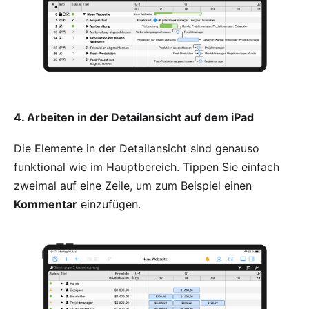
4. Arbeiten in der Detailansicht auf dem iPad
Die Elemente in der Detailansicht sind genauso
funktional wie im Hauptbereich. Tippen Sie einfach
zweimal auf eine Zeile, um zum Beispiel einen
Kommentar
einzufügen.