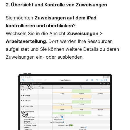
2. Übersicht und Kontrolle von Zuweisungen
Sie möchten
Zuweisungen auf dem iPad
kontrollieren und überblicken
?
Wechseln Sie in die Ansicht
Zuweisungen >
Arbeitsverteilung
. Dort werden Ihre Ressourcen
aufgelistet und Sie können weitere Details zu deren
Zuweisungen ein- oder ausblenden.