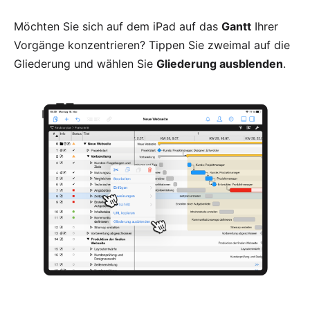
Möchten Sie sich auf dem iPad auf das
Gantt
Ihrer
Vorgänge konzentrieren? Tippen Sie zweimal auf die
Gliederung und wählen Sie
Gliederung ausblenden
.