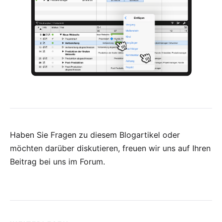
Haben Sie Fragen zu diesem Blogartikel oder
möchten darüber diskutieren, freuen wir uns auf Ihren
Beitrag bei uns im Forum
.