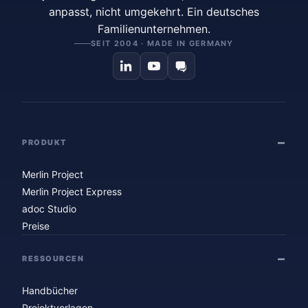
anpasst, nicht umgekehrt. Ein deutsches
Familienunternehmen.
SEIT 2004 · MADE IN GERMANY
PRODUKT
Merlin Project
Merlin Project Express
adoc Studio
Preise
RESSOURCEN
Handbücher
Projektvorlagen