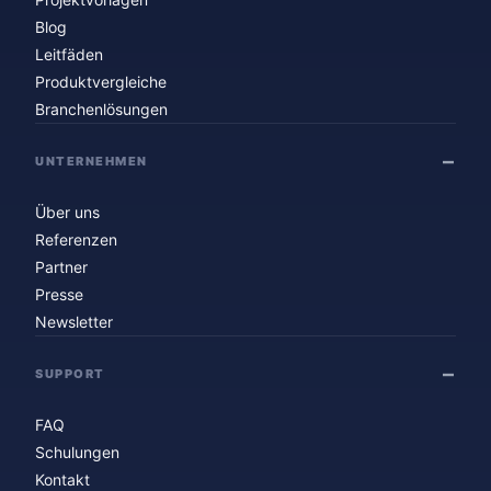
Blog
Leitfäden
Produktvergleiche
Branchenlösungen
UNTERNEHMEN
Über uns
Referenzen
Partner
Presse
Newsletter
SUPPORT
FAQ
Schulungen
Kontakt