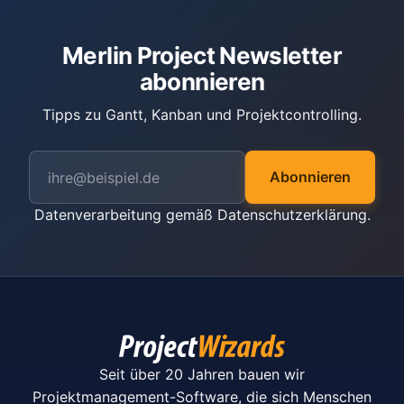
Merlin Project Newsletter
abonnieren
Tipps zu Gantt, Kanban und Projektcontrolling.
Abonnieren
Datenverarbeitung gemäß
Datenschutzerklärung
.
Seit über 20 Jahren bauen wir
Projektmanagement-Software, die sich Menschen