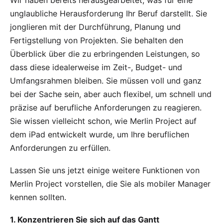
Wir haben bereits herausgearbeitet, was für eine
unglaubliche Herausforderung
Ihr Beruf darstellt. Sie
jonglieren mit der Durchführung, Planung und
Fertigstellung von Projekten. Sie behalten den
Überblick über die zu erbringenden Leistungen, so
dass diese idealerweise im Zeit-, Budget- und
Umfangsrahmen bleiben. Sie müssen voll und ganz
bei der Sache sein, aber auch flexibel, um schnell und
präzise auf berufliche Anforderungen zu reagieren.
Sie wissen vielleicht schon, wie
Merlin Project auf
dem iPad entwickelt wurde, um Ihre beruflichen
Anforderungen zu erfüllen
.
Lassen Sie uns jetzt einige weitere Funktionen von
Merlin Project
vorstellen, die Sie als mobiler Manager
kennen sollten.
1. Konzentrieren Sie sich auf das Gantt