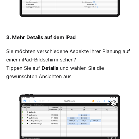
3. Mehr Details auf dem iPad
Sie möchten verschiedene Aspekte Ihrer Planung auf
einem iPad-Bildschirm sehen?
Tippen Sie auf
Details
und wählen Sie die
gewünschten Ansichten aus.