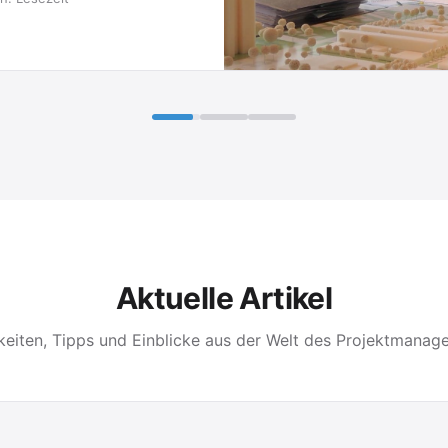
Aktuelle Artikel
keiten, Tipps und Einblicke aus der Welt des Projektmanag