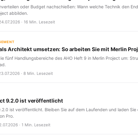
verteilen oder Budget nachschießen: Wann welche Technik den Endte
oject abbilden.
24.07.2026 · 16 Min. Lesezeit
GEMENT
ls Architekt umsetzen: So arbeiten Sie mit Merlin Proj
ie fünf Handlungsbereiche des AHO Heft 9 in Merlin Project um: Struk
ad.
23.07.2026 · 8 Min. Lesezeit
ct 9.2.0 ist veröffentlicht
9.2.0 ist veröffentlicht. Bleiben Sie auf dem Laufenden und laden Sie
on Pro.
2.07.2026 · 1 Min. Lesezeit