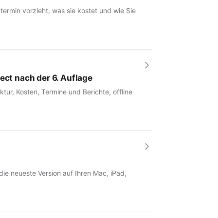
rmin vorzieht, was sie kostet und wie Sie
ect nach der 6. Auflage
tur, Kosten, Termine und Berichte, offline
 die neueste Version auf Ihren Mac, iPad,