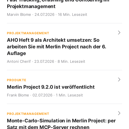
Projektmanagement
Marvin Blome · 24.07.2026 · 16 Min. Lesezeit
PROJEKTMANAGEMENT
AHO Heft 9 als Architekt umsetzen: So
arbeiten Sie mit Merlin Project nach der 6.
Auflage
Antoni Cherif · 23.07.2026 · 8 Min. Lesezeit
PRODUKTE
Merlin Project 9.2.0 ist veröffentlicht
Frank Blome · 02.07.2026 · 1 Min. Lesezeit
PROJEKTMANAGEMENT
Monte-Carlo-Simulation in Merlin Project: per
Satz mit dem MCP-Server rechnen