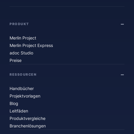
PRODUKT
Merlin Project
Merlin Project Express
adoc Studio
Preise
RESSOURCEN
Handbücher
Projektvorlagen
Blog
Leitfäden
Produktvergleiche
Branchenlösungen