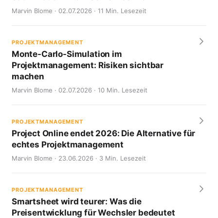
Marvin Blome · 02.07.2026 · 11 Min. Lesezeit
PROJEKTMANAGEMENT
Monte-Carlo-Simulation im
Projektmanagement: Risiken sichtbar
machen
Marvin Blome · 02.07.2026 · 10 Min. Lesezeit
PROJEKTMANAGEMENT
Project Online endet 2026: Die Alternative für
echtes Projektmanagement
Marvin Blome · 23.06.2026 · 3 Min. Lesezeit
PROJEKTMANAGEMENT
Smartsheet wird teurer: Was die
Preisentwicklung für Wechsler bedeutet