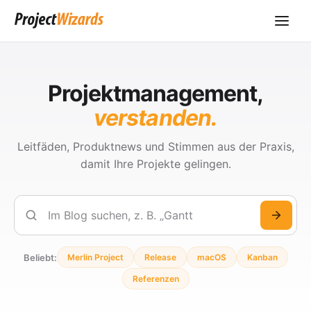
Projektmanagement,
verstanden.
Leitfäden, Produktnews und Stimmen aus der Praxis,
damit Ihre Projekte gelingen.
Suchen
Beliebt:
Merlin Project
Release
macOS
Kanban
Referenzen