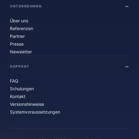
UNTERNEHMEN
Über uns
Referenzen
Partner
Presse
Newsletter
SUPPORT
FAQ
Schulungen
Kontakt
Versionshinweise
Systemvoraussetzungen