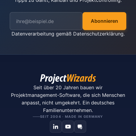
Tipps zu Gantt, Kanban und Projektcontrolling.
Abonnieren
Datenverarbeitung gemäß
Datenschutzerklärung
.
Seit über 20 Jahren bauen wir
Projektmanagement-Software, die sich Menschen
anpasst, nicht umgekehrt. Ein deutsches
Familienunternehmen.
SEIT 2004 · MADE IN GERMANY