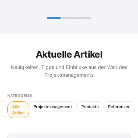
Aktuelle Artikel
Neuigkeiten, Tipps und Einblicke aus der Welt des
Projektmanagements
KATEGORIEN
Alle
Projektmanagement
Produkte
Referenzen
Artikel