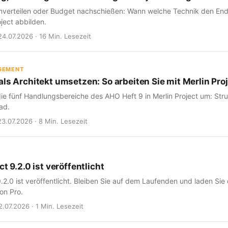
verteilen oder Budget nachschießen: Wann welche Technik den Endte
oject abbilden.
24.07.2026 · 16 Min. Lesezeit
GEMENT
ls Architekt umsetzen: So arbeiten Sie mit Merlin Proj
ie fünf Handlungsbereiche des AHO Heft 9 in Merlin Project um: Struk
ad.
23.07.2026 · 8 Min. Lesezeit
ct 9.2.0 ist veröffentlicht
9.2.0 ist veröffentlicht. Bleiben Sie auf dem Laufenden und laden Sie
on Pro.
2.07.2026 · 1 Min. Lesezeit