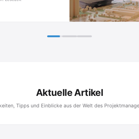
Aktuelle Artikel
keiten, Tipps und Einblicke aus der Welt des Projektmanag