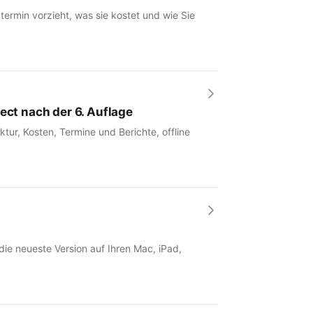
rmin vorzieht, was sie kostet und wie Sie
ect nach der 6. Auflage
tur, Kosten, Termine und Berichte, offline
 die neueste Version auf Ihren Mac, iPad,