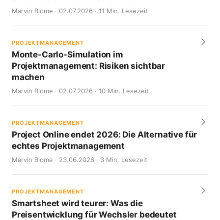
Marvin Blome · 02.07.2026 · 11 Min. Lesezeit
PROJEKTMANAGEMENT
Monte-Carlo-Simulation im
Projektmanagement: Risiken sichtbar
machen
Marvin Blome · 02.07.2026 · 10 Min. Lesezeit
PROJEKTMANAGEMENT
Project Online endet 2026: Die Alternative für
echtes Projektmanagement
Marvin Blome · 23.06.2026 · 3 Min. Lesezeit
PROJEKTMANAGEMENT
Smartsheet wird teurer: Was die
Preisentwicklung für Wechsler bedeutet