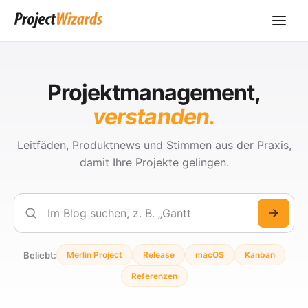
Projektmanagement,
verstanden.
Leitfäden, Produktnews und Stimmen aus der Praxis,
damit Ihre Projekte gelingen.
Suchen
Beliebt:
Merlin Project
Release
macOS
Kanban
Referenzen