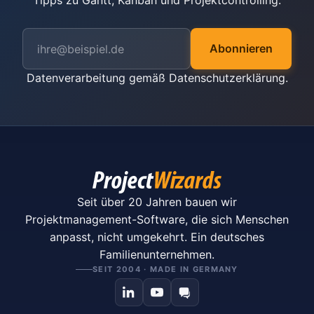
Tipps zu Gantt, Kanban und Projektcontrolling.
Abonnieren
Datenverarbeitung gemäß
Datenschutzerklärung
.
Seit über 20 Jahren bauen wir
Projektmanagement-Software, die sich Menschen
anpasst, nicht umgekehrt. Ein deutsches
Familienunternehmen.
SEIT 2004 · MADE IN GERMANY