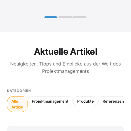
Aktuelle Artikel
Neuigkeiten, Tipps und Einblicke aus der Welt des
Projektmanagements
KATEGORIEN
Alle
Projektmanagement
Produkte
Referenzen
Artikel