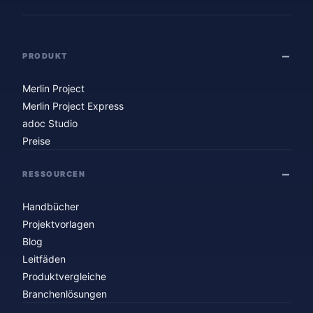
PRODUKT
Merlin Project
Merlin Project Express
adoc Studio
Preise
RESSOURCEN
Handbücher
Projektvorlagen
Blog
Leitfäden
Produktvergleiche
Branchenlösungen