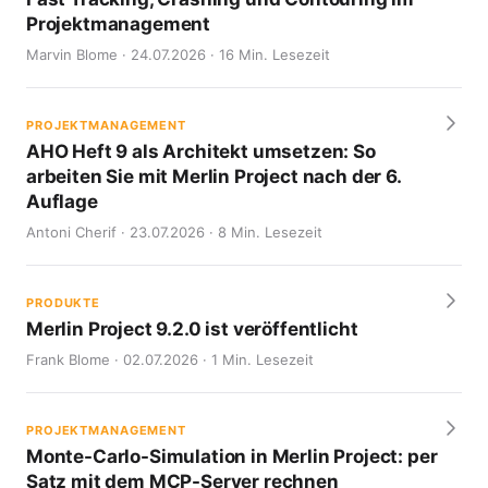
Projektmanagement
Marvin Blome · 24.07.2026 · 16 Min. Lesezeit
PROJEKTMANAGEMENT
AHO Heft 9 als Architekt umsetzen: So
arbeiten Sie mit Merlin Project nach der 6.
Auflage
Antoni Cherif · 23.07.2026 · 8 Min. Lesezeit
PRODUKTE
Merlin Project 9.2.0 ist veröffentlicht
Frank Blome · 02.07.2026 · 1 Min. Lesezeit
PROJEKTMANAGEMENT
Monte-Carlo-Simulation in Merlin Project: per
Satz mit dem MCP-Server rechnen