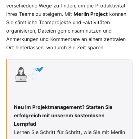
verschiedene Wege zu finden, um die Produktivität
Ihres Teams zu steigern. Mit
Merlin Project
können
Sie sämtliche Teamprojekte und -aktivitäten
organisieren,
Dateien gemeinsam nutzen
und
Anmerkungen und Kommentare
an einem zentralen
Ort hinterlassen, wodurch Sie Zeit sparen.
Neu im Projektmanagement? Starten Sie
erfolgreich mit unserem kostenlosen
Lernpfad
Lernen Sie Schritt für Schritt, wie Sie mit Merlin