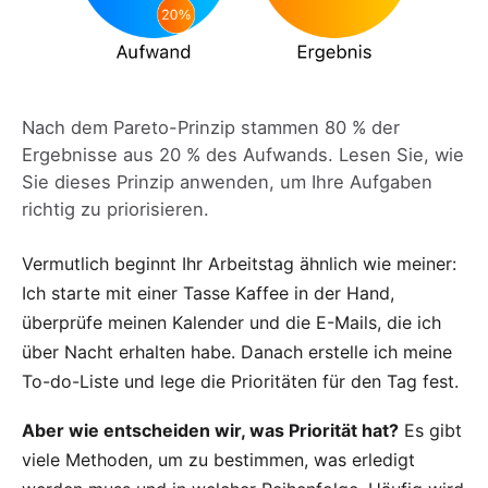
Nach dem Pareto-Prinzip stammen 80 % der
Ergebnisse aus 20 % des Aufwands. Lesen Sie, wie
Sie dieses Prinzip anwenden, um Ihre Aufgaben
richtig zu priorisieren.
Vermutlich beginnt Ihr Arbeitstag ähnlich wie meiner:
Ich starte mit einer Tasse Kaffee in der Hand,
überprüfe meinen Kalender und die E-Mails, die ich
über Nacht erhalten habe. Danach erstelle ich meine
To-do-Liste und lege die Prioritäten für den Tag fest.
Aber wie entscheiden wir, was Priorität hat?
Es gibt
viele Methoden, um zu bestimmen, was erledigt