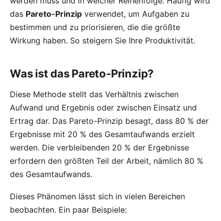
werden muss und in welcher Reihenfolge. Häufig wird
das
Pareto-Prinzip
verwendet, um Aufgaben zu
bestimmen und zu priorisieren, die die größte
Wirkung haben. So steigern Sie Ihre Produktivität.
Was ist das Pareto-Prinzip?
Diese Methode stellt das Verhältnis zwischen
Aufwand und Ergebnis oder zwischen Einsatz und
Ertrag dar. Das Pareto-Prinzip besagt, dass 80 % der
Ergebnisse mit 20 % des Gesamtaufwands erzielt
werden. Die verbleibenden 20 % der Ergebnisse
erfordern den größten Teil der Arbeit, nämlich 80 %
des Gesamtaufwands.
Dieses Phänomen lässt sich in vielen Bereichen
beobachten. Ein paar Beispiele: