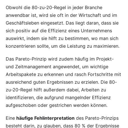
Obwohl die 80-zu-20-Regel in jeder Branche
anwendbar ist, wird sie oft in der Wirtschaft und im
Geschäftsleben eingesetzt. Das liegt daran, dass sie
sich positiv auf die Effizienz eines Unternehmens
auswirkt, indem sie hilft zu bestimmen, wo man sich
konzentrieren sollte, um die Leistung zu maximieren.
Das Pareto-Prinzip wird zudem häufig im Projekt-
und Zeitmanagement angewendet, um wichtige
Arbeitspakete zu erkennen und rasch Fortschritte mit
ausreichend guten Ergebnissen zu erzielen. Die 80-
zu-20-Regel hilft außerdem dabei, Arbeiten zu
identifizieren, die aufgrund mangelnder Effizienz
aufgeschoben oder gestrichen werden können.
Eine
häufige Fehlinterpretation
des Pareto-Prinzips
besteht darin, zu glauben, dass 80 % der Ergebnisse