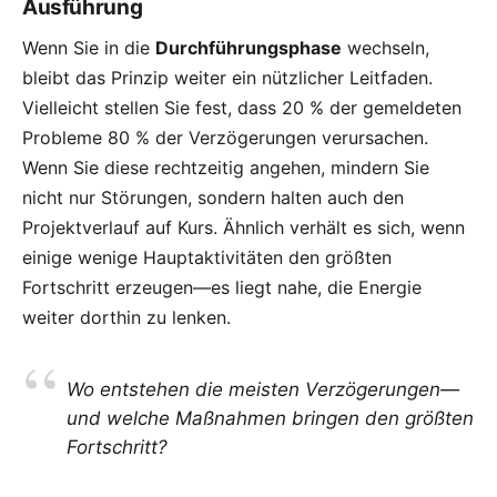
Ausführung
Wenn Sie in die
Durchführungsphase
wechseln,
bleibt das Prinzip weiter ein nützlicher Leitfaden.
Vielleicht stellen Sie fest, dass 20 % der gemeldeten
Probleme 80 % der Verzögerungen verursachen.
Wenn Sie diese rechtzeitig angehen, mindern Sie
nicht nur Störungen, sondern halten auch den
Projektverlauf auf Kurs. Ähnlich verhält es sich, wenn
einige wenige Hauptaktivitäten den größten
Fortschritt erzeugen—es liegt nahe, die Energie
weiter dorthin zu lenken.
Wo entstehen die meisten Verzögerungen—
und welche Maßnahmen bringen den größten
Fortschritt?