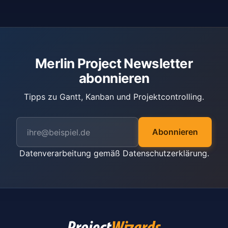
Merlin Project Newsletter
abonnieren
Tipps zu Gantt, Kanban und Projektcontrolling.
Abonnieren
Datenverarbeitung gemäß
Datenschutzerklärung
.