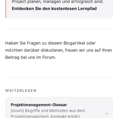
Project planen, managen und erfolgreich sind.
Entdecken Sie den kostenlosen Lernpfad
Haben Sie Fragen zu diesem Blogartikel oder
möchten darüber diskutieren, freuen wir uns auf Ihren
Beitrag bei uns im Forum
.
WEITERLESEN
Projektmanagement-Glossar
{count} Begriffe und Methoden aus dem
›
Projektmanagement, kompakt erklärt.