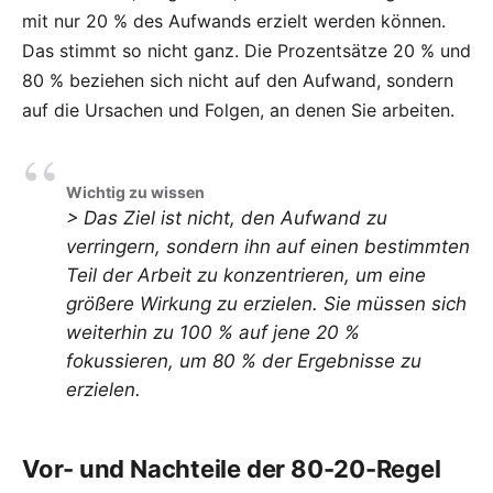
mit nur 20 % des Aufwands erzielt werden können.
Das stimmt so nicht ganz. Die Prozentsätze 20 % und
80 % beziehen sich nicht auf den Aufwand, sondern
auf die Ursachen und Folgen, an denen Sie arbeiten.
Wichtig zu wissen
>
Das Ziel ist nicht, den Aufwand zu
verringern, sondern ihn auf einen bestimmten
Teil der Arbeit zu konzentrieren, um eine
größere Wirkung zu erzielen. Sie müssen sich
weiterhin zu 100 % auf jene 20 %
fokussieren, um 80 % der Ergebnisse zu
erzielen.
Vor- und Nachteile der 80-20-Regel