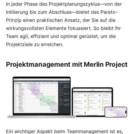
In jeder Phase des Projektplanungszyklus—von der
Initiierung bis zum Abschluss—bietet das Pareto-
Prinzip einen praktischen Ansatz, der Sie auf die
wirkungsvollsten Elemente fokussiert. So bleibt Ihr
Team agil, effizient und optimal gerüstet, um die
Projektziele zu erreichen.
Projektmanagement mit Merlin Project
Ein wichtiger Aspekt beim Teammanagement ist es,