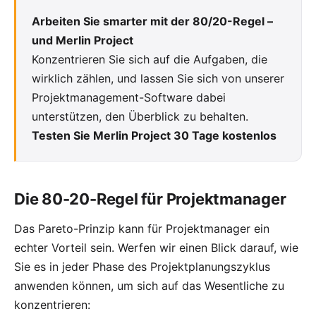
Arbeiten Sie smarter mit der 80/20-Regel –
und Merlin Project
Konzentrieren Sie sich auf die Aufgaben, die
wirklich zählen, und lassen Sie sich von unserer
Projektmanagement-Software dabei
unterstützen, den Überblick zu behalten.
Testen Sie Merlin Project 30 Tage kostenlos
Die 80-20-Regel für Projektmanager
Das Pareto-Prinzip kann für Projektmanager ein
echter Vorteil sein. Werfen wir einen Blick darauf, wie
Sie es in jeder Phase des Projektplanungszyklus
anwenden können, um sich auf das Wesentliche zu
konzentrieren: