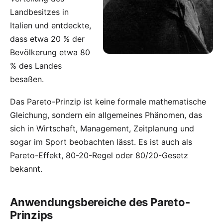
Landbesitzes in
Italien und entdeckte,
dass etwa 20 % der
Bevölkerung etwa 80
% des Landes
besaßen.
Das Pareto-Prinzip ist keine formale mathematische
Gleichung, sondern ein allgemeines Phänomen, das
sich in Wirtschaft, Management, Zeitplanung und
sogar im Sport beobachten lässt. Es ist auch als
Pareto-Effekt, 80-20-Regel oder 80/20-Gesetz
bekannt.
Anwendungsbereiche des Pareto-
Prinzips