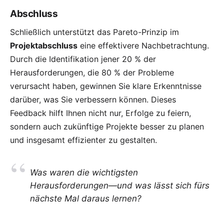
Abschluss
Schließlich unterstützt das Pareto-Prinzip im
Projektabschluss
eine effektivere Nachbetrachtung.
Durch die Identifikation jener 20 % der
Herausforderungen, die 80 % der Probleme
verursacht haben, gewinnen Sie klare Erkenntnisse
darüber, was Sie verbessern können. Dieses
Feedback hilft Ihnen nicht nur, Erfolge zu feiern,
sondern auch zukünftige Projekte besser zu planen
und insgesamt effizienter zu gestalten.
Was waren die wichtigsten
Herausforderungen—und was lässt sich fürs
nächste Mal daraus lernen?