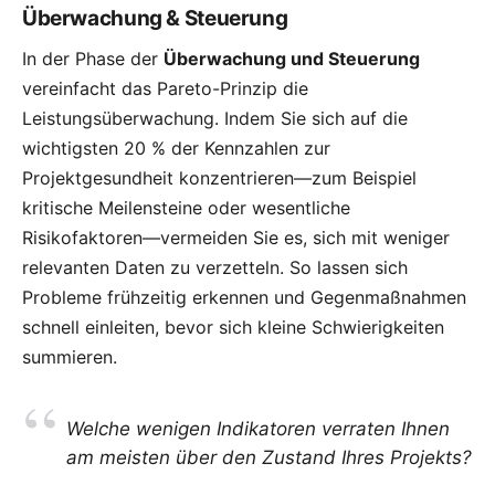
Überwachung & Steuerung
In der Phase der
Überwachung und Steuerung
vereinfacht das Pareto-Prinzip die
Leistungsüberwachung. Indem Sie sich auf die
wichtigsten 20 % der Kennzahlen zur
Projektgesundheit konzentrieren—zum Beispiel
kritische Meilensteine oder wesentliche
Risikofaktoren—vermeiden Sie es, sich mit weniger
relevanten Daten zu verzetteln. So lassen sich
Probleme frühzeitig erkennen und Gegenmaßnahmen
schnell einleiten, bevor sich kleine Schwierigkeiten
summieren.
Welche wenigen Indikatoren verraten Ihnen
am meisten über den Zustand Ihres Projekts?