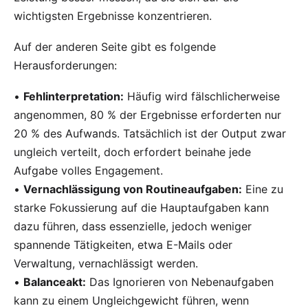
wichtigsten Ergebnisse konzentrieren.
Auf der anderen Seite gibt es folgende
Herausforderungen:
•
Fehlinterpretation:
Häufig wird fälschlicherweise
angenommen, 80 % der Ergebnisse erforderten nur
20 % des Aufwands. Tatsächlich ist der Output zwar
ungleich verteilt, doch erfordert beinahe jede
Aufgabe volles Engagement.
•
Vernachlässigung von Routineaufgaben:
Eine zu
starke Fokussierung auf die Hauptaufgaben kann
dazu führen, dass essenzielle, jedoch weniger
spannende Tätigkeiten, etwa E-Mails oder
Verwaltung, vernachlässigt werden.
•
Balanceakt:
Das Ignorieren von Nebenaufgaben
kann zu einem Ungleichgewicht führen, wenn