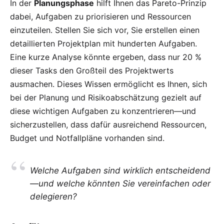
In der
Planungsphase
hilft Ihnen das Pareto-Prinzip
dabei, Aufgaben zu priorisieren und Ressourcen
einzuteilen. Stellen Sie sich vor, Sie erstellen einen
detaillierten Projektplan mit hunderten Aufgaben.
Eine kurze Analyse könnte ergeben, dass nur 20 %
dieser Tasks den Großteil des Projektwerts
ausmachen. Dieses Wissen ermöglicht es Ihnen, sich
bei der Planung und Risikoabschätzung gezielt auf
diese wichtigen Aufgaben zu konzentrieren—und
sicherzustellen, dass dafür ausreichend Ressourcen,
Budget und Notfallpläne vorhanden sind.
Welche Aufgaben sind wirklich entscheidend
—und welche könnten Sie vereinfachen oder
delegieren?