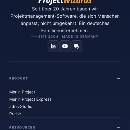
Seit über 20 Jahren bauen wir
Projektmanagement-Software, die sich Menschen
anpasst, nicht umgekehrt. Ein deutsches
Familienunternehmen.
SEIT 2004 · MADE IN GERMANY
PRODUKT
Merlin Project
Merlin Project Express
adoc Studio
Preise
RESSOURCEN