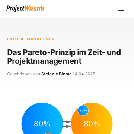
PROJEKTMANAGEMENT
Das Pareto-Prinzip im Zeit- und
Projektmanagement
Geschrieben von
Stefanie Blome
14.04.2025