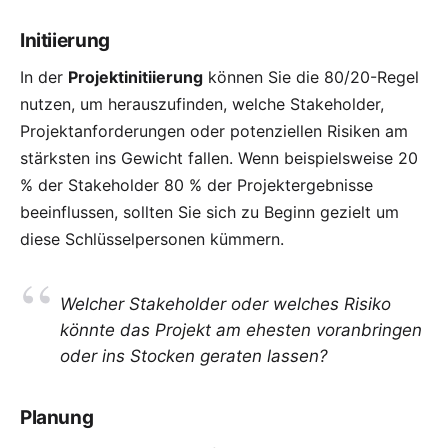
Initiierung
In der
Projektinitiierung
können Sie die 80/20-Regel
nutzen, um herauszufinden, welche Stakeholder,
Projektanforderungen oder potenziellen Risiken am
stärksten ins Gewicht fallen. Wenn beispielsweise 20
% der Stakeholder 80 % der Projektergebnisse
beeinflussen, sollten Sie sich zu Beginn gezielt um
diese Schlüsselpersonen kümmern.
Welcher Stakeholder oder welches Risiko
könnte das Projekt am ehesten voranbringen
oder ins Stocken geraten lassen?
Planung