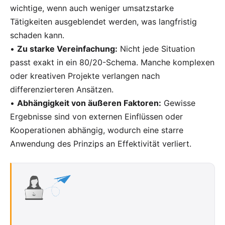
wichtige, wenn auch weniger umsatzstarke
Tätigkeiten ausgeblendet werden, was langfristig
schaden kann.
•
Zu starke Vereinfachung:
Nicht jede Situation
passt exakt in ein 80/20-Schema. Manche komplexen
oder kreativen Projekte verlangen nach
differenzierteren Ansätzen.
•
Abhängigkeit von äußeren Faktoren:
Gewisse
Ergebnisse sind von externen Einflüssen oder
Kooperationen abhängig, wodurch eine starre
Anwendung des Prinzips an Effektivität verliert.