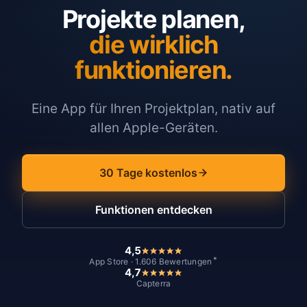
Projekte planen,
die wirklich
funktionieren.
Eine App für Ihren Projektplan, nativ auf
allen Apple-Geräten.
30 Tage kostenlos
Funktionen entdecken
4,5
*
App Store · 1.606 Bewertungen
4,7
Capterra