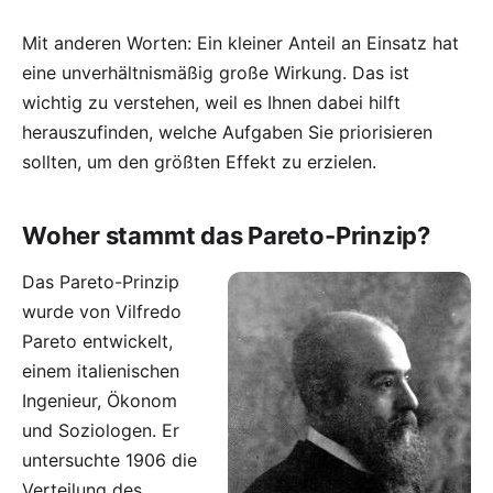
Mit anderen Worten: Ein kleiner Anteil an Einsatz hat
eine unverhältnismäßig große Wirkung. Das ist
wichtig zu verstehen, weil es Ihnen dabei hilft
herauszufinden, welche Aufgaben Sie priorisieren
sollten, um den größten Effekt zu erzielen.
Woher stammt das Pareto-Prinzip?
Das Pareto-Prinzip
wurde von
Vilfredo
Pareto
entwickelt,
einem italienischen
Ingenieur, Ökonom
und Soziologen. Er
untersuchte 1906 die
Verteilung des