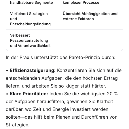
handhabbare Segmente
komplexer Prozesse
Verfeinert Strategien
Übersieht Abhängigkeiten und
und
externe Faktoren
Entscheidungsfindung
Verbessert
Ressourcenzuteilung
und Verantwortlichkeit
In der Praxis unterstützt das Pareto-Prinzip durch:
•
Effizienzsteigerung:
Konzentrieren Sie sich auf die
entscheidenden Aufgaben, die den höchsten Ertrag
liefern, und arbeiten Sie so klüger statt härter.
•
Klare Prioritäten:
Indem Sie die wichtigsten 20 %
der Aufgaben herausfiltern, gewinnen Sie Klarheit
darüber, wo Zeit und Energie investiert werden
sollten—das hilft beim Planen und Durchführen von
Strategien.