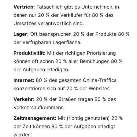
Vertrieb:
Tatsächlich gibt es Unternehmen, in
denen nur 20 % der Verkäufer für 80 % des
Umsatzes verantwortlich sind.
Lager:
Oft beanspruchen 20 % der Produkte 80 %
der verfügbaren Lagerfläche.
Produktivität:
Mit der richtigen Priorisierung
können oft schon 20 % aller Bemühungen 80 %
der Aufgaben erledigen.
Internet:
80 % des gesamten Online-Traffics
konzentrieren sich auf 20 % der Websites.
Verkehr:
20 % der Straßen tragen 80 % des
Verkehrsaufkommens.
Zeitmanagement:
Mit (richtig genutzten) 20 %
der Zeit können 80 % der Aufgaben erledigt
werden.