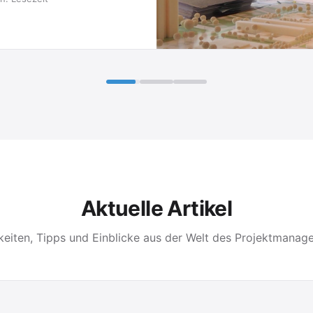
Aktuelle Artikel
keiten, Tipps und Einblicke aus der Welt des Projektmanag