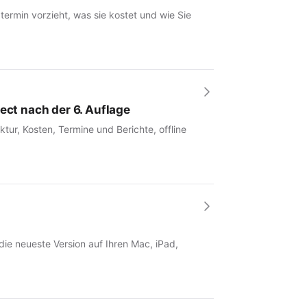
rmin vorzieht, was sie kostet und wie Sie
ect nach der 6. Auflage
tur, Kosten, Termine und Berichte, offline
 die neueste Version auf Ihren Mac, iPad,