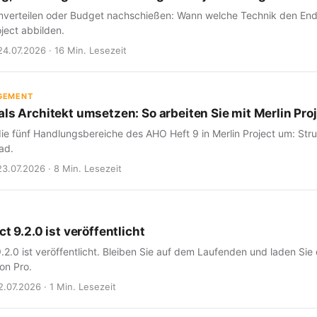
verteilen oder Budget nachschießen: Wann welche Technik den Endte
oject abbilden.
24.07.2026 · 16 Min. Lesezeit
GEMENT
ls Architekt umsetzen: So arbeiten Sie mit Merlin Proj
ie fünf Handlungsbereiche des AHO Heft 9 in Merlin Project um: Struk
ad.
23.07.2026 · 8 Min. Lesezeit
ct 9.2.0 ist veröffentlicht
9.2.0 ist veröffentlicht. Bleiben Sie auf dem Laufenden und laden Sie
on Pro.
2.07.2026 · 1 Min. Lesezeit