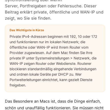
Server
, Portfreigaben oder Fehlersuche. Dieser
Beitrag erklärt private, öffentliche und WAN-IP und
zeigt, wo Sie sie finden.
Das Wichtigste in Kürze
Private IPv4-Adressen beginnen mit 192, 10 oder 172
und funktionieren nur im lokalen Netzwerk; die
öffentliche oder WAN-IP wird Ihrem Router vom
Provider zugewiesen. Auf dem Mac finden Sie Ihre
private IP unter Systemeinstellungen > Netzwerk, die
WAN-IP zeigen Router oder Webdienste. Routerer
blockieren standardmäßig eingehende Verbindungen
und ordnen lokale Geräte per DHCP zu. Wer
Portweiterleitungen einrichtet, kann gezielt Dienste
freigeben.
Das Besondere an
Macs
ist, dass die Dinge einfach,
schön und unauffällig funktionieren. Sie müssen nicht