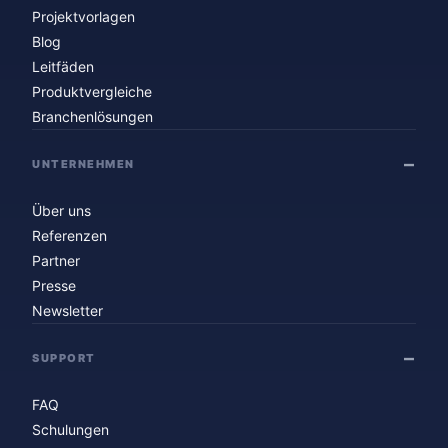
Projektvorlagen
Blog
Leitfäden
Produktvergleiche
Branchenlösungen
UNTERNEHMEN
Über uns
Referenzen
Partner
Presse
Newsletter
SUPPORT
FAQ
Schulungen