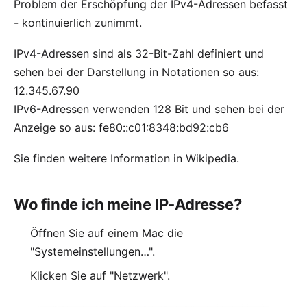
Problem der Erschöpfung der IPv4-Adressen befasst
- kontinuierlich zunimmt.
IPv4-Adressen sind als 32-Bit-Zahl definiert und
sehen bei der Darstellung in Notationen so aus:
12.345.67.90
IPv6-Adressen verwenden 128 Bit und sehen bei der
Anzeige so aus: fe80::c01:8348:bd92:cb6
Sie finden
weitere Information in Wikipedia
.
Wo finde ich meine IP-Adresse?
Öffnen Sie auf einem Mac die
"Systemeinstellungen…".
Klicken Sie auf "Netzwerk".