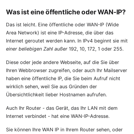
Was ist eine öffentliche oder WAN-IP?
Das ist leicht. Eine öffentliche oder WAN-IP (Wide
Area Network) ist eine
IP-Adresse
, die über das
Internet geroutet werden kann. In IPv4 beginnt sie mit
einer beliebigen Zahl außer
192, 10, 172, 1 oder 255.
Diese
oder jede andere Webseite, auf die Sie über
Ihren Webbrowser zugreifen, oder auch Ihr Mailserver
haben eine öffentliche IP, die Sie beim Aufruf nicht
wirklich sehen, weil Sie aus Gründen der
Übersichtlichkeit lieber
Hostnamen
aufrufen.
Auch Ihr Router - das Gerät, das Ihr LAN mit dem
Internet verbindet - hat eine WAN-IP-Adresse.
Sie können Ihre
WAN IP
in Ihrem Router sehen, oder