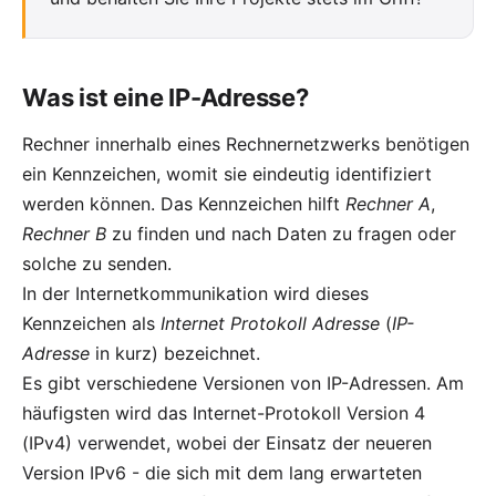
Was ist eine IP-Adresse?
Rechner innerhalb eines Rechnernetzwerks benötigen
ein Kennzeichen, womit sie eindeutig identifiziert
werden können. Das Kennzeichen hilft
Rechner A
,
Rechner B
zu finden und nach Daten zu fragen oder
solche zu senden.
In der Internetkommunikation wird dieses
Kennzeichen als
Internet Protokoll Adresse
(
IP-
Adresse
in kurz) bezeichnet.
Es gibt verschiedene Versionen von IP-Adressen. Am
häufigsten wird das Internet-Protokoll Version 4
(IPv4) verwendet, wobei der Einsatz der neueren
Version IPv6 - die sich mit dem lang erwarteten