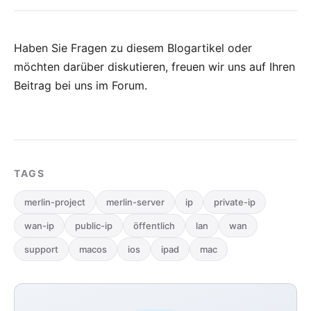
Haben Sie Fragen zu diesem Blogartikel oder
möchten darüber diskutieren, freuen wir uns auf Ihren
Beitrag bei uns im Forum
.
TAGS
merlin-project
merlin-server
ip
private-ip
wan-ip
public-ip
öffentlich
lan
wan
support
macos
ios
ipad
mac