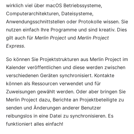
wirklich viel über macOS Betriebssysteme,
Computerarchitekturen, Dateisysteme,
Anwendungsschnittstellen oder Protokolle wissen. Sie
nutzen einfach Ihre Programme und sind kreativ. Dies
gilt auch für
Merlin Project
und
Merlin Project
Express
.
So können Sie Projektstrukturen aus
Merlin Project
im
Kalender veröffentlichen und diese werden
zwischen
verschiedenen Geräten synchronisiert
.
Kontakte
können als Ressourcen verwendet und für
Zuweisungen gewählt werden. Oder aber bringen Sie
Merlin Project dazu, Berichte an Projektbeteiligte zu
senden und Änderungen anderer Benutzer
reibungslos in eine Datei zu synchronisieren. Es
funktioniert alles einfach!