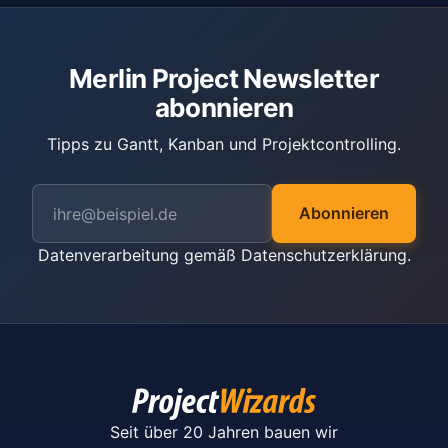
Merlin Project Newsletter
abonnieren
Tipps zu Gantt, Kanban und Projektcontrolling.
Abonnieren
Datenverarbeitung gemäß
Datenschutzerklärung
.
Seit über 20 Jahren bauen wir