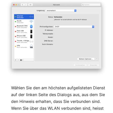
Wählen Sie den am höchsten aufgelisteten Dienst
auf der linken Seite des Dialogs aus, aus dem Sie
den Hinweis erhalten, dass Sie verbunden sind.
Wenn Sie über das WLAN verbunden sind, heisst