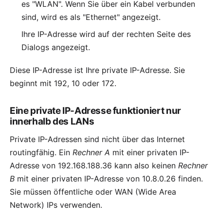
es "WLAN". Wenn Sie über ein Kabel verbunden
sind, wird es als "Ethernet" angezeigt.
Ihre IP-Adresse wird auf der rechten Seite des
Dialogs angezeigt.
Diese IP-Adresse ist Ihre
private IP-Adresse
. Sie
beginnt mit 192, 10 oder 172.
Eine private IP-Adresse funktioniert nur
innerhalb des LANs
Private IP-Adressen sind nicht über das Internet
routingfähig. Ein
Rechner A
mit einer privaten IP-
Adresse von 192.168.188.36 kann also keinen
Rechner
B
mit einer privaten IP-Adresse von 10.8.0.26 finden.
Sie müssen öffentliche oder
WAN
(Wide Area
Network) IPs verwenden.