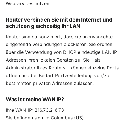
Webservices nutzen.
Router verbinden Sie mit dem Internet und
schützen gleichzeitig Ihr LAN
Router sind so konzipiert, dass sie unerwünschte
eingehende Verbindungen blockieren. Sie ordnen
über die Verwendung von
DHCP
eindeutige
LAN IP-
Adressen
Ihren lokalen Geräten zu. Sie - als
Administrator Ihres Routers - können einzelne
Ports
öffnen und bei Bedarf
Portweiterleitung
von/zu
bestimmten privaten Adressen zulassen.
Was ist meine WAN IP?
Ihre WAN-IP: 216.73.216.73
Sie befinden sich in: Columbus (US)