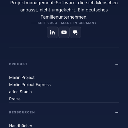
Projektmanagement-Software, die sich Menschen
anpasst, nicht umgekehrt. Ein deutsches
Familienunternehmen.
SEIT 2004 · MADE IN GERMANY
PRODUKT
Merlin Project
Merlin Project Express
adoc Studio
Preise
RESSOURCEN
Handbücher