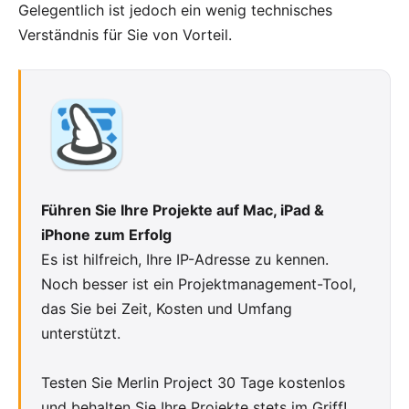
Gelegentlich ist jedoch ein wenig technisches
Verständnis für Sie von Vorteil.
Führen Sie Ihre Projekte auf Mac, iPad &
iPhone zum Erfolg
Es ist hilfreich, Ihre IP-Adresse zu kennen.
Noch besser ist ein Projektmanagement-Tool,
das Sie bei Zeit, Kosten und Umfang
unterstützt.
Testen Sie
Merlin Project
30 Tage kostenlos
und behalten Sie Ihre Projekte stets im Griff!