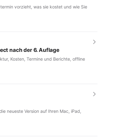
rmin vorzieht, was sie kostet und wie Sie
ect nach der 6. Auflage
tur, Kosten, Termine und Berichte, offline
 die neueste Version auf Ihren Mac, iPad,