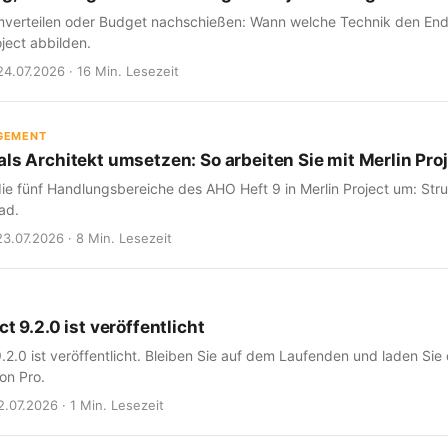
verteilen oder Budget nachschießen: Wann welche Technik den Endte
oject abbilden.
24.07.2026 · 16 Min. Lesezeit
GEMENT
ls Architekt umsetzen: So arbeiten Sie mit Merlin Proj
ie fünf Handlungsbereiche des AHO Heft 9 in Merlin Project um: Struk
ad.
23.07.2026 · 8 Min. Lesezeit
ct 9.2.0 ist veröffentlicht
9.2.0 ist veröffentlicht. Bleiben Sie auf dem Laufenden und laden Sie
on Pro.
2.07.2026 · 1 Min. Lesezeit