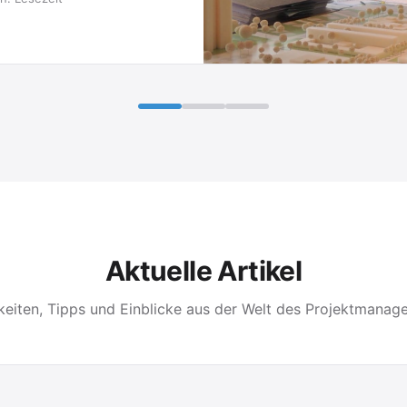
Aktuelle Artikel
keiten, Tipps und Einblicke aus der Welt des Projektmanag