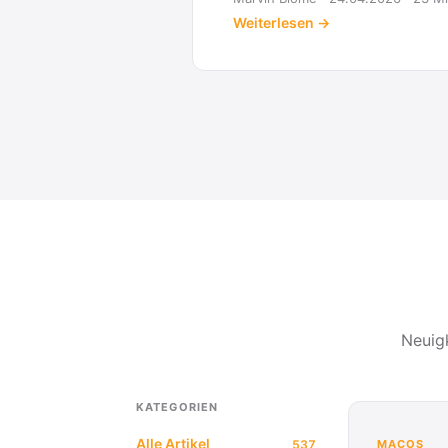
Neuig
KATEGORIEN
Alle Artikel
537
MACOS