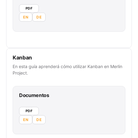
PDF
EN
DE
Kanban
En esta guía aprenderá cómo utilizar Kanban en Merlin
Project.
Documentos
PDF
EN
DE