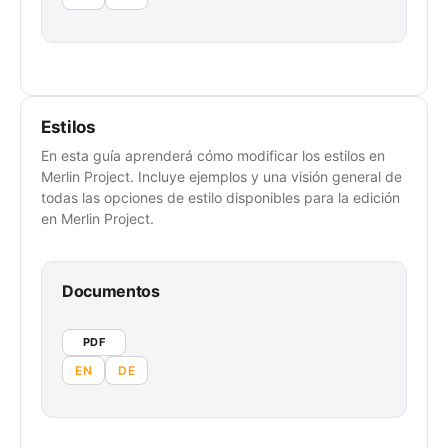
Estilos
En esta guía aprenderá cómo modificar los estilos en
Merlin Project. Incluye ejemplos y una visión general de
todas las opciones de estilo disponibles para la edición
en Merlin Project.
Documentos
PDF
EN
DE