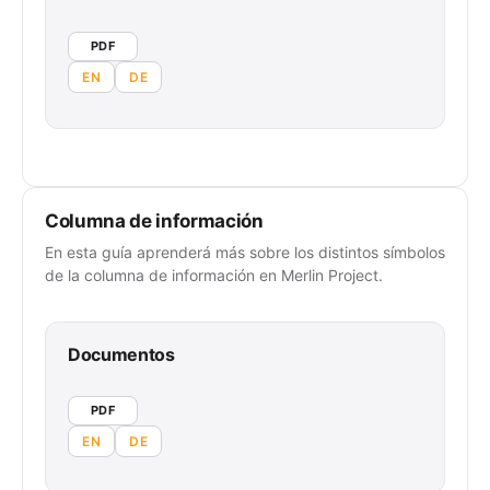
PDF
EN
DE
Columna de información
En esta guía aprenderá más sobre los distintos símbolos
de la columna de información en Merlin Project.
Documentos
PDF
EN
DE