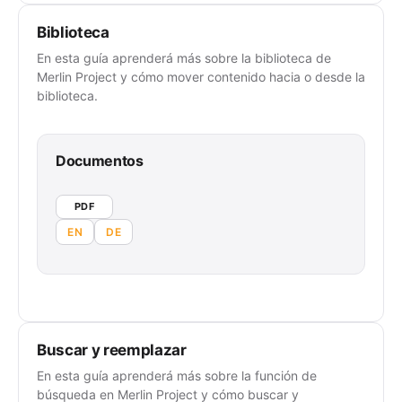
Biblioteca
En esta guía aprenderá más sobre la biblioteca de
Merlin Project y cómo mover contenido hacia o desde la
biblioteca.
Documentos
PDF
EN
DE
Buscar y reemplazar
En esta guía aprenderá más sobre la función de
búsqueda en Merlin Project y cómo buscar y