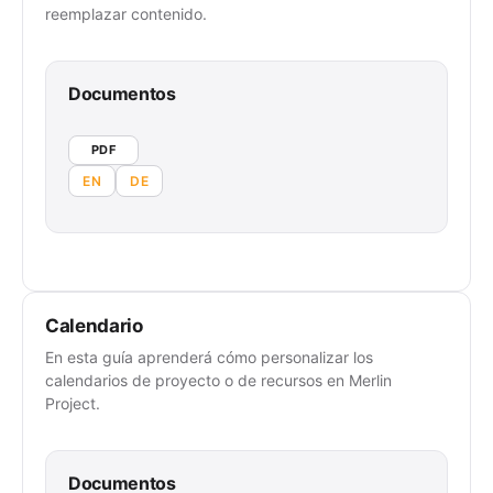
reemplazar contenido.
Documentos
PDF
EN
DE
Calendario
En esta guía aprenderá cómo personalizar los
calendarios de proyecto o de recursos en Merlin
Project.
Documentos