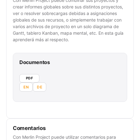
Con Merlin Project puede combinar sus proyectos y
crear informes globales sobre sus distintos proyectos,
ver o resolver sobrecargas debidas a asignaciones
globales de sus recursos, o simplemente trabajar con
varios archivos de proyecto en un solo diagrama de
Gantt, tablero Kanban, mapa mental, etc. En esta guía
aprenderá más al respecto.
Documentos
PDF
EN
DE
Comentarios
Con Merlin Project puede utilizar comentarios para