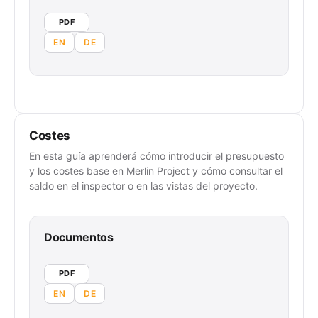
PDF
EN
DE
Costes
En esta guía aprenderá cómo introducir el presupuesto
y los costes base en Merlin Project y cómo consultar el
saldo en el inspector o en las vistas del proyecto.
Documentos
PDF
EN
DE