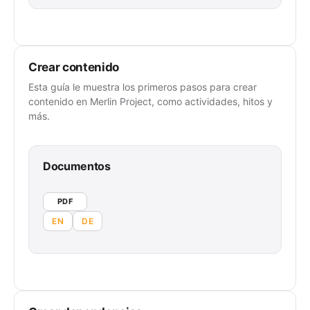
Crear contenido
Esta guía le muestra los primeros pasos para crear
contenido en Merlin Project, como actividades, hitos y
más.
Documentos
PDF
EN
DE