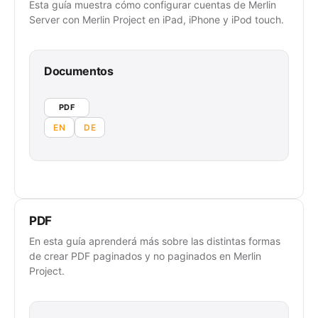
Esta guía muestra cómo configurar cuentas de Merlin
Server con Merlin Project en iPad, iPhone y iPod touch.
Documentos
PDF
EN
DE
PDF
En esta guía aprenderá más sobre las distintas formas
de crear PDF paginados y no paginados en Merlin
Project.