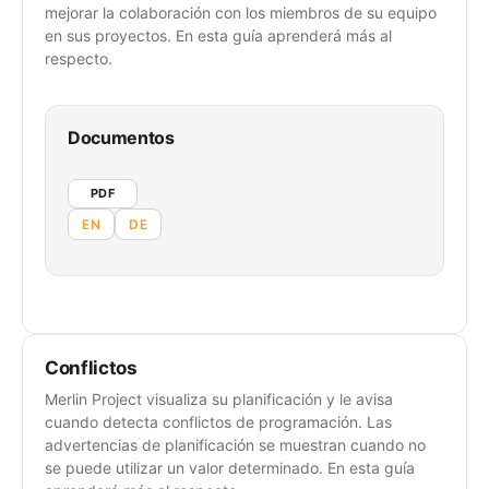
mejorar la colaboración con los miembros de su equipo
en sus proyectos. En esta guía aprenderá más al
respecto.
Documentos
PDF
EN
DE
Conflictos
Merlin Project visualiza su planificación y le avisa
cuando detecta conflictos de programación. Las
advertencias de planificación se muestran cuando no
se puede utilizar un valor determinado. En esta guía