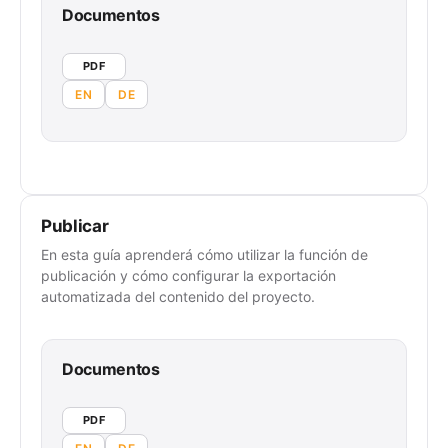
Documentos
PDF
EN
DE
Publicar
En esta guía aprenderá cómo utilizar la función de
publicación y cómo configurar la exportación
automatizada del contenido del proyecto.
Documentos
PDF