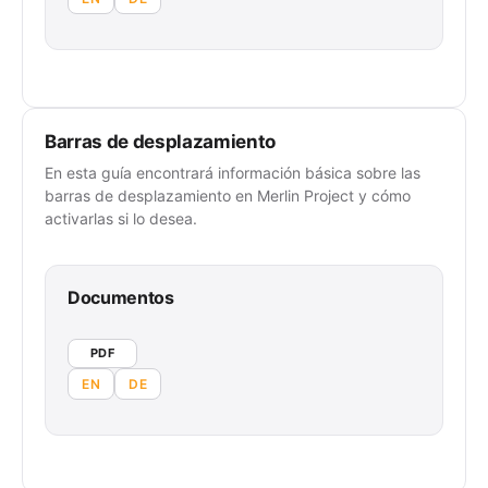
Barras de desplazamiento
En esta guía encontrará información básica sobre las
barras de desplazamiento en Merlin Project y cómo
activarlas si lo desea.
Documentos
PDF
EN
DE