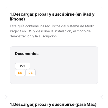
1. Descargar, probar y suscribirse (en iPad y
iPhone)
Esta guía contiene los requisitos del sistema de Merlin
Project en iOS y describe la instalación, el modo de
demostración y la suscripción.
Documentos
PDF
EN
DE
1. Descargar, probar y suscribirse (para Mac)