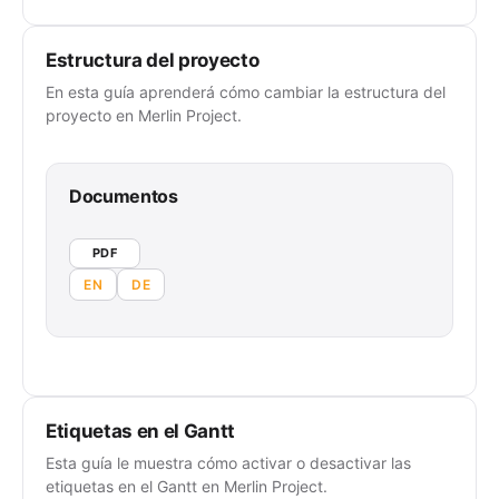
Estructura del proyecto
En esta guía aprenderá cómo cambiar la estructura del
proyecto en Merlin Project.
Documentos
PDF
EN
DE
Etiquetas en el Gantt
Esta guía le muestra cómo activar o desactivar las
etiquetas en el Gantt en Merlin Project.