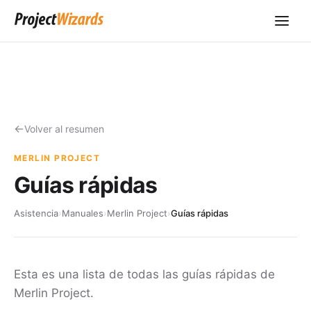
Volver al resumen
MERLIN PROJECT
Guías rápidas
Asistencia
›
Manuales
›
Merlin Project
›
Guías rápidas
Esta es una lista de todas las guías rápidas de
Merlin Project.