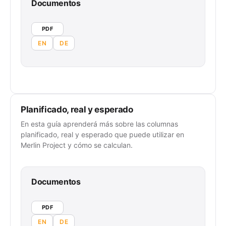
Documentos
PDF
EN
DE
Planificado, real y esperado
En esta guía aprenderá más sobre las columnas
planificado, real y esperado que puede utilizar en
Merlin Project y cómo se calculan.
Documentos
PDF
EN
DE