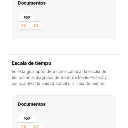
Documentos
PDF
EN
DE
Escala de tiempo
En esta guía aprenderá cómo cambiar la escala de
tiempo en el diagrama de Gantt de Merlin Project y
cómo activar la unidad actual o la línea de tiempo.
Documentos
PDF
EN
DE