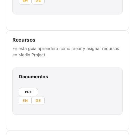
EN
DE
Recursos
En esta guía aprenderá cómo crear y asignar recursos
en Merlin Project.
Documentos
PDF
EN
DE