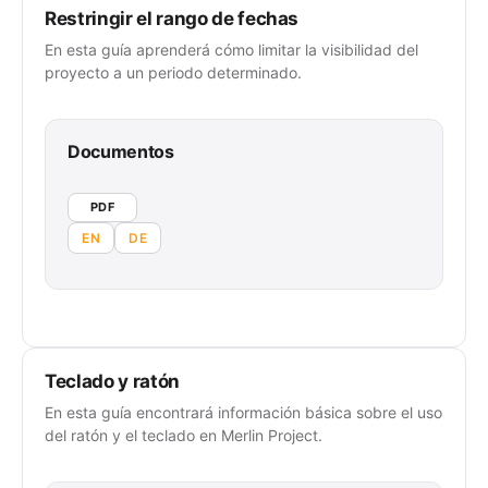
Restringir el rango de fechas
En esta guía aprenderá cómo limitar la visibilidad del
proyecto a un periodo determinado.
Documentos
PDF
EN
DE
Teclado y ratón
En esta guía encontrará información básica sobre el uso
del ratón y el teclado en Merlin Project.