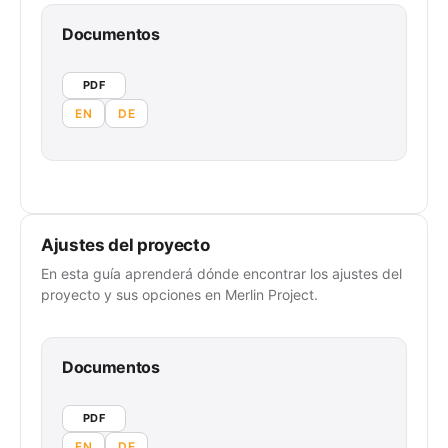
Documentos
PDF
EN
DE
Ajustes del proyecto
En esta guía aprenderá dónde encontrar los ajustes del
proyecto y sus opciones en Merlin Project.
Documentos
PDF
EN
DE