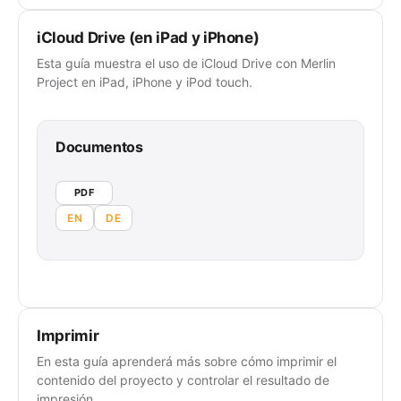
iCloud Drive (en iPad y iPhone)
Esta guía muestra el uso de iCloud Drive con Merlin
Project en iPad, iPhone y iPod touch.
Documentos
PDF
EN
DE
Imprimir
En esta guía aprenderá más sobre cómo imprimir el
contenido del proyecto y controlar el resultado de
impresión.