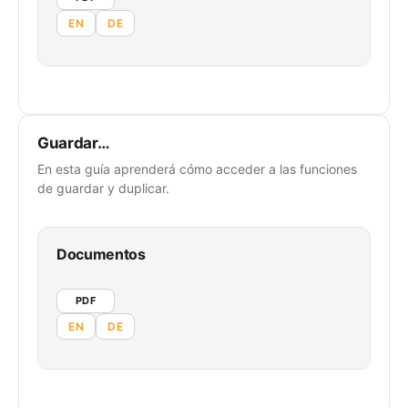
EN
DE
Guardar…
En esta guía aprenderá cómo acceder a las funciones
de guardar y duplicar.
Documentos
PDF
EN
DE