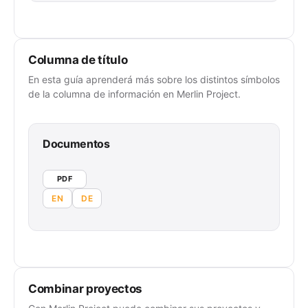
Columna de título
En esta guía aprenderá más sobre los distintos símbolos
de la columna de información en Merlin Project.
Documentos
PDF
EN
DE
Combinar proyectos