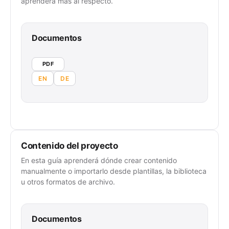
aprenderá más al respecto.
Documentos
PDF
EN
DE
Contenido del proyecto
En esta guía aprenderá dónde crear contenido
manualmente o importarlo desde plantillas, la biblioteca
u otros formatos de archivo.
Documentos