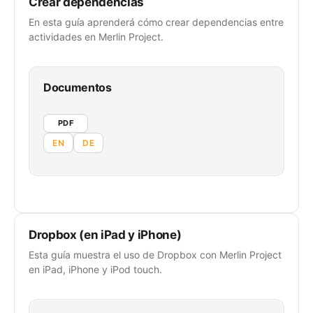
Crear dependencias
En esta guía aprenderá cómo crear dependencias entre
actividades en Merlin Project.
Documentos
PDF
EN
DE
Dropbox (en iPad y iPhone)
Esta guía muestra el uso de Dropbox con Merlin Project
en iPad, iPhone y iPod touch.