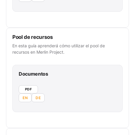
Pool de recursos
En esta guía aprenderá cómo utilizar el pool de
recursos en Merlin Project.
Documentos
PDF
EN
DE