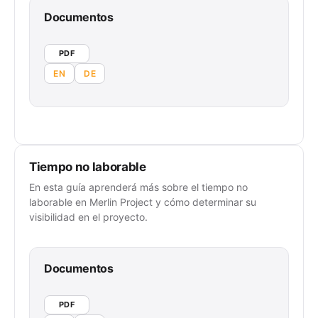
Documentos
PDF
EN
DE
Tiempo no laborable
En esta guía aprenderá más sobre el tiempo no
laborable en Merlin Project y cómo determinar su
visibilidad en el proyecto.
Documentos
PDF