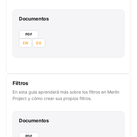
Documentos
PDF
EN
DE
Filtros
En esta guía aprenderá más sobre los filtros en Merlin
Project y cómo crear sus propios filtros.
Documentos
PDF