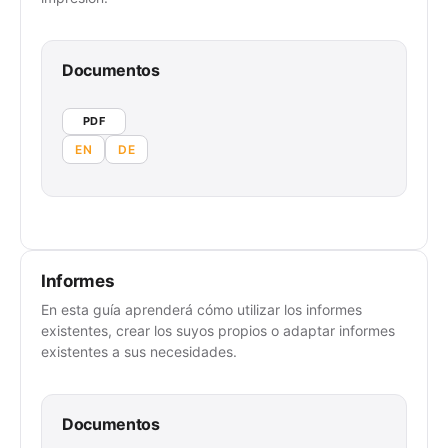
Documentos
PDF
EN
DE
Informes
En esta guía aprenderá cómo utilizar los informes
existentes, crear los suyos propios o adaptar informes
existentes a sus necesidades.
Documentos