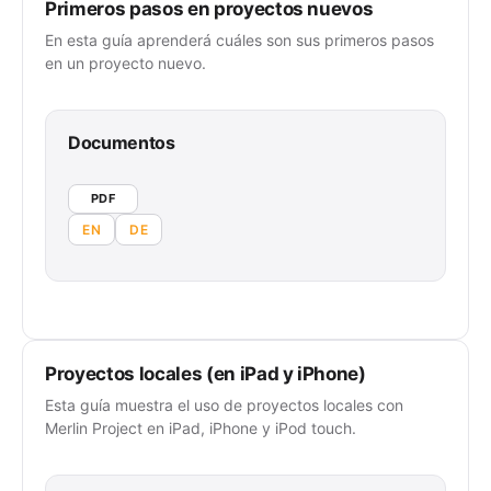
Primeros pasos en proyectos nuevos
En esta guía aprenderá cuáles son sus primeros pasos
en un proyecto nuevo.
Documentos
PDF
EN
DE
Proyectos locales (en iPad y iPhone)
Esta guía muestra el uso de proyectos locales con
Merlin Project en iPad, iPhone y iPod touch.