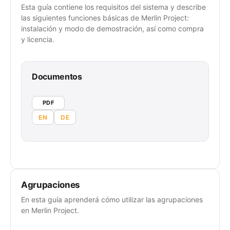
Esta guía contiene los requisitos del sistema y describe
las siguientes funciones básicas de Merlin Project:
instalación y modo de demostración, así como compra
y licencia.
Documentos
PDF
EN
DE
Agrupaciones
En esta guía aprenderá cómo utilizar las agrupaciones
en Merlin Project.