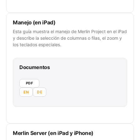
Manejo (en iPad)
Esta guía muestra el manejo de Merlin Project en el iPad
y describe la selección de columnas o filas, el zoom y
los teclados especiales.
Documentos
PDF
EN
DE
Merlin Server (en iPad y iPhone)