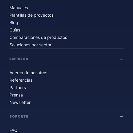
Manuales
Plantillas de proyectos
Blog
Guías
Comparaciones de productos
Soluciones por sector
EMPRESA
Acerca de nosotros
Referencias
Partners
Prensa
Newsletter
SOPORTE
FAQ