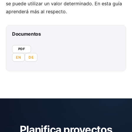
se puede utilizar un valor determinado. En esta guía
aprenderá más al respecto.
Documentos
PDF
EN
DE
Planifica proyectos