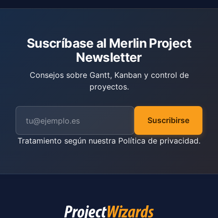
Suscríbase al Merlin Project
Newsletter
Consejos sobre Gantt, Kanban y control de
proyectos.
Suscribirse
Tratamiento según nuestra
Política de privacidad
.