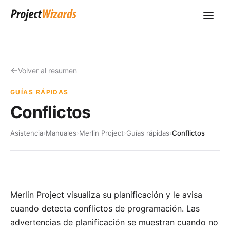
Volver al resumen
GUÍAS RÁPIDAS
Conflictos
Asistencia
›
Manuales
›
Merlin Project
›
Guías rápidas
›
Conflictos
Merlin Project visualiza su planificación y le avisa
cuando detecta conflictos de programación. Las
advertencias de planificación se muestran cuando no