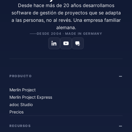
Desde hace más de 20 años desarrollamos
software de gestión de proyectos que se adapta
a las personas, no al revés. Una empresa familiar
alemana.
DESDE 2004 · MADE IN GERMANY
PRODUCTO
Merlin Project
Merlin Project Express
adoc Studio
Precios
RECURSOS