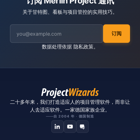
订阅 Merlin Project 通讯
关于甘特图、看板与项目管控的实用技巧。
订阅
数据处理依据
隐私政策
。
二十多年来，我们打造适应人的项目管理软件，而非让
人去适应软件。一家德国家族企业。
自 2004 年 · 德国制造