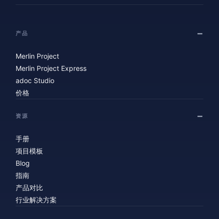
产品
Merlin Project
Merlin Project Express
adoc Studio
价格
资源
手册
项目模板
Blog
指南
产品对比
行业解决方案