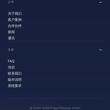
公司
关于我们
客户案例
合作伙伴
新闻
通讯
支持
FAQ
培训
联系我们
版本说明
系统要求
© 2004–2026 ProjectWizards GmbH