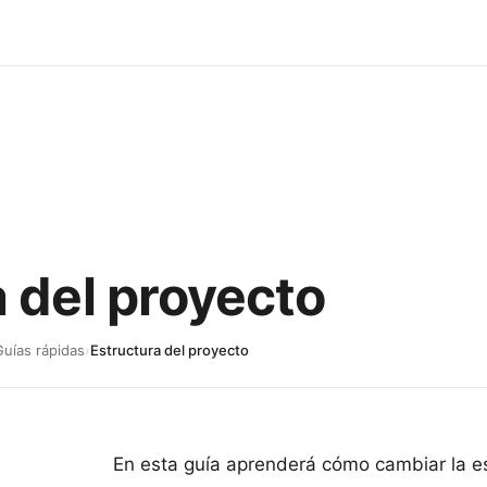
 del proyecto
Guías rápidas
›
Estructura del proyecto
En esta guía aprenderá cómo cambiar la es