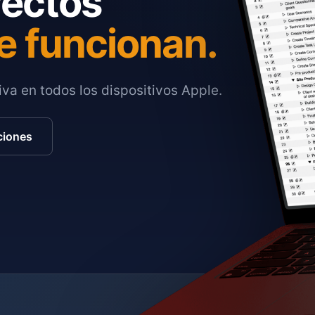
yectos
e funcionan.
va en todos los dispositivos Apple.
ciones