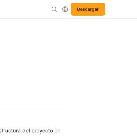
Descargar
tructura del proyecto en