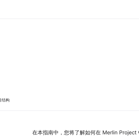
目结构
在本指南中，您将了解如何在 Merlin Proje