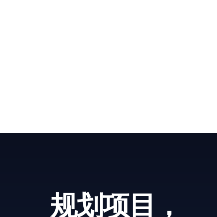
规划项目，