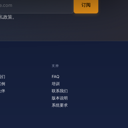
订阅
私政策
。
支持
我们
FAQ
案例
培训
伙伴
联系我们
版本说明
系统要求