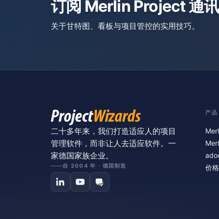
订阅 Merlin Project 通讯
关于甘特图、看板与项目管控的实用技巧。
产品
二十多年来，我们打造适应人的项目
Merl
管理软件，而非让人去适应软件。一
Merl
家德国家族企业。
ado
自 2004 年 · 德国制造
价格