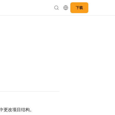
下载
ct 中更改项目结构。