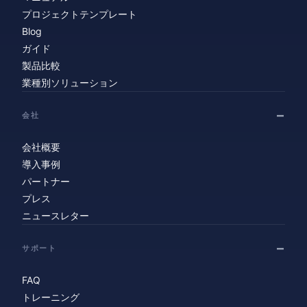
プロジェクトテンプレート
Blog
ガイド
製品比較
業種別ソリューション
会社
会社概要
導入事例
パートナー
プレス
ニュースレター
サポート
FAQ
トレーニング