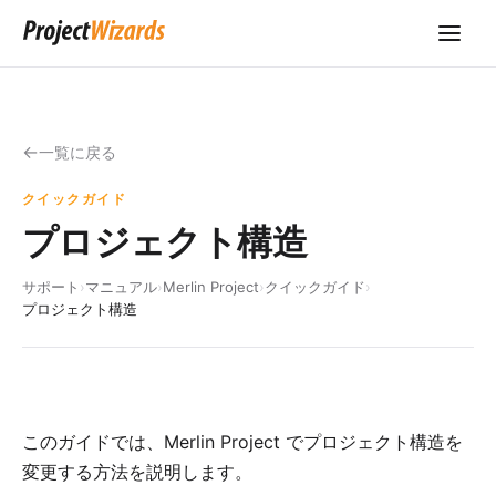
一覧に戻る
クイックガイド
プロジェクト構造
サポート
›
マニュアル
›
Merlin Project
›
クイックガイド
›
プロジェクト構造
このガイドでは、Merlin Project でプロジェクト構造を
変更する方法を説明します。