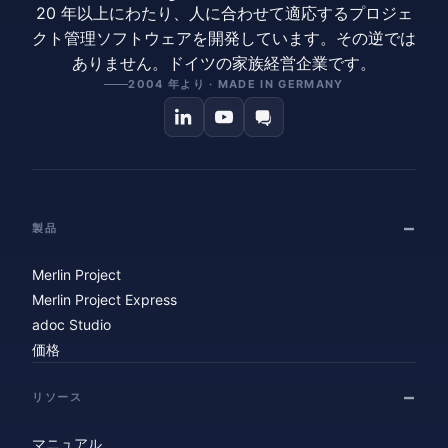
20 年以上にわたり、人に合わせて適応するプロジェ
クト管理ソフトウェアを開発しています。その逆では
ありません。ドイツの家族経営企業です。
2004 年より · MADE IN GERMANY
製品
Merlin Project
Merlin Project Express
adoc Studio
価格
リソース
マニュアル