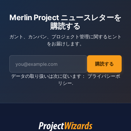
Merlin Project ニュースレターを
購読する
ガント、カンバン、プロジェクト管理に関するヒント
をお届けします。
購読する
データの取り扱いは次に従います：
プライバシーポ
リシー
.