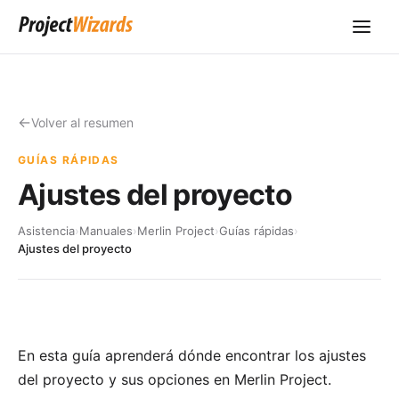
Volver al resumen
GUÍAS RÁPIDAS
Ajustes del proyecto
Asistencia
›
Manuales
›
Merlin Project
›
Guías rápidas
›
Ajustes del proyecto
En esta guía aprenderá dónde encontrar los ajustes
del proyecto y sus opciones en Merlin Project.