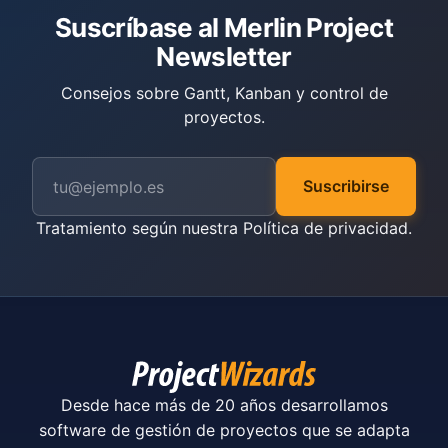
Suscríbase al Merlin Project
Newsletter
Consejos sobre Gantt, Kanban y control de
proyectos.
Suscribirse
Tratamiento según nuestra
Política de privacidad
.
Desde hace más de 20 años desarrollamos
software de gestión de proyectos que se adapta