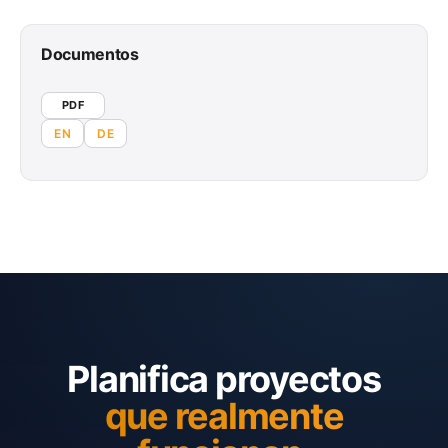
Documentos
PDF
EN
DE
Planifica proyectos
que realmente