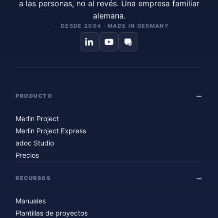
a las personas, no al revés. Una empresa familiar
alemana.
DESDE 2004 · MADE IN GERMANY
PRODUCTO
Merlin Project
Merlin Project Express
adoc Studio
Precios
RECURSOS
Manuales
Plantillas de proyectos