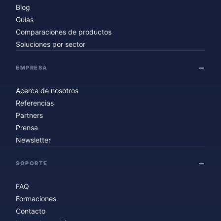
Blog
Guías
Comparaciones de productos
Soluciones por sector
EMPRESA
Acerca de nosotros
Referencias
Partners
Prensa
Newsletter
SOPORTE
FAQ
Formaciones
Contacto