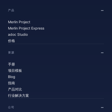
产品
Merlin Project
Merlin Project Express
adoc Studio
价格
资源
手册
项目模板
Blog
指南
产品对比
行业解决方案
公司