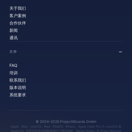
关于我们
客户案例
合作伙伴
新闻
通讯
支持
FAQ
培训
联系我们
版本说明
系统要求
© 2004–2026 ProjectWizards GmbH
Apple、Mac、macOS、iPad、iPadOS、iPhone、Apple Vision Pro 与 visionOS 是
Apple Inc. 在美国及其他国家和地区注册的商标。Merlin Project 是 ProjectWizards