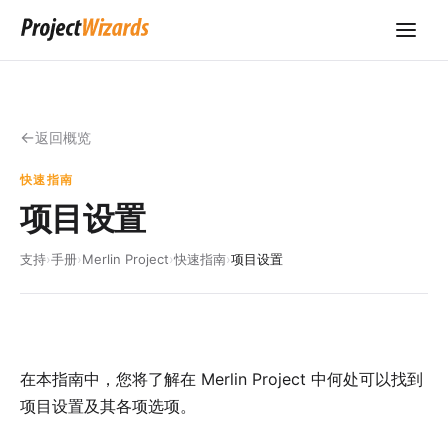
返回概览
快速指南
项目设置
支持
›
手册
›
Merlin Project
›
快速指南
›
项目设置
在本指南中，您将了解在 Merlin Project 中何处可以找到
项目设置及其各项选项。