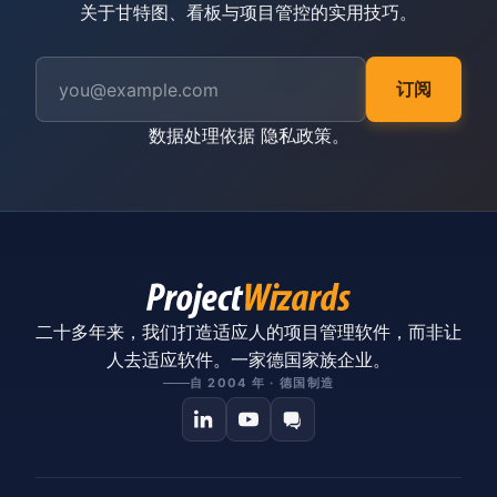
关于甘特图、看板与项目管控的实用技巧。
订阅
数据处理依据
隐私政策
。
二十多年来，我们打造适应人的项目管理软件，而非让
人去适应软件。一家德国家族企业。
自 2004 年 · 德国制造