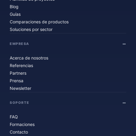
Blog
Guías
Comparaciones de productos
Soluciones por sector
EMPRESA
Acerca de nosotros
Referencias
Partners
Prensa
Newsletter
SOPORTE
FAQ
Formaciones
Contacto