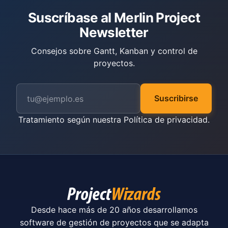
Suscríbase al Merlin Project
Newsletter
Consejos sobre Gantt, Kanban y control de
proyectos.
Suscribirse
Tratamiento según nuestra
Política de privacidad
.
Desde hace más de 20 años desarrollamos
software de gestión de proyectos que se adapta