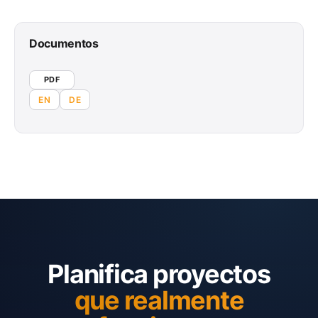
Documentos
PDF
EN
DE
Planifica proyectos
que realmente