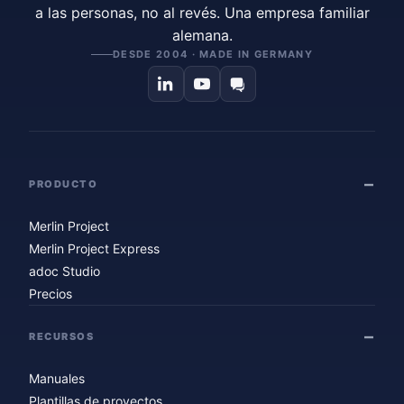
a las personas, no al revés. Una empresa familiar
alemana.
DESDE 2004 · MADE IN GERMANY
PRODUCTO
Merlin Project
Merlin Project Express
adoc Studio
Precios
RECURSOS
Manuales
Plantillas de proyectos