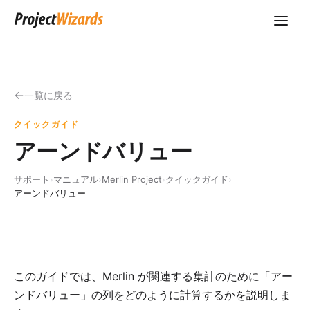
一覧に戻る
クイックガイド
アーンドバリュー
サポート
›
マニュアル
›
Merlin Project
›
クイックガイド
›
アーンドバリュー
このガイドでは、Merlin が関連する集計のために「アー
ンドバリュー」の列をどのように計算するかを説明しま