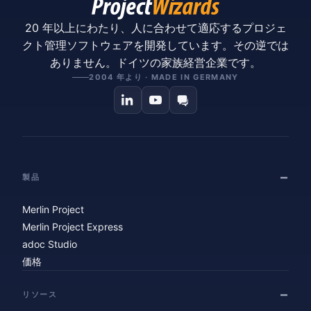
20 年以上にわたり、人に合わせて適応するプロジェ
クト管理ソフトウェアを開発しています。その逆では
ありません。ドイツの家族経営企業です。
2004 年より · MADE IN GERMANY
製品
Merlin Project
Merlin Project Express
adoc Studio
価格
リソース