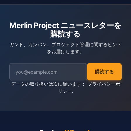
Merlin Project ニュースレターを
購読する
ガント、カンバン、プロジェクト管理に関するヒント
をお届けします。
購読する
データの取り扱いは次に従います：
プライバシーポ
リシー
.