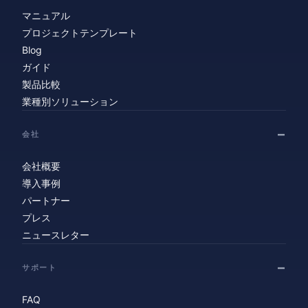
マニュアル
プロジェクトテンプレート
Blog
ガイド
製品比較
業種別ソリューション
会社
会社概要
導入事例
パートナー
プレス
ニュースレター
サポート
FAQ