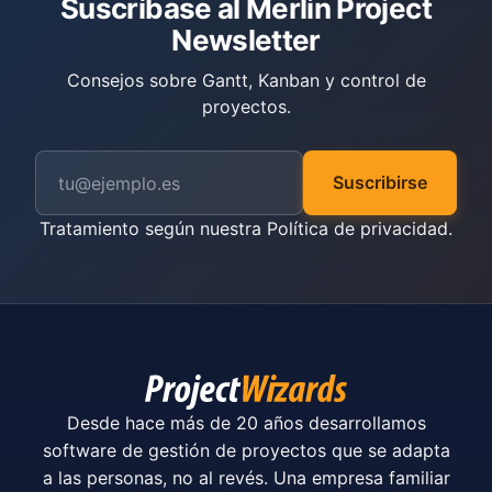
Suscríbase al Merlin Project
Newsletter
Consejos sobre Gantt, Kanban y control de
proyectos.
Suscribirse
Tratamiento según nuestra
Política de privacidad
.
Desde hace más de 20 años desarrollamos
software de gestión de proyectos que se adapta
a las personas, no al revés. Una empresa familiar