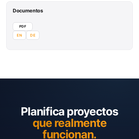
Documentos
PDF
EN
DE
Planifica proyectos
que realmente
funcionan.