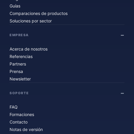
Guías
Comparaciones de productos
Soluciones por sector
EMPRESA
Acerca de nosotros
Referencias
Partners
Prensa
Newsletter
SOPORTE
FAQ
Formaciones
Contacto
Notas de versión