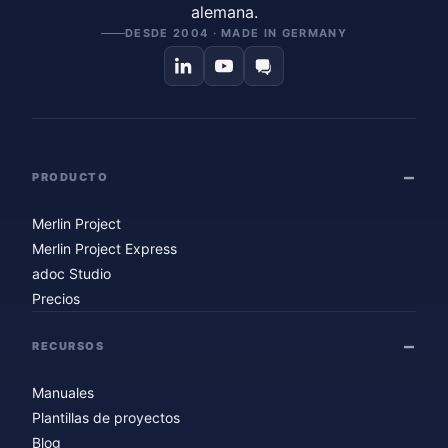
alemana.
DESDE 2004 · MADE IN GERMANY
PRODUCTO
Merlin Project
Merlin Project Express
adoc Studio
Precios
RECURSOS
Manuales
Plantillas de proyectos
Blog