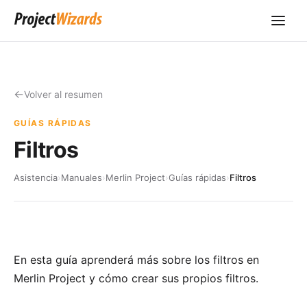
Volver al resumen
GUÍAS RÁPIDAS
Filtros
Asistencia
›
Manuales
›
Merlin Project
›
Guías rápidas
›
Filtros
En esta guía aprenderá más sobre los filtros en
Merlin Project y cómo crear sus propios filtros.