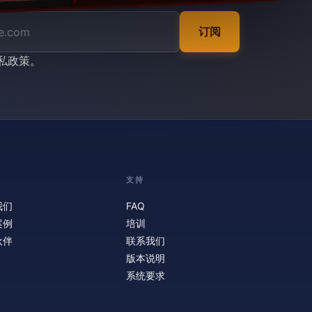
订阅
私政策
。
支持
我们
FAQ
案例
培训
伙伴
联系我们
版本说明
系统要求