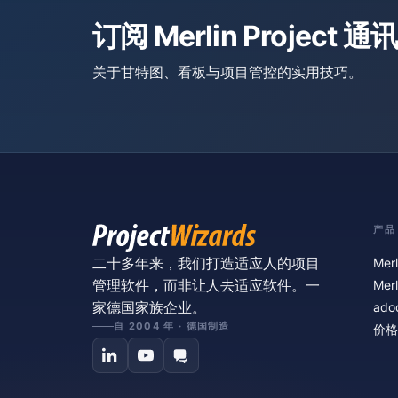
订阅 Merlin Project 通讯
关于甘特图、看板与项目管控的实用技巧。
产品
二十多年来，我们打造适应人的项目
Merl
管理软件，而非让人去适应软件。一
Merl
家德国家族企业。
ado
自 2004 年 · 德国制造
价格