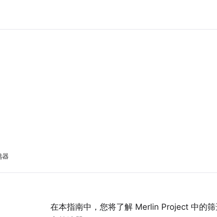
选器
在本指南中，您将了解 Merlin Project