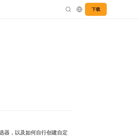
下载
 中的筛选器，以及如何自行创建自定