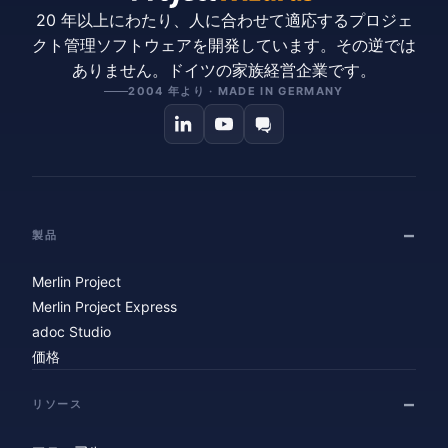
20 年以上にわたり、人に合わせて適応するプロジェ
クト管理ソフトウェアを開発しています。その逆では
ありません。ドイツの家族経営企業です。
2004 年より · MADE IN GERMANY
製品
Merlin Project
Merlin Project Express
adoc Studio
価格
リソース