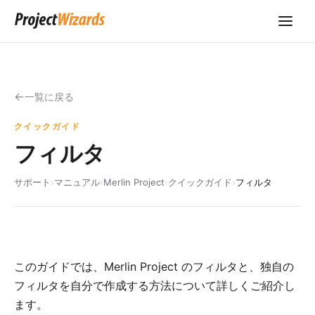
一覧に戻る
クイックガイド
フィルタ
サポート
›
マニュアル
›
Merlin Project
›
クイックガイド
›
フィルタ
このガイドでは、Merlin Project のフィルタと、独自の
フィルタを自分で作成する方法について詳しくご紹介し
ます。