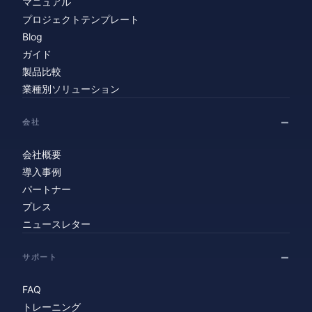
マニュアル
プロジェクトテンプレート
Blog
ガイド
製品比較
業種別ソリューション
会社
会社概要
導入事例
パートナー
プレス
ニュースレター
サポート
FAQ
トレーニング