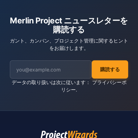
Merlin Project ニュースレターを
購読する
ガント、カンバン、プロジェクト管理に関するヒント
をお届けします。
購読する
データの取り扱いは次に従います：
プライバシーポ
リシー
.