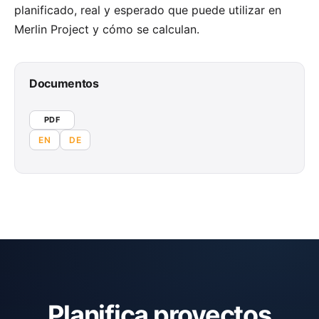
planificado, real y esperado que puede utilizar en
Merlin Project y cómo se calculan.
Documentos
PDF
EN
DE
Planifica proyectos