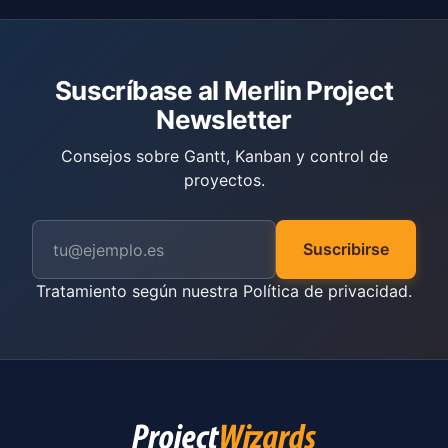
Suscríbase al Merlin Project
Newsletter
Consejos sobre Gantt, Kanban y control de
proyectos.
Suscribirse
Tratamiento según nuestra
Política de privacidad
.