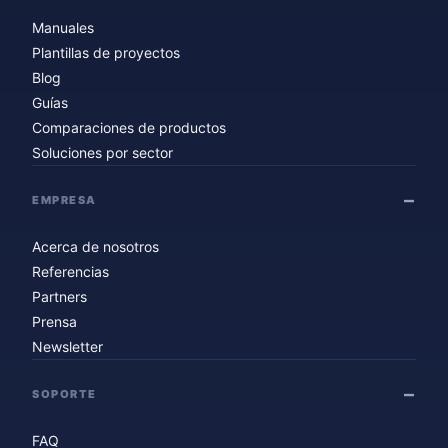
Manuales
Plantillas de proyectos
Blog
Guías
Comparaciones de productos
Soluciones por sector
EMPRESA
Acerca de nosotros
Referencias
Partners
Prensa
Newsletter
SOPORTE
FAQ