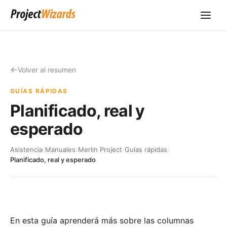
Volver al resumen
GUÍAS RÁPIDAS
Planificado, real y
esperado
Asistencia
›
Manuales
›
Merlin Project
›
Guías rápidas
›
Planificado, real y esperado
En esta guía aprenderá más sobre las columnas