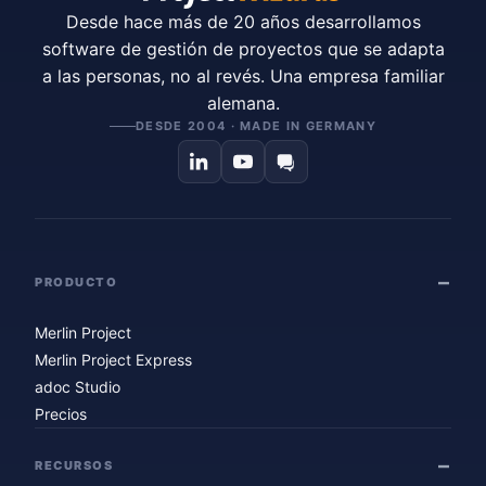
Desde hace más de 20 años desarrollamos
software de gestión de proyectos que se adapta
a las personas, no al revés. Una empresa familiar
alemana.
DESDE 2004 · MADE IN GERMANY
PRODUCTO
Merlin Project
Merlin Project Express
adoc Studio
Precios
RECURSOS