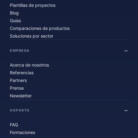
Plantillas de proyectos
Blog
Guías
Comparaciones de productos
Soluciones por sector
EMPRESA
Acerca de nosotros
Referencias
Partners
Prensa
Newsletter
SOPORTE
FAQ
Formaciones