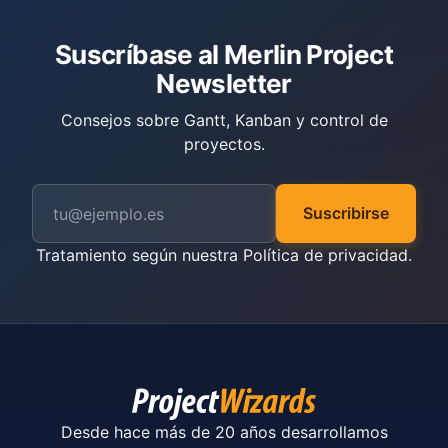
Suscríbase al Merlin Project
Newsletter
Consejos sobre Gantt, Kanban y control de
proyectos.
Suscribirse
Tratamiento según nuestra
Política de privacidad
.
Desde hace más de 20 años desarrollamos