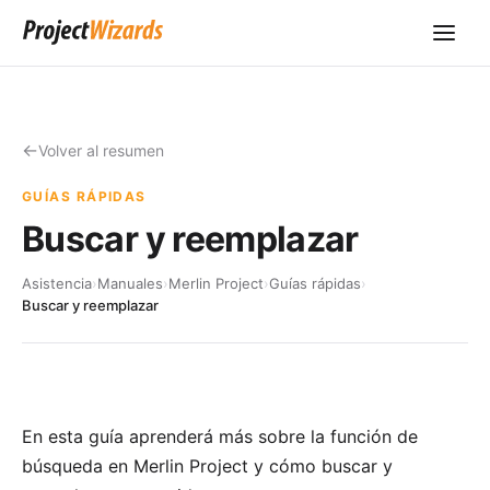
Volver al resumen
GUÍAS RÁPIDAS
Buscar y reemplazar
Asistencia
›
Manuales
›
Merlin Project
›
Guías rápidas
›
Buscar y reemplazar
En esta guía aprenderá más sobre la función de
búsqueda en Merlin Project y cómo buscar y