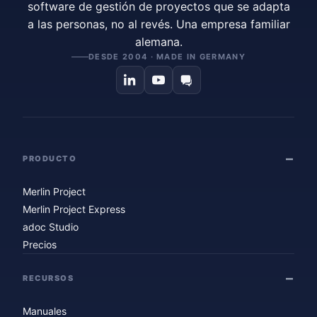
software de gestión de proyectos que se adapta
a las personas, no al revés. Una empresa familiar
alemana.
DESDE 2004 · MADE IN GERMANY
PRODUCTO
Merlin Project
Merlin Project Express
adoc Studio
Precios
RECURSOS
Manuales