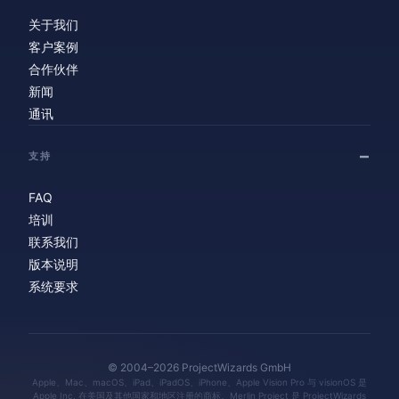
关于我们
客户案例
合作伙伴
新闻
通讯
支持
FAQ
培训
联系我们
版本说明
系统要求
© 2004–2026 ProjectWizards GmbH
Apple、Mac、macOS、iPad、iPadOS、iPhone、Apple Vision Pro 与 visionOS 是
Apple Inc. 在美国及其他国家和地区注册的商标。Merlin Project 是 ProjectWizards