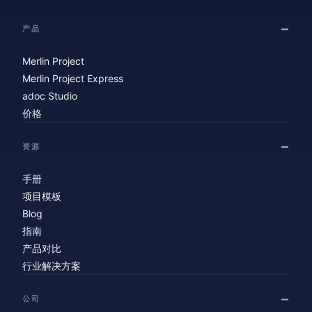
产品
Merlin Project
Merlin Project Express
adoc Studio
价格
资源
手册
项目模板
Blog
指南
产品对比
行业解决方案
公司