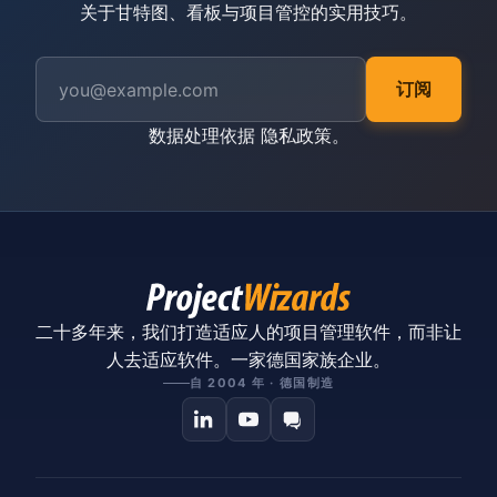
关于甘特图、看板与项目管控的实用技巧。
订阅
数据处理依据
隐私政策
。
二十多年来，我们打造适应人的项目管理软件，而非让
人去适应软件。一家德国家族企业。
自 2004 年 · 德国制造