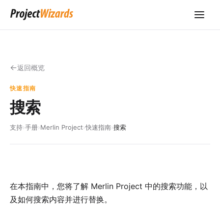
返回概览
快速指南
搜索
支持
›
手册
›
Merlin Project
›
快速指南
›
搜索
在本指南中，您将了解 Merlin Project 中的搜索功能，以
及如何搜索内容并进行替换。