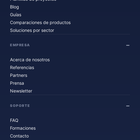
Blog
Guías
Comparaciones de productos
Soluciones por sector
EMPRESA
Acerca de nosotros
Referencias
Partners
Prensa
Newsletter
SOPORTE
FAQ
Formaciones
Contacto