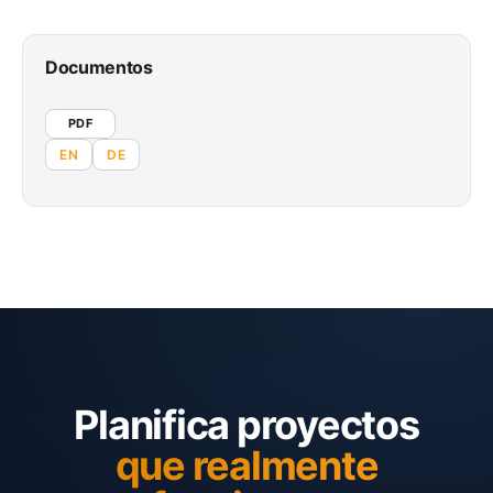
Documentos
PDF
EN
DE
Planifica proyectos
que realmente