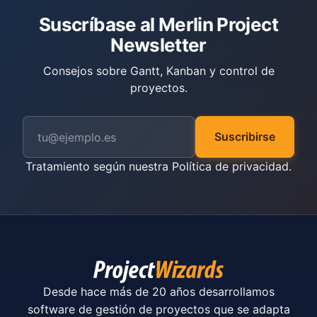
Suscríbase al Merlin Project
Newsletter
Consejos sobre Gantt, Kanban y control de
proyectos.
Suscribirse
Tratamiento según nuestra
Política de privacidad
.
Desde hace más de 20 años desarrollamos
software de gestión de proyectos que se adapta