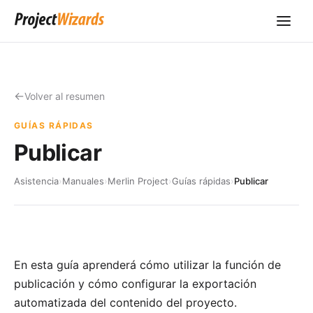
Volver al resumen
GUÍAS RÁPIDAS
Publicar
Asistencia
›
Manuales
›
Merlin Project
›
Guías rápidas
›
Publicar
En esta guía aprenderá cómo utilizar la función de
publicación y cómo configurar la exportación
automatizada del contenido del proyecto.