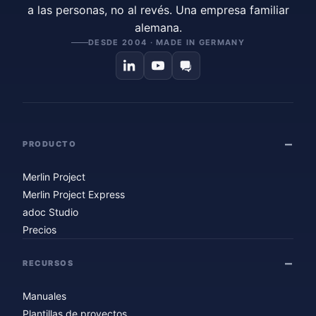
a las personas, no al revés. Una empresa familiar
alemana.
DESDE 2004 · MADE IN GERMANY
PRODUCTO
Merlin Project
Merlin Project Express
adoc Studio
Precios
RECURSOS
Manuales
Plantillas de proyectos