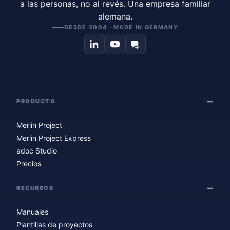
a las personas, no al revés. Una empresa familiar
alemana.
DESDE 2004 · MADE IN GERMANY
PRODUCTO
Merlin Project
Merlin Project Express
adoc Studio
Precios
RECURSOS
Manuales
Plantillas de proyectos