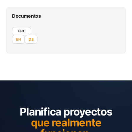
Documentos
PDF
EN
DE
Planifica proyectos
que realmente