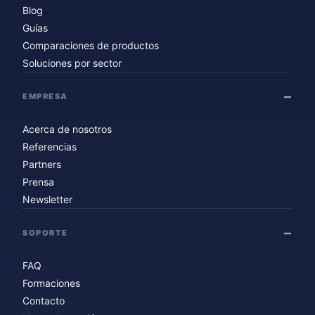
Blog
Guías
Comparaciones de productos
Soluciones por sector
EMPRESA
Acerca de nosotros
Referencias
Partners
Prensa
Newsletter
SOPORTE
FAQ
Formaciones
Contacto