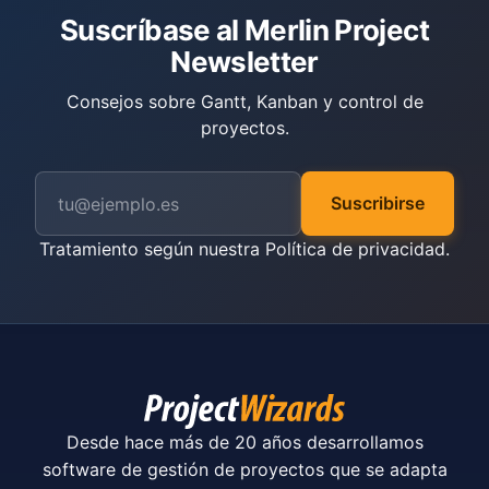
Suscríbase al Merlin Project
Newsletter
Consejos sobre Gantt, Kanban y control de
proyectos.
Suscribirse
Tratamiento según nuestra
Política de privacidad
.
Desde hace más de 20 años desarrollamos
software de gestión de proyectos que se adapta