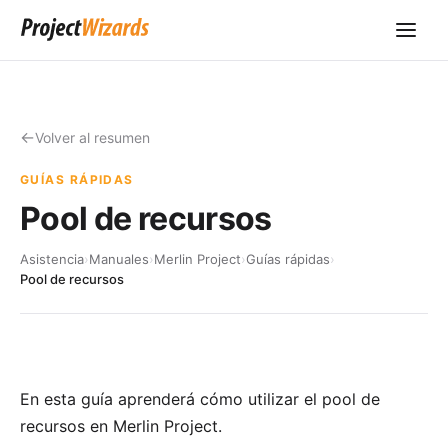
Volver al resumen
GUÍAS RÁPIDAS
Pool de recursos
Asistencia
›
Manuales
›
Merlin Project
›
Guías rápidas
›
Pool de recursos
En esta guía aprenderá cómo utilizar el pool de
recursos en Merlin Project.