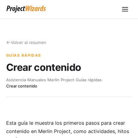
Volver al resumen
GUÍAS RÁPIDAS
Crear contenido
Asistencia
›
Manuales
›
Merlin Project
›
Guías rápidas
›
Crear contenido
Esta guía le muestra los primeros pasos para crear
contenido en Merlin Project, como actividades, hitos