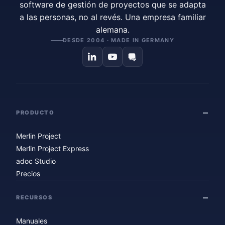
software de gestión de proyectos que se adapta
a las personas, no al revés. Una empresa familiar
alemana.
DESDE 2004 · MADE IN GERMANY
PRODUCTO
Merlin Project
Merlin Project Express
adoc Studio
Precios
RECURSOS
Manuales