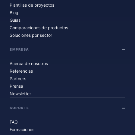
Plantillas de proyectos
Blog
Guías
Comparaciones de productos
Soluciones por sector
EMPRESA
Acerca de nosotros
Referencias
Partners
Prensa
Newsletter
SOPORTE
FAQ
Formaciones