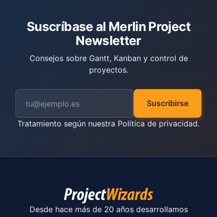
Suscríbase al Merlin Project
Newsletter
Consejos sobre Gantt, Kanban y control de
proyectos.
Suscribirse
Tratamiento según nuestra
Política de privacidad
.
Desde hace más de 20 años desarrollamos