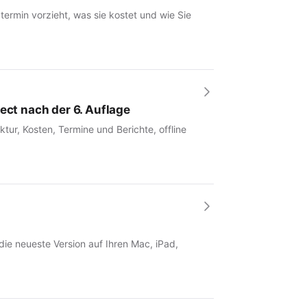
rmin vorzieht, was sie kostet und wie Sie
ect nach der 6. Auflage
tur, Kosten, Termine und Berichte, offline
 die neueste Version auf Ihren Mac, iPad,