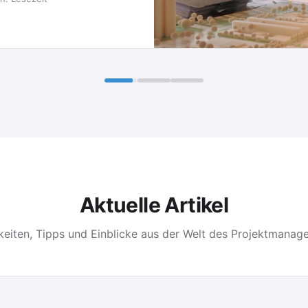
Aktuelle Artikel
keiten, Tipps und Einblicke aus der Welt des Projektmanag