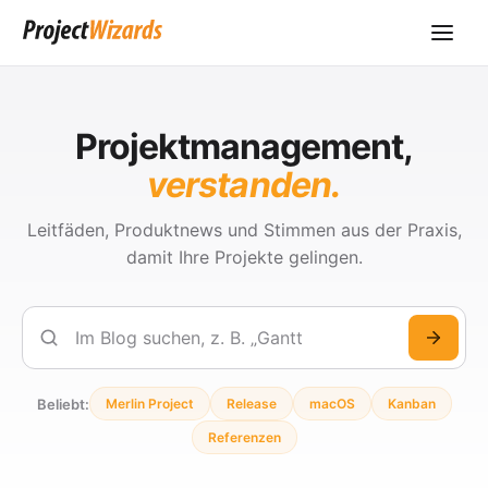
Projektmanagement,
verstanden.
Leitfäden, Produktnews und Stimmen aus der Praxis,
damit Ihre Projekte gelingen.
Suchen
Beliebt:
Merlin Project
Release
macOS
Kanban
Referenzen