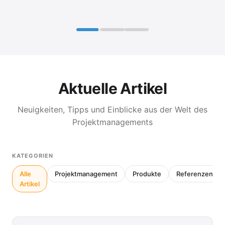
Aktuelle Artikel
Neuigkeiten, Tipps und Einblicke aus der Welt des
Projektmanagements
KATEGORIEN
Alle
Projektmanagement
Produkte
Referenzen
Artikel