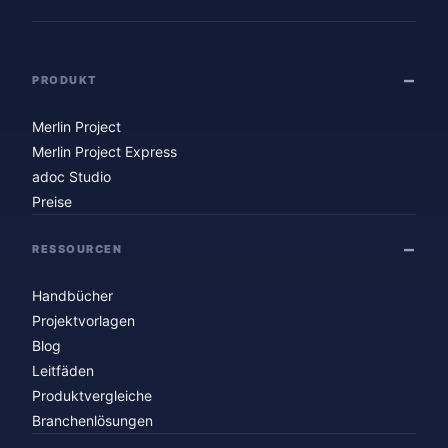
PRODUKT
Merlin Project
Merlin Project Express
adoc Studio
Preise
RESSOURCEN
Handbücher
Projektvorlagen
Blog
Leitfäden
Produktvergleiche
Branchenlösungen