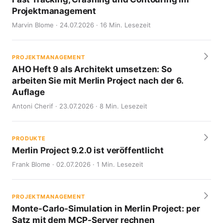
Projektmanagement
Marvin Blome · 24.07.2026 · 16 Min. Lesezeit
PROJEKTMANAGEMENT
AHO Heft 9 als Architekt umsetzen: So
arbeiten Sie mit Merlin Project nach der 6.
Auflage
Antoni Cherif · 23.07.2026 · 8 Min. Lesezeit
PRODUKTE
Merlin Project 9.2.0 ist veröffentlicht
Frank Blome · 02.07.2026 · 1 Min. Lesezeit
PROJEKTMANAGEMENT
Monte-Carlo-Simulation in Merlin Project: per
Satz mit dem MCP-Server rechnen