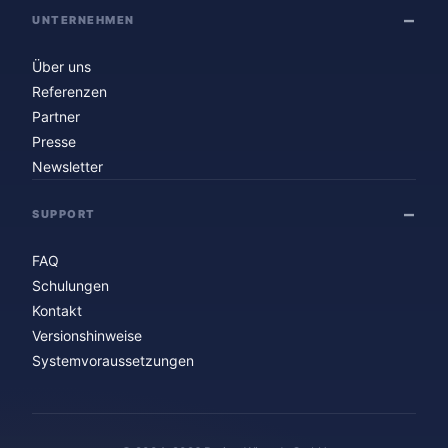
UNTERNEHMEN
Über uns
Referenzen
Partner
Presse
Newsletter
SUPPORT
FAQ
Schulungen
Kontakt
Versionshinweise
Systemvoraussetzungen