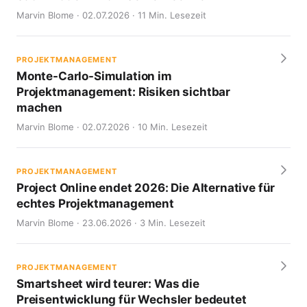
Marvin Blome · 02.07.2026 · 11 Min. Lesezeit
PROJEKTMANAGEMENT
Monte-Carlo-Simulation im
Projektmanagement: Risiken sichtbar
machen
Marvin Blome · 02.07.2026 · 10 Min. Lesezeit
PROJEKTMANAGEMENT
Project Online endet 2026: Die Alternative für
echtes Projektmanagement
Marvin Blome · 23.06.2026 · 3 Min. Lesezeit
PROJEKTMANAGEMENT
Smartsheet wird teurer: Was die
Preisentwicklung für Wechsler bedeutet