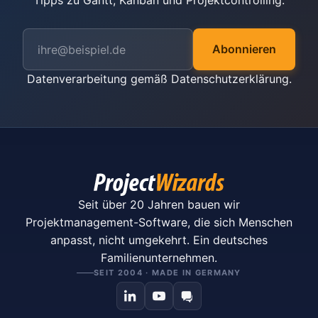
Tipps zu Gantt, Kanban und Projektcontrolling.
Abonnieren
Datenverarbeitung gemäß
Datenschutzerklärung
.
Seit über 20 Jahren bauen wir
Projektmanagement-Software, die sich Menschen
anpasst, nicht umgekehrt. Ein deutsches
Familienunternehmen.
SEIT 2004 · MADE IN GERMANY