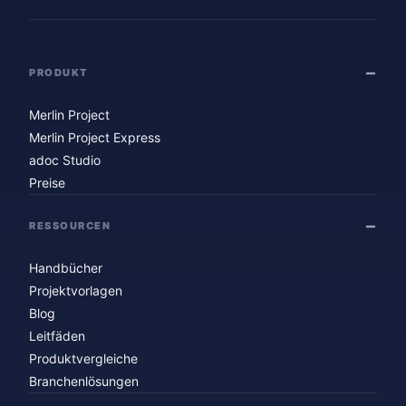
PRODUKT
Merlin Project
Merlin Project Express
adoc Studio
Preise
RESSOURCEN
Handbücher
Projektvorlagen
Blog
Leitfäden
Produktvergleiche
Branchenlösungen