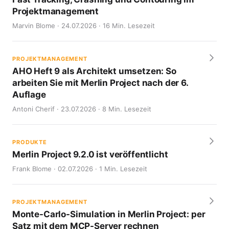
Projektmanagement
Marvin Blome · 24.07.2026 · 16 Min. Lesezeit
PROJEKTMANAGEMENT
AHO Heft 9 als Architekt umsetzen: So
arbeiten Sie mit Merlin Project nach der 6.
Auflage
Antoni Cherif · 23.07.2026 · 8 Min. Lesezeit
PRODUKTE
Merlin Project 9.2.0 ist veröffentlicht
Frank Blome · 02.07.2026 · 1 Min. Lesezeit
PROJEKTMANAGEMENT
Monte-Carlo-Simulation in Merlin Project: per
Satz mit dem MCP-Server rechnen