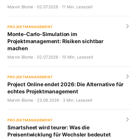
Marvin Blome · 02.07.2026 · 11 Min. Lesezeit
PROJEKTMANAGEMENT
Monte-Carlo-Simulation im
Projektmanagement: Risiken sichtbar
machen
Marvin Blome · 02.07.2026 · 10 Min. Lesezeit
PROJEKTMANAGEMENT
Project Online endet 2026: Die Alternative für
echtes Projektmanagement
Marvin Blome · 23.06.2026 · 3 Min. Lesezeit
PROJEKTMANAGEMENT
Smartsheet wird teurer: Was die
Preisentwicklung für Wechsler bedeutet