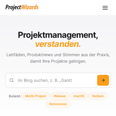
Projektmanagement,
verstanden.
Leitfäden, Produktnews und Stimmen aus der Praxis,
damit Ihre Projekte gelingen.
Suchen
Beliebt:
Merlin Project
Release
macOS
Kanban
Referenzen