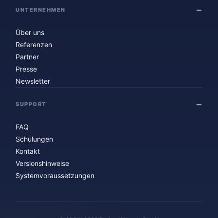
UNTERNEHMEN
Über uns
Referenzen
Partner
Presse
Newsletter
SUPPORT
FAQ
Schulungen
Kontakt
Versionshinweise
Systemvoraussetzungen