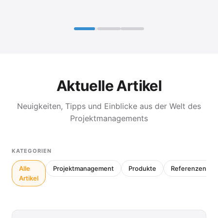
Aktuelle Artikel
Neuigkeiten, Tipps und Einblicke aus der Welt des
Projektmanagements
KATEGORIEN
Alle
Projektmanagement
Produkte
Referenzen
Artikel