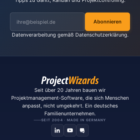
Tipps zu Gantt, Kanban und Projektcontrolling.
Abonnieren
Datenverarbeitung gemäß
Datenschutzerklärung
.
Seit über 20 Jahren bauen wir
Projektmanagement-Software, die sich Menschen
anpasst, nicht umgekehrt. Ein deutsches
Familienunternehmen.
SEIT 2004 · MADE IN GERMANY