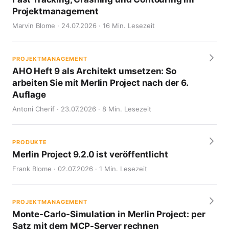
Projektmanagement
Marvin Blome · 24.07.2026 · 16 Min. Lesezeit
PROJEKTMANAGEMENT
AHO Heft 9 als Architekt umsetzen: So
arbeiten Sie mit Merlin Project nach der 6.
Auflage
Antoni Cherif · 23.07.2026 · 8 Min. Lesezeit
PRODUKTE
Merlin Project 9.2.0 ist veröffentlicht
Frank Blome · 02.07.2026 · 1 Min. Lesezeit
PROJEKTMANAGEMENT
Monte-Carlo-Simulation in Merlin Project: per
Satz mit dem MCP-Server rechnen