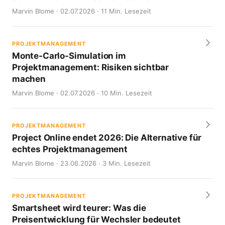
Marvin Blome · 02.07.2026 · 11 Min. Lesezeit
PROJEKTMANAGEMENT
Monte-Carlo-Simulation im
Projektmanagement: Risiken sichtbar
machen
Marvin Blome · 02.07.2026 · 10 Min. Lesezeit
PROJEKTMANAGEMENT
Project Online endet 2026: Die Alternative für
echtes Projektmanagement
Marvin Blome · 23.06.2026 · 3 Min. Lesezeit
PROJEKTMANAGEMENT
Smartsheet wird teurer: Was die
Preisentwicklung für Wechsler bedeutet