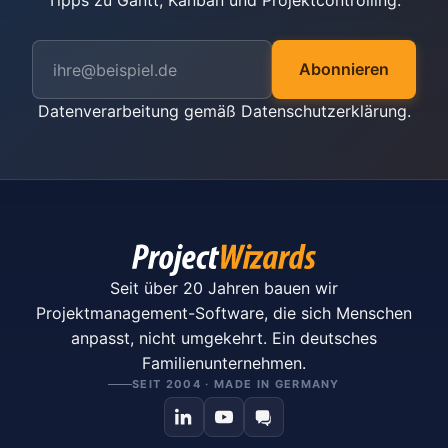
Tipps zu Gantt, Kanban und Projektcontrolling.
Abonnieren
Datenverarbeitung gemäß
Datenschutzerklärung
.
Seit über 20 Jahren bauen wir
Projektmanagement-Software, die sich Menschen
anpasst, nicht umgekehrt. Ein deutsches
Familienunternehmen.
SEIT 2004 · MADE IN GERMANY