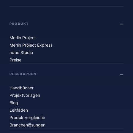
PRODUKT
Merlin Project
Merlin Project Express
adoc Studio
Preise
RESSOURCEN
Handbücher
Projektvorlagen
Blog
Leitfäden
Produktvergleiche
Branchenlösungen