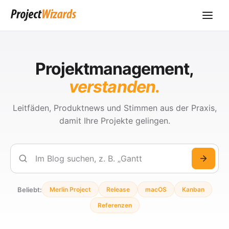
Projektmanagement,
verstanden.
Leitfäden, Produktnews und Stimmen aus der Praxis,
damit Ihre Projekte gelingen.
Suchen
Beliebt:
Merlin Project
Release
macOS
Kanban
Referenzen