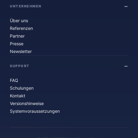
UNTERNEHMEN
Über uns
Referenzen
Partner
Presse
Newsletter
SUPPORT
FAQ
Schulungen
Kontakt
Versionshinweise
Systemvoraussetzungen