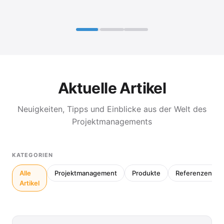
Aktuelle Artikel
Neuigkeiten, Tipps und Einblicke aus der Welt des
Projektmanagements
KATEGORIEN
Alle
Projektmanagement
Produkte
Referenzen
Artikel