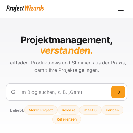
Projektmanagement,
verstanden.
Leitfäden, Produktnews und Stimmen aus der Praxis,
damit Ihre Projekte gelingen.
Suchen
Beliebt:
Merlin Project
Release
macOS
Kanban
Referenzen