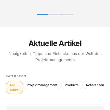
Aktuelle Artikel
Neuigkeiten, Tipps und Einblicke aus der Welt des
Projektmanagements
KATEGORIEN
Alle
Projektmanagement
Produkte
Referenzen
Artikel