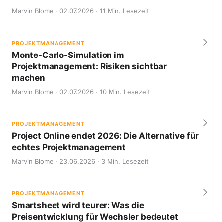
Marvin Blome · 02.07.2026 · 11 Min. Lesezeit
PROJEKTMANAGEMENT
Monte-Carlo-Simulation im
Projektmanagement: Risiken sichtbar
machen
Marvin Blome · 02.07.2026 · 10 Min. Lesezeit
PROJEKTMANAGEMENT
Project Online endet 2026: Die Alternative für
echtes Projektmanagement
Marvin Blome · 23.06.2026 · 3 Min. Lesezeit
PROJEKTMANAGEMENT
Smartsheet wird teurer: Was die
Preisentwicklung für Wechsler bedeutet