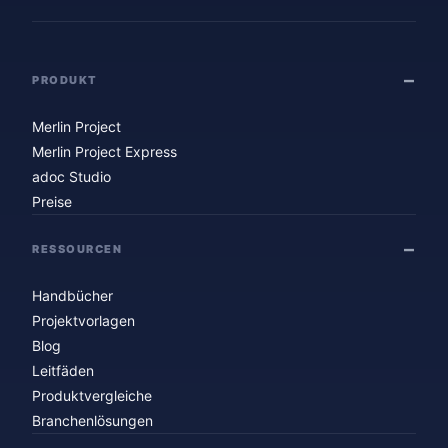
PRODUKT
Merlin Project
Merlin Project Express
adoc Studio
Preise
RESSOURCEN
Handbücher
Projektvorlagen
Blog
Leitfäden
Produktvergleiche
Branchenlösungen