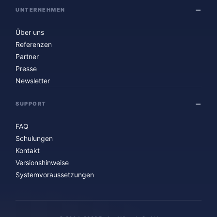
UNTERNEHMEN
Über uns
Referenzen
Partner
Presse
Newsletter
SUPPORT
FAQ
Schulungen
Kontakt
Versionshinweise
Systemvoraussetzungen