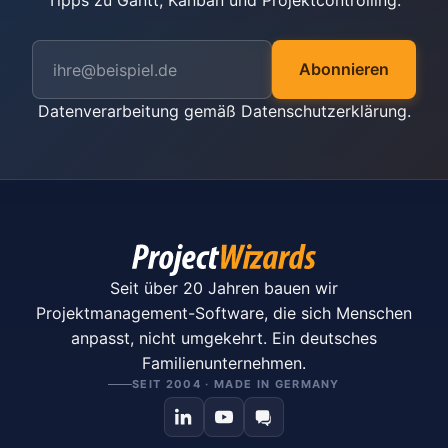
Tipps zu Gantt, Kanban und Projektcontrolling.
Abonnieren
Datenverarbeitung gemäß
Datenschutzerklärung
.
Seit über 20 Jahren bauen wir
Projektmanagement-Software, die sich Menschen
anpasst, nicht umgekehrt. Ein deutsches
Familienunternehmen.
SEIT 2004 · MADE IN GERMANY